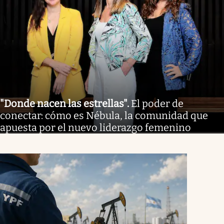
"Donde nacen las estrellas"
.
El poder de
conectar: cómo es Nébula, la comunidad que
apuesta por el nuevo liderazgo femenino