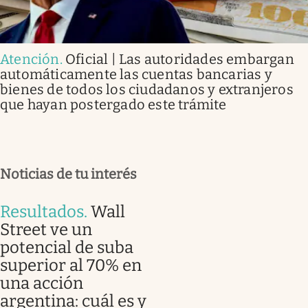
Atención
.
Oficial | Las autoridades embargan
automáticamente las cuentas bancarias y
bienes de todos los ciudadanos y extranjeros
que hayan postergado este trámite
Noticias de tu interés
Resultados
.
Wall
Street ve un
potencial de suba
superior al 70% en
una acción
argentina: cuál es y