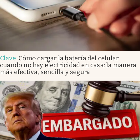
Clave
.
Cómo cargar la batería del celular
cuando no hay electricidad en casa: la manera
más efectiva, sencilla y segura