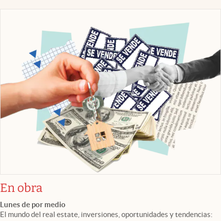
En obra
Lunes de por medio
El mundo del real estate, inversiones, oportunidades y tendencias: