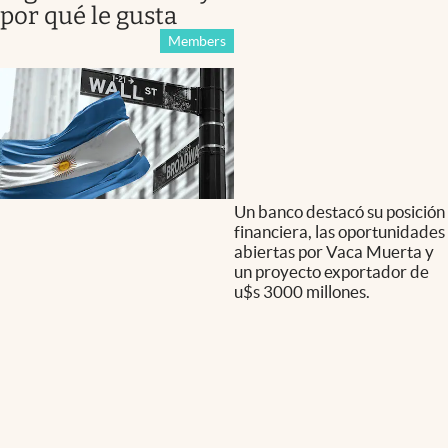
por qué le gusta
Members
Un banco destacó su posición
financiera, las oportunidades
abiertas por Vaca Muerta y
un proyecto exportador de
u$s 3000 millones.