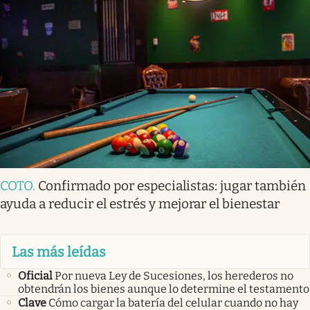
COTO
.
Confirmado por especialistas: jugar también
ayuda a reducir el estrés y mejorar el bienestar
Las más leídas
Oficial
Por nueva Ley de Sucesiones, los herederos no
obtendrán los bienes aunque lo determine el testamento
Clave
Cómo cargar la batería del celular cuando no hay