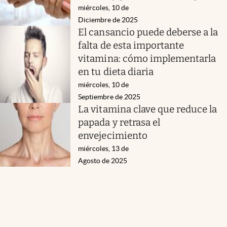
miércoles, 10 de
Diciembre de 2025
El cansancio puede deberse a la
falta de esta importante
vitamina: cómo implementarla
en tu dieta diaria
miércoles, 10 de
Septiembre de 2025
La vitamina clave que reduce la
papada y retrasa el
envejecimiento
miércoles, 13 de
Agosto de 2025