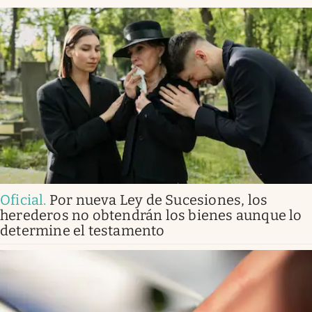
Oficial
.
Por nueva Ley de Sucesiones, los
herederos no obtendrán los bienes aunque lo
determine el testamento