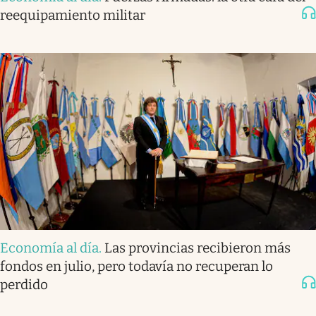
reequipamiento militar
Economía al día
.
Las provincias recibieron más
fondos en julio, pero todavía no recuperan lo
perdido