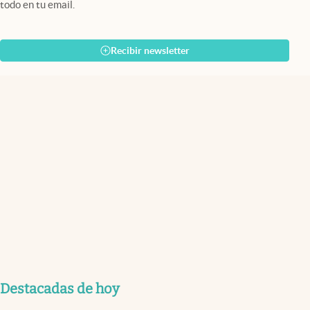
todo en tu email.
Recibir newsletter
Destacadas de hoy