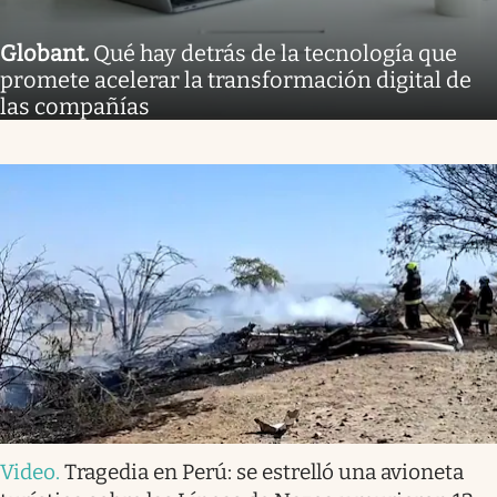
Globant
.
Qué hay detrás de la tecnología que
promete acelerar la transformación digital de
las compañías
Video
.
Tragedia en Perú: se estrelló una avioneta