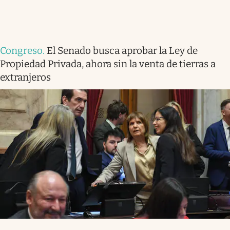
Congreso
.
El Senado busca aprobar la Ley de
Propiedad Privada, ahora sin la venta de tierras a
extranjeros