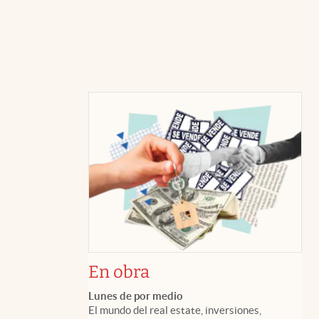
En obra
Lunes de por medio
El mundo del real estate, inversiones,