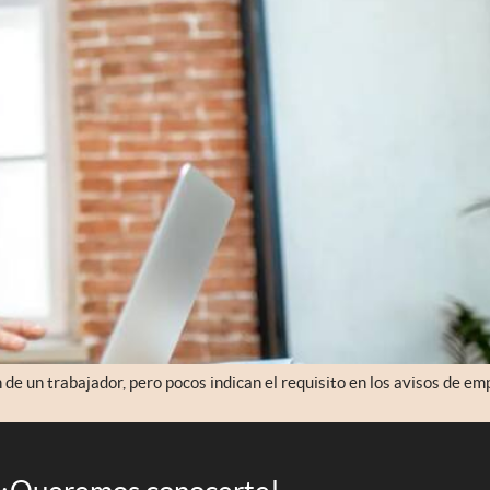
n de un trabajador, pero pocos indican el requisito en los avisos de em