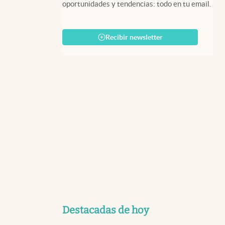
oportunidades y tendencias: todo en tu email.
Recibir newsletter
Destacadas de hoy