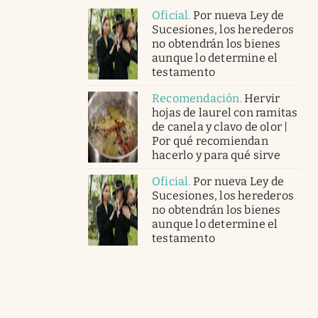
Oficial
.
Por nueva Ley de
Sucesiones, los herederos
no obtendrán los bienes
aunque lo determine el
testamento
Recomendación
.
Hervir
hojas de laurel con ramitas
de canela y clavo de olor |
Por qué recomiendan
hacerlo y para qué sirve
Oficial
.
Por nueva Ley de
Sucesiones, los herederos
no obtendrán los bienes
aunque lo determine el
testamento