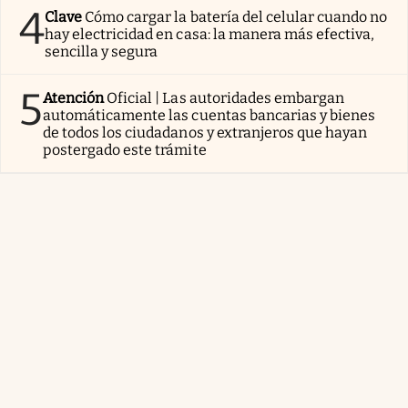
4
Clave
Cómo cargar la batería del celular cuando no
hay electricidad en casa: la manera más efectiva,
sencilla y segura
5
Atención
Oficial | Las autoridades embargan
automáticamente las cuentas bancarias y bienes
de todos los ciudadanos y extranjeros que hayan
postergado este trámite