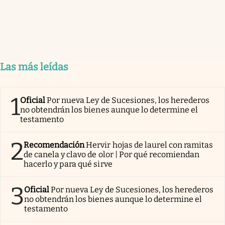
Las más leídas
1
Oficial
Por nueva Ley de Sucesiones, los herederos
no obtendrán los bienes aunque lo determine el
testamento
2
Recomendación
Hervir hojas de laurel con ramitas
de canela y clavo de olor | Por qué recomiendan
hacerlo y para qué sirve
3
Oficial
Por nueva Ley de Sucesiones, los herederos
no obtendrán los bienes aunque lo determine el
testamento