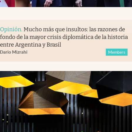
Opinión
.
Mucho más que insultos: las razones de
fondo de la mayor crisis diplomática de la historia
entre Argentina y Brasil
Dario Mizrahi
Members