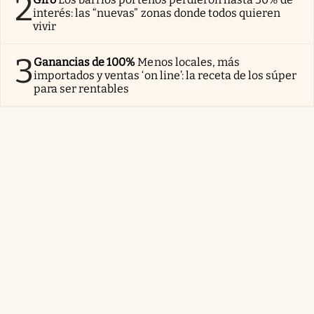
2
interés: las “nuevas” zonas donde todos quieren
vivir
3
Ganancias de 100%
Menos locales, más
importados y ventas ‘on line’: la receta de los súper
para ser rentables