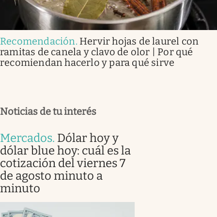
Recomendación
.
Hervir hojas de laurel con
ramitas de canela y clavo de olor | Por qué
recomiendan hacerlo y para qué sirve
Noticias de tu interés
Mercados
.
Dólar hoy y
dólar blue hoy: cuál es la
cotización del viernes 7
de agosto minuto a
minuto