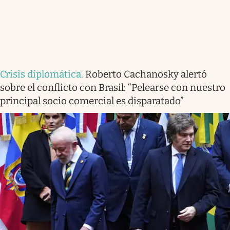
Crisis diplomática
.
Roberto Cachanosky alertó
sobre el conflicto con Brasil: “Pelearse con nuestro
principal socio comercial es disparatado”