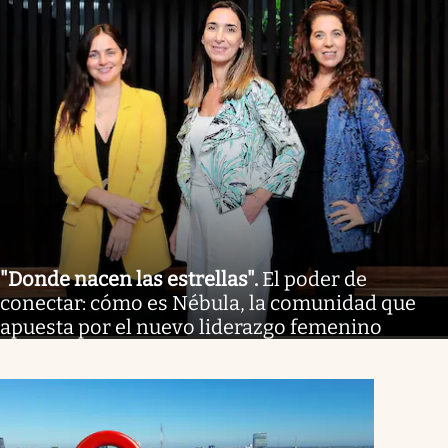
"Donde nacen las estrellas"
.
El poder de
conectar: cómo es Nébula, la comunidad que
apuesta por el nuevo liderazgo femenino