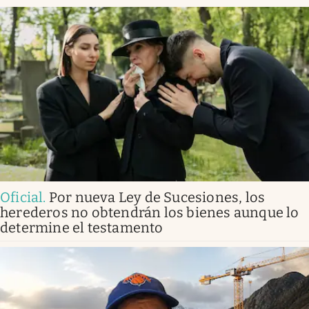
Oficial
.
Por nueva Ley de Sucesiones, los
herederos no obtendrán los bienes aunque lo
determine el testamento