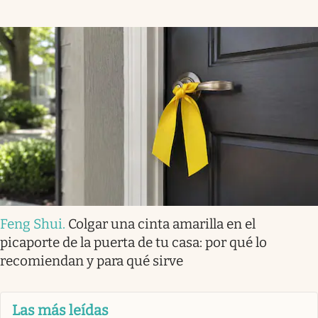
Feng Shui
.
Colgar una cinta amarilla en el
picaporte de la puerta de tu casa: por qué lo
recomiendan y para qué sirve
Las más leídas