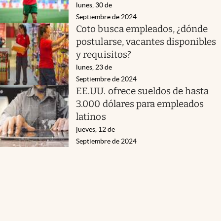
lunes, 30 de
Septiembre de 2024
Coto busca empleados, ¿dónde
postularse, vacantes disponibles
y requisitos?
lunes, 23 de
Septiembre de 2024
EE.UU. ofrece sueldos de hasta
3.000 dólares para empleados
latinos
jueves, 12 de
Septiembre de 2024