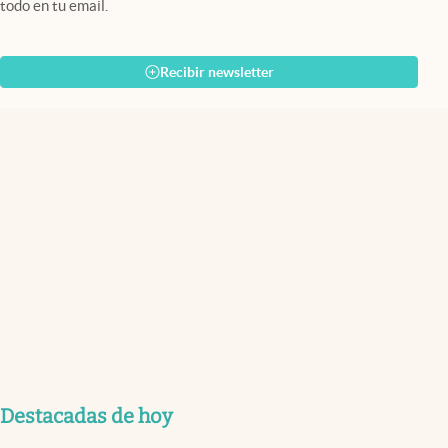
todo en tu email.
Recibir newsletter
Destacadas de hoy