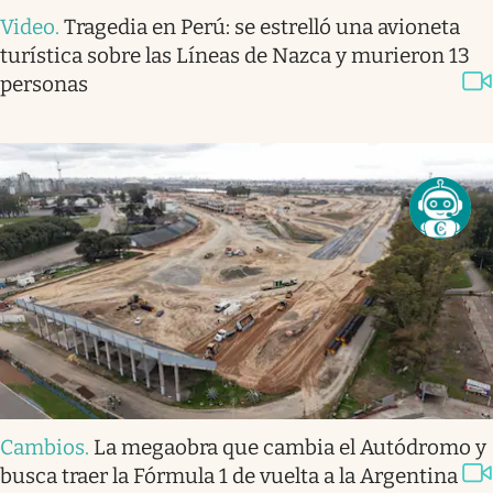
Video
.
Tragedia en Perú: se estrelló una avioneta
turística sobre las Líneas de Nazca y murieron 13
personas
Cambios
.
La megaobra que cambia el Autódromo y
busca traer la Fórmula 1 de vuelta a la Argentina