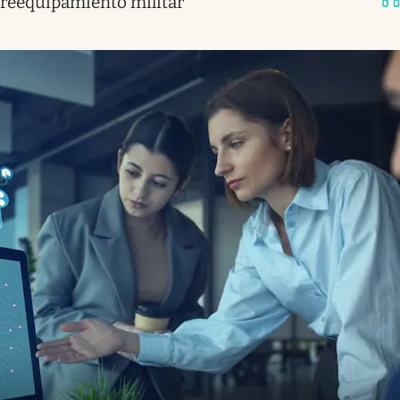
reequipamiento militar