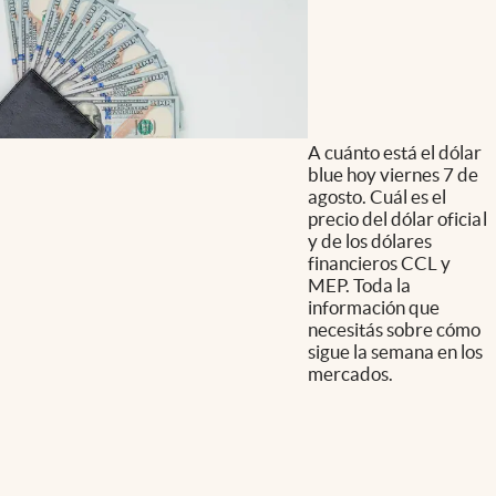
A cuánto está el dólar
blue hoy viernes 7 de
agosto. Cuál es el
precio del dólar oficial
y de los dólares
financieros CCL y
MEP. Toda la
información que
necesitás sobre cómo
sigue la semana en los
mercados.