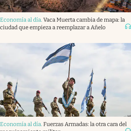
Economía al día
.
Vaca Muerta cambia de mapa: la
ciudad que empieza a reemplazar a Añelo
Economía al día
.
Fuerzas Armadas: la otra cara del