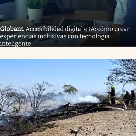
Globant
.
Accesibilidad digital e IA: cómo crear
experiencias inclusivas con tecnología
inteligente