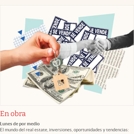
En obra
Lunes de por medio
El mundo del real estate, inversiones, oportunidades y tendencias: