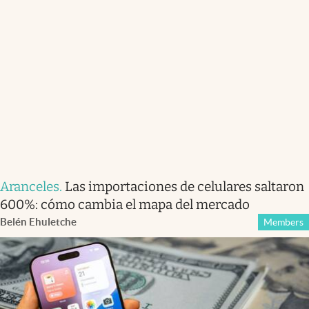
Aranceles
.
Las importaciones de celulares saltaron
600%: cómo cambia el mapa del mercado
Belén Ehuletche
Members