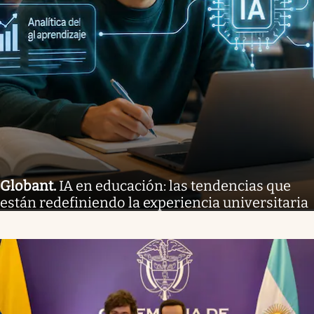
Globant
.
IA en educación: las tendencias que
están redefiniendo la experiencia universitaria