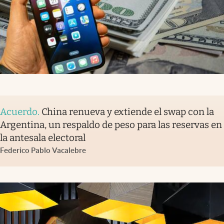
Acuerdo
.
China renueva y extiende el swap con la
Argentina, un respaldo de peso para las reservas en
la antesala electoral
Federico Pablo Vacalebre