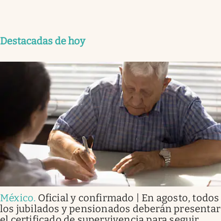
Destacadas de hoy
México
.
Oficial y confirmado | En agosto, todos
los jubilados y pensionados deberán presentar
el certificado de supervivencia para seguir