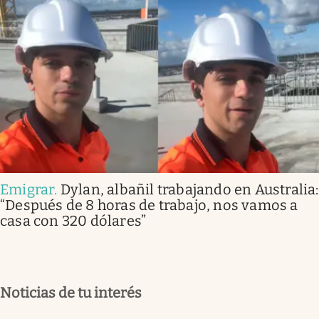
Emigrar
.
Dylan, albañil trabajando en Australia:
“Después de 8 horas de trabajo, nos vamos a
casa con 320 dólares”
Noticias de tu interés