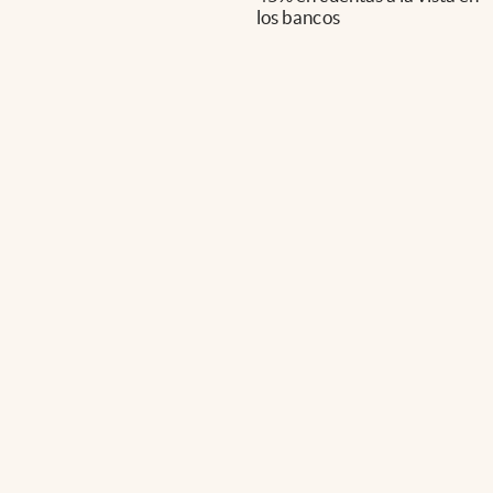
los bancos