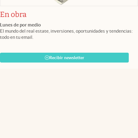
En obra
Lunes de por medio
El mundo del real estate, inversiones, oportunidades y tendencias:
todo en tu email.
Recibir newsletter