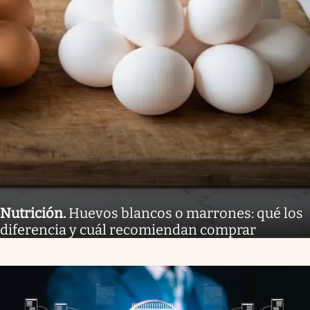
Nutrición
.
Huevos blancos o marrones: qué los
diferencia y cuál recomiendan comprar