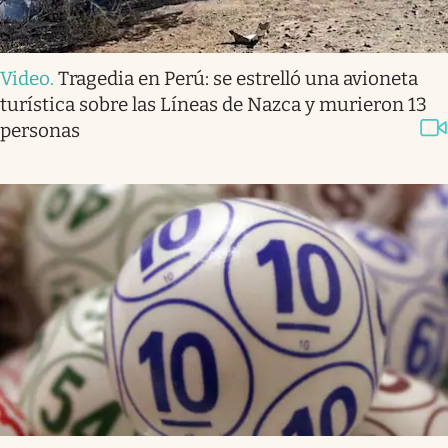
Video
.
Tragedia en Perú: se estrelló una avioneta
turística sobre las Líneas de Nazca y murieron 13
personas