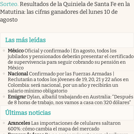
Sorteo
.
Resultados de la Quiniela de Santa Fe en la
Matutina: las cifras ganadores del lunes 10 de
agosto
Las más leídas
México
Oficial y confirmado | En agosto, todos los
jubilados y pensionados deberán presentar el certificado
de supervivencia para seguir cobrando su pensión en
México
Nacional
Confirmado por las Fuerzas Armadas |
Reclutarán a todos los jóvenes de 19, 20, 21 y 22 años en
Colombia: será nacional, por un año y recibirán un
salario mínimo obligatorio
Emigrar
Dylan, albañil trabajando en Australia: “Después
de 8 horas de trabajo, nos vamos a casa con 320 dólares”
Últimas noticias
Aranceles
Las importaciones de celulares saltaron
600%: cómo cambia el mapa del mercado