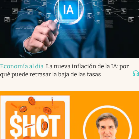
Economía al día
.
La nueva inflación de la IA: por
qué puede retrasar la baja de las tasas