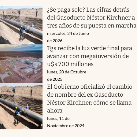
¿Se paga solo? Las cifras detrás
del Gasoducto Néstor Kirchner a
tres años de su puesta en marcha
miércoles, 24 de Junio
de 2026
Tgs recibe la luz verde final para
avanzar con megainversión de
u$s 700 millones
lunes, 20 de Octubre
de 2025
El Gobierno oficializó el cambio
de nombre del ex Gasoducto
Néstor Kirchner: cómo se llama
ahora
lunes, 11 de
Noviembre de 2024