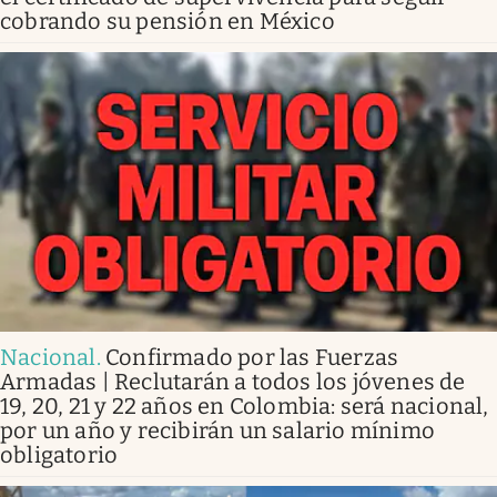
cobrando su pensión en México
Nacional
.
Confirmado por las Fuerzas
Armadas | Reclutarán a todos los jóvenes de
19, 20, 21 y 22 años en Colombia: será nacional,
por un año y recibirán un salario mínimo
obligatorio