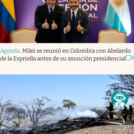
Agenda
.
Milei se reunió en Colombia con Abelardo
de la Espriella antes de su asunción presidencial