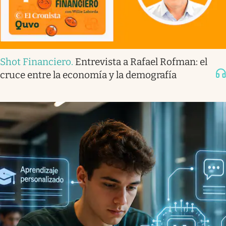
Shot Financiero
.
Entrevista a Rafael Rofman: el
cruce entre la economía y la demografía