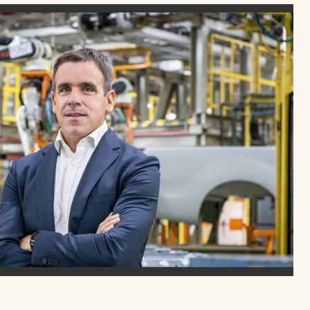
Uruguay