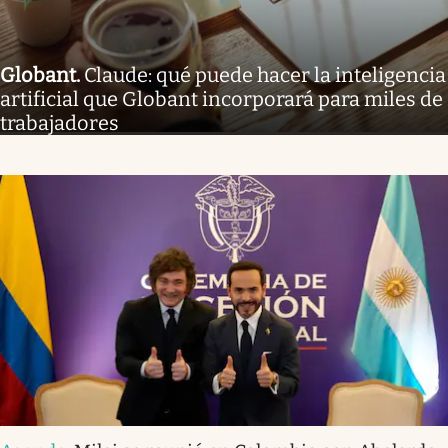
Globant
.
Claude: qué puede hacer la inteligencia
artificial que Globant incorporará para miles de
trabajadores