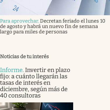
Para aprovechar
.
Decretan feriado el lunes 10
de agosto y habrá un nuevo fin de semana
largo para miles de personas
Noticias de tu interés
Informe
.
Invertir en plazo
fijo: a cuánto llegarán las
tasas de interés en
diciembre, según más de
40 consultoras