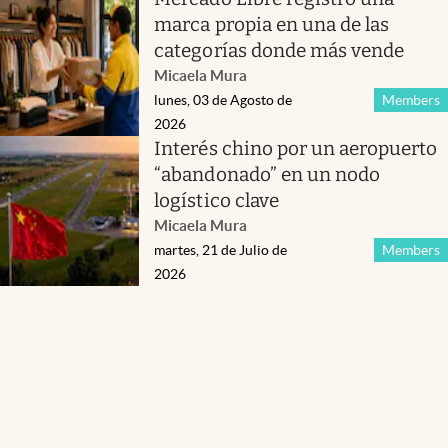
marca propia en una de las
categorías donde más vende
Micaela Mura
lunes, 03 de Agosto de
Members
2026
Interés chino por un aeropuerto
“abandonado” en un nodo
logístico clave
Micaela Mura
martes, 21 de Julio de
Members
2026