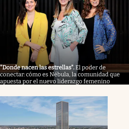
"Donde nacen las estrellas"
.
El poder de
conectar: cómo es Nébula, la comunidad que
apuesta por el nuevo liderazgo femenino