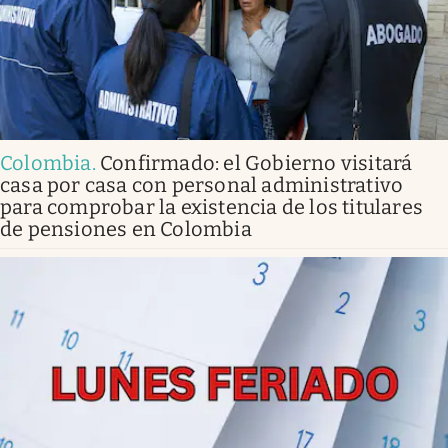
Colombia
.
Confirmado: el Gobierno visitará
casa por casa con personal administrativo
para comprobar la existencia de los titulares
de pensiones en Colombia