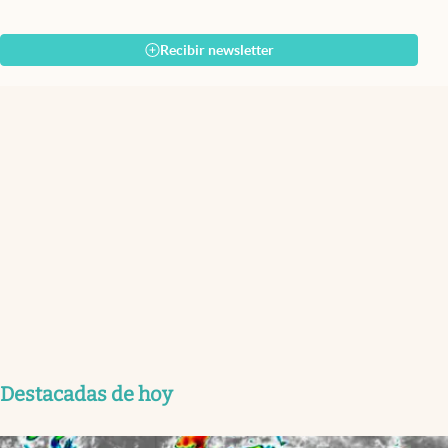
Recibir newsletter
Destacadas de hoy