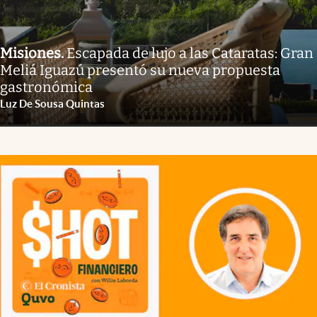
Misiones
.
Escapada de lujo a las Cataratas: Gran
Meliá Iguazú presentó su nueva propuesta
gastronómica
Luz De Sousa Quintas