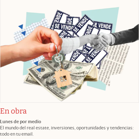
En obra
Lunes de por medio
El mundo del real estate, inversiones, oportunidades y tendencias:
todo en tu email.