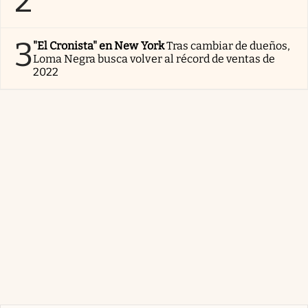
2
3
"El Cronista" en New York
Tras cambiar de dueños,
Loma Negra busca volver al récord de ventas de
2022