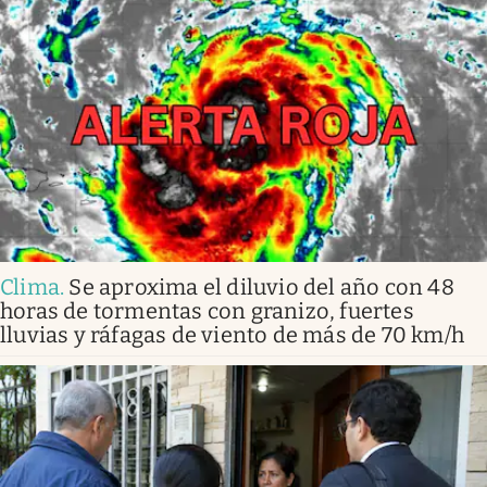
Clima
.
Se aproxima el diluvio del año con 48
horas de tormentas con granizo, fuertes
lluvias y ráfagas de viento de más de 70 km/h