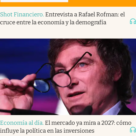
Shot Financiero
.
Entrevista a Rafael Rofman: el
cruce entre la economía y la demografía
Economía al día
.
El mercado ya mira a 2027: cómo
influye la política en las inversiones