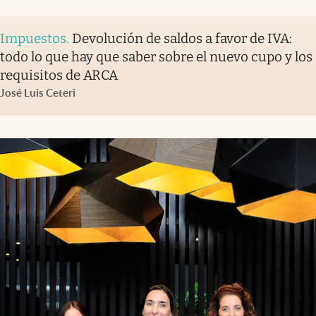
Impuestos
.
Devolución de saldos a favor de IVA:
todo lo que hay que saber sobre el nuevo cupo y los
requisitos de ARCA
José Luis Ceteri