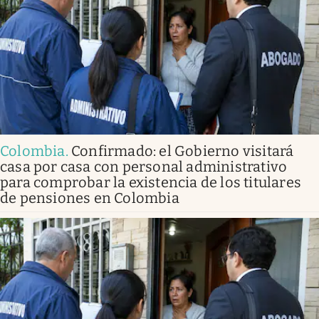
Colombia
.
Confirmado: el Gobierno visitará
casa por casa con personal administrativo
para comprobar la existencia de los titulares
de pensiones en Colombia