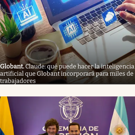
Globant
.
Claude: qué puede hacer la inteligencia
artificial que Globant incorporará para miles de
trabajadores