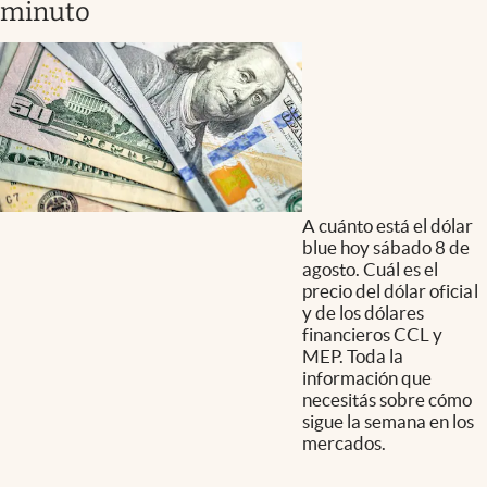
minuto
A cuánto está el dólar
blue hoy sábado 8 de
agosto. Cuál es el
precio del dólar oficial
y de los dólares
financieros CCL y
MEP. Toda la
información que
necesitás sobre cómo
sigue la semana en los
mercados.