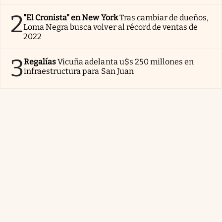
2
"El Cronista" en New York
Tras cambiar de dueños,
Loma Negra busca volver al récord de ventas de
2022
3
Regalías
Vicuña adelanta u$s 250 millones en
infraestructura para San Juan