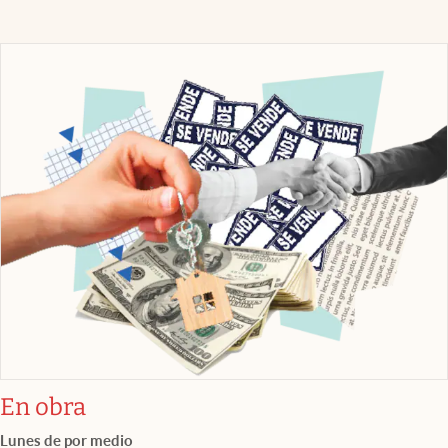
En obra
Lunes de por medio