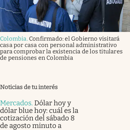
Colombia
.
Confirmado: el Gobierno visitará
casa por casa con personal administrativo
para comprobar la existencia de los titulares
de pensiones en Colombia
Noticias de tu interés
Mercados
.
Dólar hoy y
dólar blue hoy: cuál es la
cotización del sábado 8
de agosto minuto a