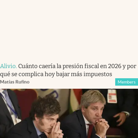
Alivio
.
Cuánto caería la presión fiscal en 2026 y por
qué se complica hoy bajar más impuestos
Matías Rufino
Members