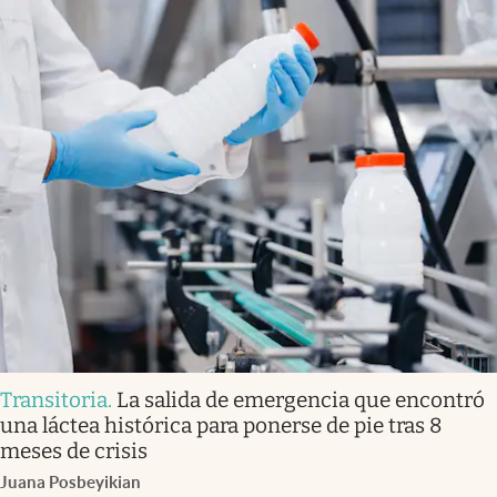
Transitoria
.
La salida de emergencia que encontró
una láctea histórica para ponerse de pie tras 8
meses de crisis
Juana Posbeyikian