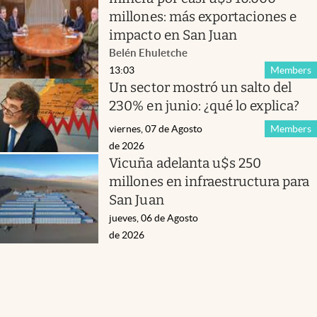
millones: más exportaciones e
impacto en San Juan
Belén Ehuletche
13:03
Members
Un sector mostró un salto del
230% en junio: ¿qué lo explica?
viernes, 07 de Agosto
Members
de 2026
Vicuña adelanta u$s 250
millones en infraestructura para
San Juan
jueves, 06 de Agosto
de 2026