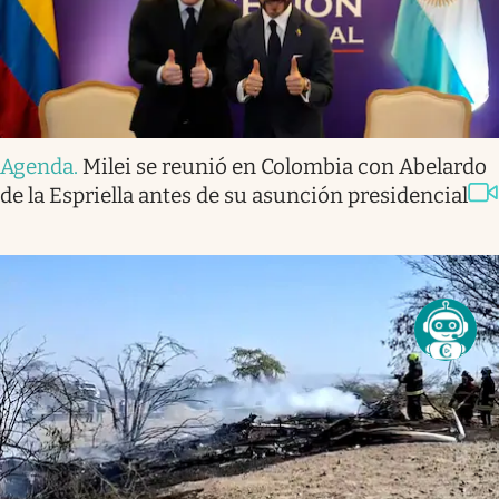
Agenda
.
Milei se reunió en Colombia con Abelardo
de la Espriella antes de su asunción presidencial