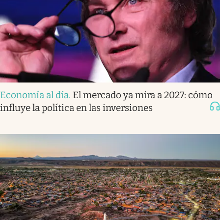
Economía al día
.
El mercado ya mira a 2027: cómo
influye la política en las inversiones