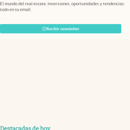
El mundo del real estate, inversiones, oportunidades y tendencias:
todo en tu email.
Recibir newsletter
Destacadas de hoy