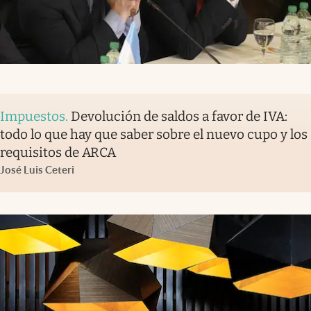
Impuestos
.
Devolución de saldos a favor de IVA:
todo lo que hay que saber sobre el nuevo cupo y los
requisitos de ARCA
José Luis Ceteri