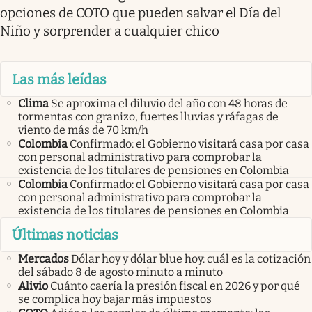
opciones de COTO que pueden salvar el Día del
Niño y sorprender a cualquier chico
Las más leídas
Clima
Se aproxima el diluvio del año con 48 horas de
tormentas con granizo, fuertes lluvias y ráfagas de
viento de más de 70 km/h
Colombia
Confirmado: el Gobierno visitará casa por casa
con personal administrativo para comprobar la
existencia de los titulares de pensiones en Colombia
Colombia
Confirmado: el Gobierno visitará casa por casa
con personal administrativo para comprobar la
existencia de los titulares de pensiones en Colombia
Últimas noticias
Mercados
Dólar hoy y dólar blue hoy: cuál es la cotización
del sábado 8 de agosto minuto a minuto
Alivio
Cuánto caería la presión fiscal en 2026 y por qué
se complica hoy bajar más impuestos