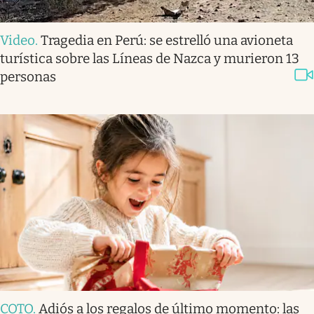
Video
.
Tragedia en Perú: se estrelló una avioneta
turística sobre las Líneas de Nazca y murieron 13
personas
COTO
.
Adiós a los regalos de último momento: las