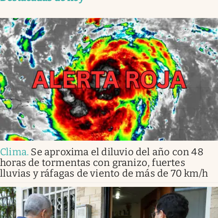
Clima
.
Se aproxima el diluvio del año con 48
horas de tormentas con granizo, fuertes
lluvias y ráfagas de viento de más de 70 km/h