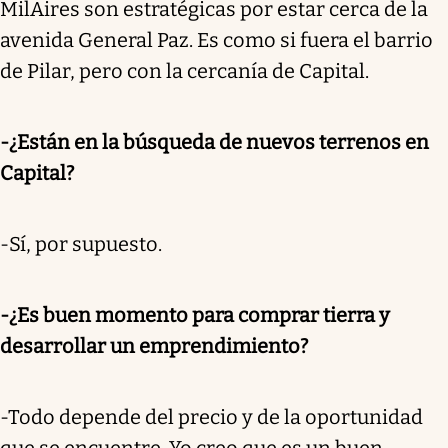
MilAires son estratégicas por estar cerca de la
avenida General Paz. Es como si fuera el barrio
de Pilar, pero con la cercanía de Capital.
-¿Están en la búsqueda de nuevos terrenos en
Capital?
-Sí, por supuesto.
-¿Es buen momento para comprar tierra y
desarrollar un emprendimiento?
-Todo depende del precio y de la oportunidad