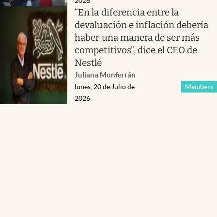
2026
“En la diferencia entre la
devaluación e inflación debería
haber una manera de ser más
competitivos”, dice el CEO de
Nestlé
Juliana Monferrán
lunes, 20 de Julio de
Members
2026