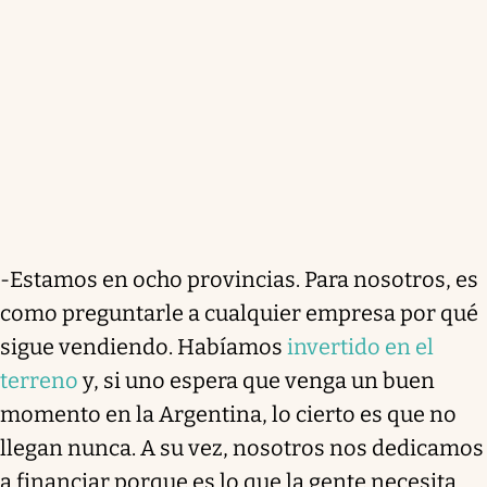
-Estamos en ocho provincias. Para nosotros, es
como preguntarle a cualquier empresa por qué
sigue vendiendo. Habíamos
invertido en el
terreno
y, si uno espera que venga un buen
momento en la Argentina, lo cierto es que no
llegan nunca. A su vez, nosotros nos dedicamos
a financiar porque es lo que la gente necesita.