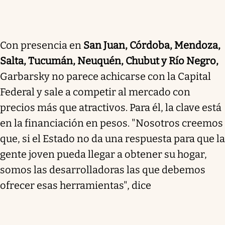
Con presencia en
San Juan, Córdoba, Mendoza,
Salta, Tucumán, Neuquén, Chubut y Río Negro,
Garbarsky no parece achicarse con la Capital
Federal y sale a competir al mercado con
precios más que atractivos. Para él, la clave está
en la financiación en pesos. "Nosotros creemos
que, si el Estado no da una respuesta para que la
gente joven pueda llegar a obtener su hogar,
somos las desarrolladoras las que debemos
ofrecer esas herramientas", dice