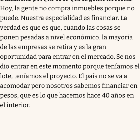
Hoy, la gente no compra inmuebles porque no
puede. Nuestra especialidad es financiar. La
verdad es que es que, cuando las cosas se
ponen pesadas a nivel económico, la mayoría
de las empresas se retira y es la gran
oportunidad para entrar en el mercado. Se nos
dio entrar en este momento porque teníamos el
lote, teníamos el proyecto. El país no se va a
acomodar pero nosotros sabemos financiar en
pesos, que es lo que hacemos hace 40 años en
el interior.