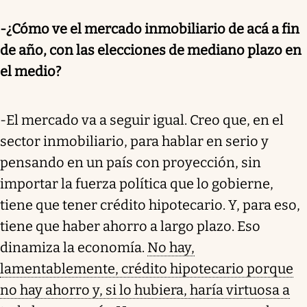
-¿Cómo ve el mercado inmobiliario de acá a fin
de año, con las elecciones de mediano plazo en
el medio?
-El mercado va a seguir igual. Creo que, en el
sector inmobiliario, para hablar en serio y
pensando en un país con proyección, sin
importar la fuerza política que lo gobierne,
tiene que tener crédito hipotecario. Y, para eso,
tiene que haber ahorro a largo plazo. Eso
dinamiza la economía.
No hay,
lamentablemente, crédito hipotecario porque
no hay ahorro y, si lo hubiera, haría virtuosa a