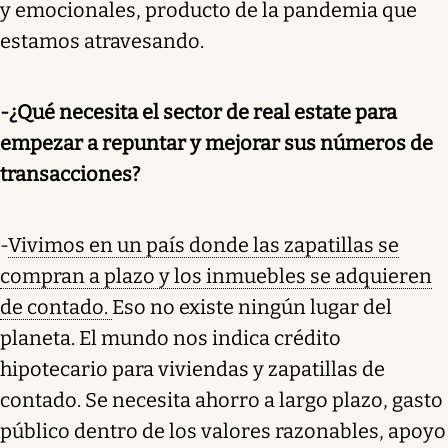
y emocionales, producto de la pandemia que
estamos atravesando.
-¿Qué necesita el sector de real estate para
empezar a repuntar y mejorar sus números de
transacciones?
-
Vivimos en un país donde las zapatillas se
compran a plazo y los inmuebles se adquieren
de contado.
Eso no existe ningún lugar del
planeta. El mundo nos indica crédito
hipotecario para viviendas y zapatillas de
contado. Se necesita ahorro a largo plazo, gasto
público dentro de los valores razonables, apoyo