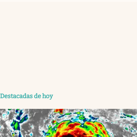
Destacadas de hoy