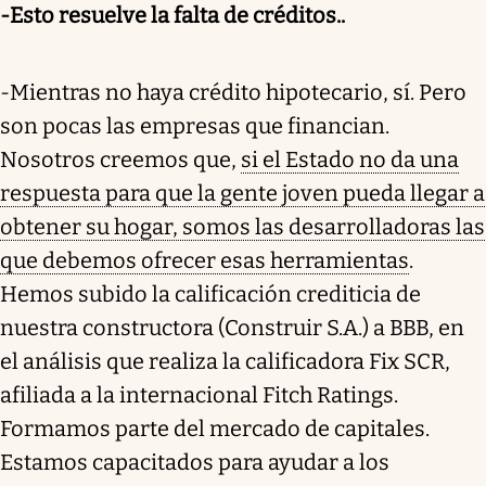
-Esto resuelve la falta de créditos..
-Mientras no haya crédito hipotecario, sí. Pero
son pocas las empresas que financian.
Nosotros creemos que,
si el Estado no da una
respuesta para que la gente joven pueda llegar a
obtener su hogar, somos las desarrolladoras las
que debemos ofrecer esas herramientas
.
Hemos subido la calificación crediticia de
nuestra constructora (Construir S.A.) a BBB, en
el análisis que realiza la calificadora Fix SCR,
afiliada a la internacional Fitch Ratings.
Formamos parte del mercado de capitales.
Estamos capacitados para ayudar a los