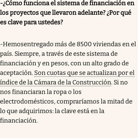
-¿Cómo funciona el sistema de financiación en
los proyectos que llevaron adelante? ¿Por qué
es clave para ustedes?
-Hemos
entregado más de 8500 viviendas en el
país. Siempre, a través de este sistema de
financiación y en pesos, con un alto grado de
aceptación.
Son cuotas que se actualizan por el
índice de la Cámara de la Construcción
. Si no
nos financiaran la ropa o los
electrodomésticos, compraríamos la mitad de
lo que adquirimos: la clave está en la
financiación.