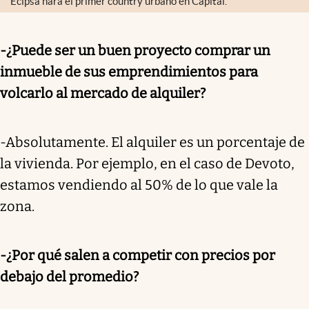
Ecipsa hará el primer country urbano en Capital.
-¿Puede ser un buen proyecto comprar un
inmueble de sus emprendimientos para
volcarlo al mercado de alquiler?
-Absolutamente. El alquiler es un porcentaje de
la vivienda. Por ejemplo, en el caso de Devoto,
estamos vendiendo al 50% de lo que vale la
zona.
-¿Por qué salen a competir con precios por
debajo del promedio?