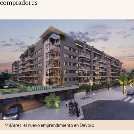
compradores
MilAires, el nuevo emprendimiento en Devoto