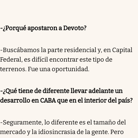
-¿Porqué apostaron a Devoto?
-Buscábamos la parte residencial y, en Capital
Federal, es difícil encontrar este tipo de
terrenos. Fue una oportunidad.
-¿Qué tiene de diferente llevar adelante un
desarrollo en CABA que en el interior del país?
-Seguramente, lo diferente es el tamaño del
mercado y la idiosincrasia de la gente. Pero