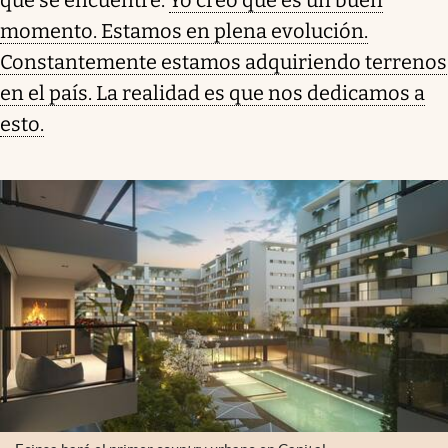
que se encuentre.
Yo creo que es un buen
momento. Estamos en plena evolución.
Constantemente estamos adquiriendo terrenos
en el país. La realidad es que nos dedicamos a
esto.