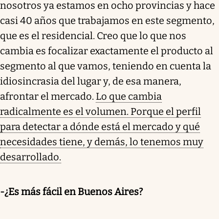
nosotros ya estamos en ocho provincias y hace
casi 40 años que trabajamos en este segmento,
que es el residencial. Creo que lo que nos
cambia es focalizar exactamente el producto al
segmento al que vamos, teniendo en cuenta la
idiosincrasia del lugar y, de esa manera,
afrontar el mercado.
Lo que cambia
radicalmente es el volumen. Porque el perfil
para detectar a dónde está el mercado y qué
necesidades tiene, y demás, lo tenemos muy
desarrollado.
-¿Es más fácil en Buenos Aires?