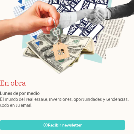
En obra
Lunes de por medio
El mundo del real estate, inversiones, oportunidades y tendencias:
todo en tu email.
Recibir newsletter