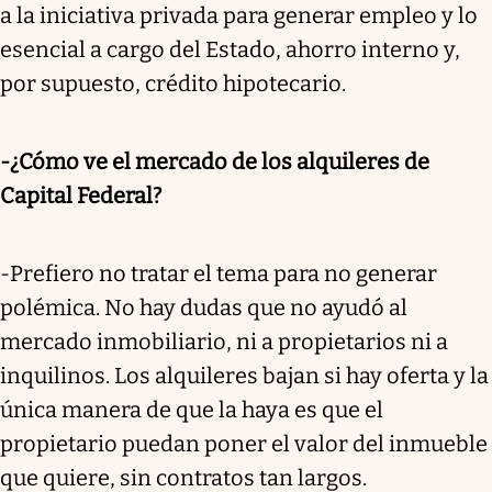
a la iniciativa privada para generar empleo y lo
esencial a cargo del Estado, ahorro interno y,
por supuesto, crédito hipotecario.
-¿Cómo ve el mercado de los alquileres de
Capital Federal?
-Prefiero no tratar el tema para no generar
polémica. No hay dudas que no ayudó al
mercado inmobiliario, ni a propietarios ni a
inquilinos. Los alquileres bajan si hay oferta y la
única manera de que la haya es que el
propietario puedan poner el valor del inmueble
que quiere, sin contratos tan largos.