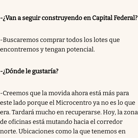
-¿Van a seguir construyendo en Capital Federal?
-Buscaremos comprar todos los lotes que
encontremos y tengan potencial.
-¿Dónde le gustaría?
-Creemos que la movida ahora está más para
este lado porque el Microcentro ya no es lo que
era. Tardará mucho en recuperarse. Hoy, la zona
de oficinas está mutando hacia el corredor
norte. Ubicaciones como la que tenemos en