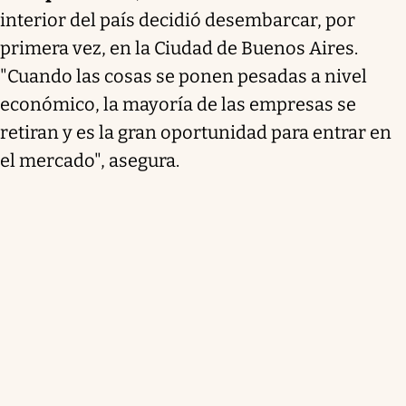
interior del país decidió desembarcar, por
primera vez, en la Ciudad de Buenos Aires.
"Cuando las cosas se ponen pesadas a nivel
económico, la mayoría de las empresas se
retiran y es la gran oportunidad para entrar en
el mercado", asegura.