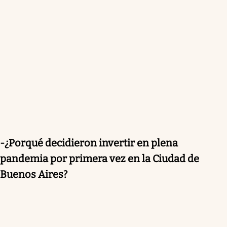
-¿Porqué decidieron invertir en plena
pandemia por primera vez en la Ciudad de
Buenos Aires?