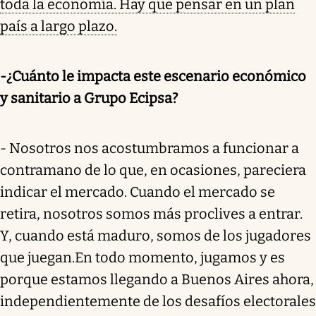
toda la economía. Hay que pensar en un plan
país a largo plazo.
-¿Cuánto le impacta este escenario económico
y sanitario a Grupo Ecipsa?
- Nosotros nos acostumbramos a funcionar a
contramano de lo que, en ocasiones, pareciera
indicar el mercado. Cuando el mercado se
retira, nosotros somos más proclives a entrar.
Y, cuando está maduro, somos de los jugadores
que juegan.
En todo momento, jugamos y es
porque estamos llegando a Buenos Aires ahora,
independientemente de los desafíos electorales