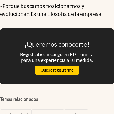
-Porque buscamos posicionarnos y
evolucionar. Es una filosofía de la empresa.
¡Queremos conocerte!
Registrate sin cargo
en El Cronista
para una experiencia a tu medida.
Quiero registrarme
Temas relacionados