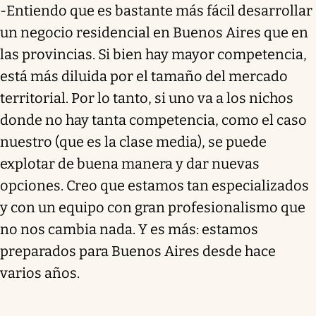
-Entiendo que es bastante más fácil desarrollar
un negocio residencial en Buenos Aires que en
las provincias. Si bien hay mayor competencia,
está más diluida por el tamaño del mercado
territorial. Por lo tanto, si uno va a los nichos
donde no hay tanta competencia, como el caso
nuestro (que es la clase media), se puede
explotar de buena manera y dar nuevas
opciones. Creo que estamos tan especializados
y con un equipo con gran profesionalismo que
no nos cambia nada. Y es más: estamos
preparados para Buenos Aires desde hace
varios años.