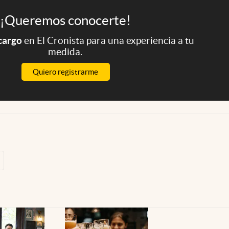
¡Queremos conocerte!
 cargo
en El Cronista para una experiencia a tu
medida.
Quiero registrarme