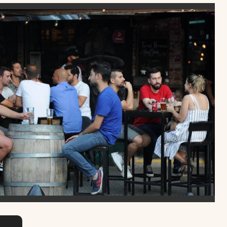
Uruguay