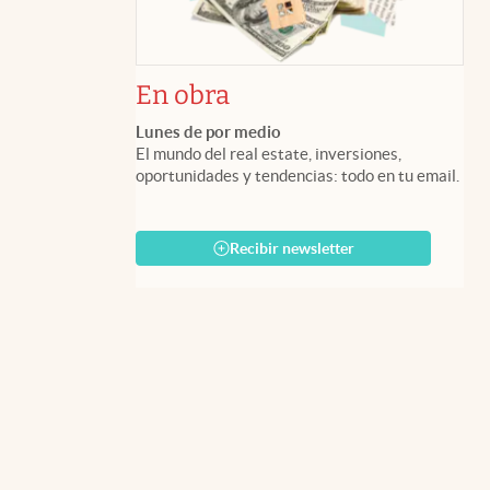
En obra
Lunes de por medio
El mundo del real estate, inversiones,
oportunidades y tendencias: todo en tu email.
Recibir newsletter