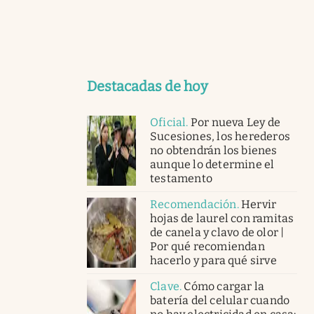
Destacadas de hoy
Oficial
.
Por nueva Ley de
Sucesiones, los herederos
no obtendrán los bienes
aunque lo determine el
testamento
Recomendación
.
Hervir
hojas de laurel con ramitas
de canela y clavo de olor |
Por qué recomiendan
hacerlo y para qué sirve
Clave
.
Cómo cargar la
batería del celular cuando