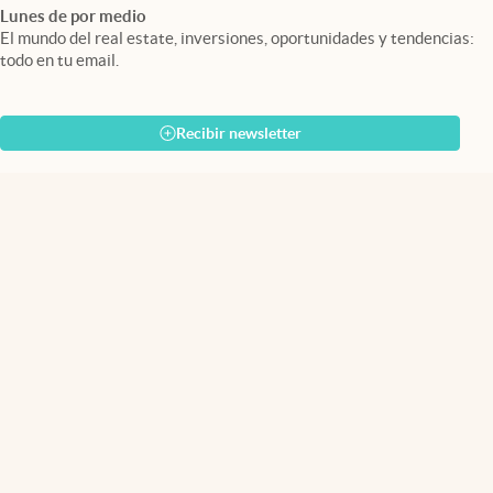
Lunes de por medio
El mundo del real estate, inversiones, oportunidades y tendencias:
todo en tu email.
Recibir newsletter