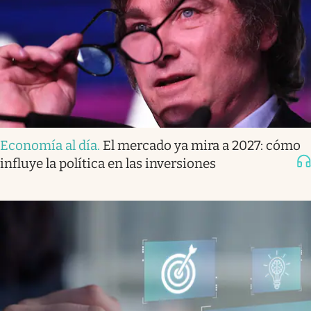
Economía al día
.
El mercado ya mira a 2027: cómo
influye la política en las inversiones