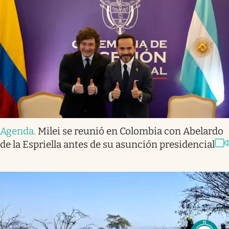
Agenda
.
Milei se reunió en Colombia con Abelardo
de la Espriella antes de su asunción presidencial