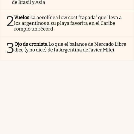
de Brasil y Asia
2
Vuelos
La aerolínea low cost “tapada” que lleva a
los argentinos a su playa favorita en el Caribe
rompió un récord
3
Ojo de cronista
Lo que el balance de Mercado Libre
dice (y no dice) de la Argentina de Javier Milei