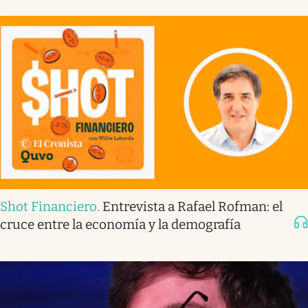
Shot Financiero
.
Entrevista a Rafael Rofman: el
cruce entre la economía y la demografía