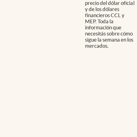
precio del dólar oficial
y de los dólares
financieros CCL y
MEP. Toda la
información que
necesitás sobre cómo
sigue la semana en los
mercados.