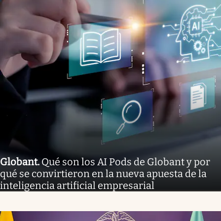
Globant
.
Qué son los AI Pods de Globant y por
qué se convirtieron en la nueva apuesta de la
inteligencia artificial empresarial