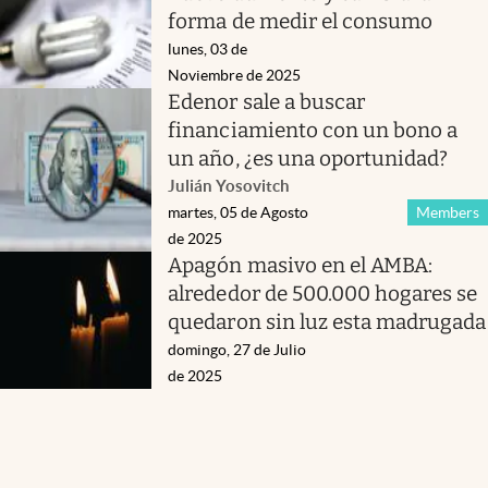
forma de medir el consumo
lunes, 03 de
Noviembre de 2025
Edenor sale a buscar
financiamiento con un bono a
un año, ¿es una oportunidad?
Julián Yosovitch
martes, 05 de Agosto
Members
de 2025
Apagón masivo en el AMBA:
alrededor de 500.000 hogares se
quedaron sin luz esta madrugada
domingo, 27 de Julio
de 2025