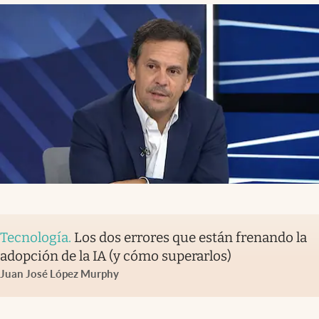
Tecnología
.
Los dos errores que están frenando la
adopción de la IA (y cómo superarlos)
Juan José López Murphy