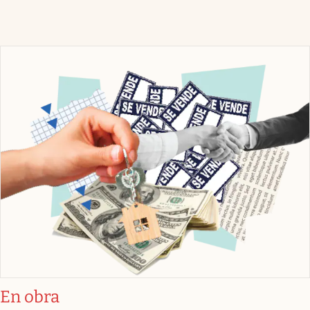
En obra