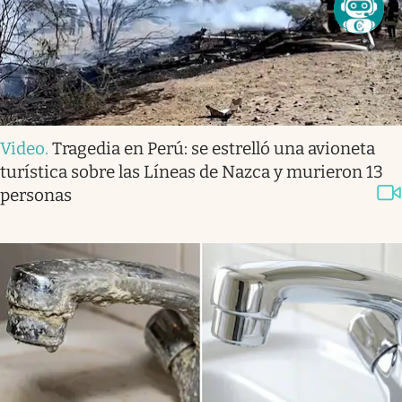
Video
.
Tragedia en Perú: se estrelló una avioneta
turística sobre las Líneas de Nazca y murieron 13
personas