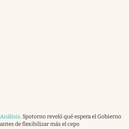
Análisis
.
Spotorno reveló qué espera el Gobierno
antes de flexibilizar más el cepo