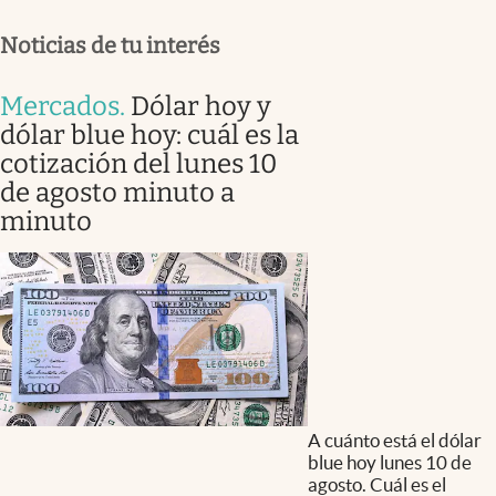
Noticias de tu interés
Mercados
.
Dólar hoy y
dólar blue hoy: cuál es la
cotización del lunes 10
de agosto minuto a
minuto
A cuánto está el dólar
blue hoy lunes 10 de
agosto. Cuál es el