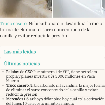
Truco casero
.
Ni bicarbonato ni lavandina: la mejor
forma de eliminar el sarro concentrado de la
canilla y evitar reducir la presión
Las más leídas
Últimas noticias
Palabra de CEO
Fue número 1 de YPF, tiene petrolera
propia y planea invertir u$s 3000 millones en Vaca
Muerta
Truco casero
Ni bicarbonato ni lavandina: la mejor forma
de eliminar el sarro concentrado de la canilla y evitar
reducir la presión
Mercados
Dólar hoy y dólar blue hoy: cuál es la cotización
del lunes 10 de agosto minuto a minuto