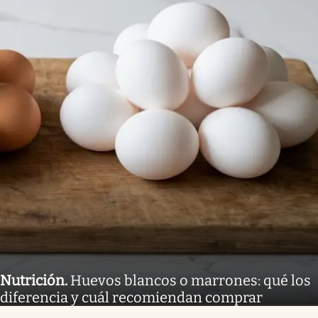
Nutrición
.
Huevos blancos o marrones: qué los
diferencia y cuál recomiendan comprar