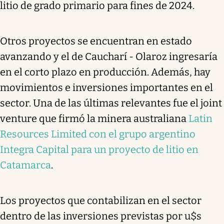
litio de grado primario para fines de 2024.
Otros proyectos se encuentran en estado
avanzando y el de Caucharí - Olaroz ingresaría
en el corto plazo en producción. Además, hay
movimientos e inversiones importantes en el
sector. Una de las últimas relevantes fue el joint
venture que firmó la minera australiana
Latin
Resources Limited con el grupo argentino
Integra Capital para un proyecto de litio en
Catamarca
.
Los proyectos que contabilizan en el sector
dentro de las inversiones previstas por u$s