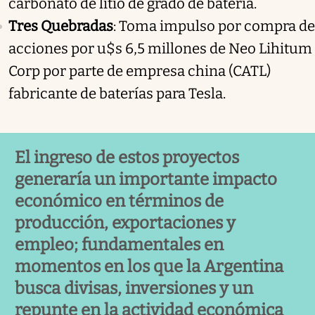
carbonato de litio de grado de batería.
Tres Quebradas
: Toma impulso por compra de
acciones por u$s 6,5 millones de Neo Lihitum
Corp por parte de empresa china (CATL)
fabricante de baterías para Tesla.
El ingreso de estos proyectos
generaría un importante impacto
económico en términos de
producción, exportaciones y
empleo; fundamentales en
momentos en los que la Argentina
busca divisas, inversiones y un
repunte en la actividad económica