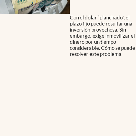
Con el dólar “planchado”, el
plazo fijo puede resultar una
inversión provechosa. Sin
embargo, exige inmovilizar el
dinero por un tiempo
considerable. Cómo se puede
resolver este problema.