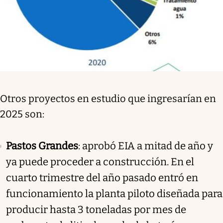
Otros proyectos en estudio que ingresarían en
2025 son:
Pastos Grandes
: aprobó EIA a mitad de año y
ya puede proceder a construcción. En el
cuarto trimestre del año pasado entró en
funcionamiento la planta piloto diseñada para
producir hasta 3 toneladas por mes de