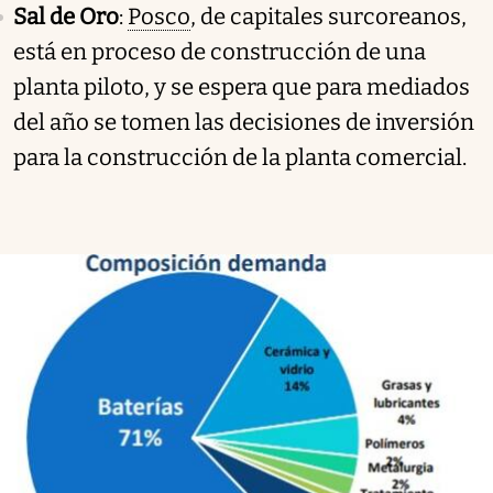
Sal de Oro
:
Posco
, de capitales surcoreanos,
está en proceso de construcción de una
planta piloto, y se espera que para mediados
del año se tomen las decisiones de inversión
para la construcción de la planta comercial.