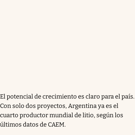
El potencial de crecimiento es claro para el país.
Con solo dos proyectos, Argentina ya es el
cuarto productor mundial de litio, según los
últimos datos de CAEM.