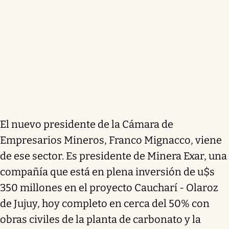
El nuevo presidente de la Cámara de
Empresarios Mineros, Franco Mignacco, viene
de ese sector. Es presidente de Minera Exar, una
compañía que está en plena inversión de u$s
350 millones en el proyecto Caucharí - Olaroz
de Jujuy, hoy completo en cerca del 50% con
obras civiles de la planta de carbonato y la