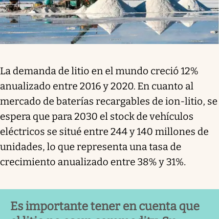
La demanda de litio en el mundo creció 12%
anualizado entre 2016 y 2020. En cuanto al
mercado de baterías recargables de ion-litio, se
espera que para 2030 el stock de vehículos
eléctricos se situé entre 244 y 140 millones de
unidades, lo que representa una tasa de
crecimiento anualizado entre 38% y 31%.
Es importante tener en cuenta que