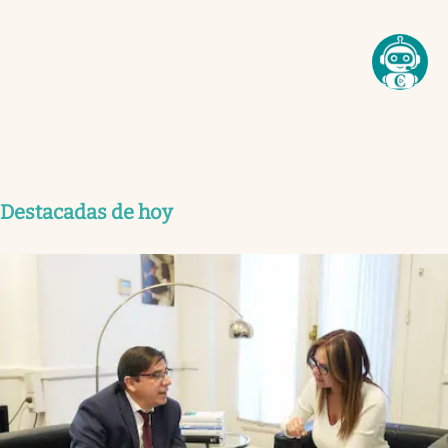
Destacadas de hoy