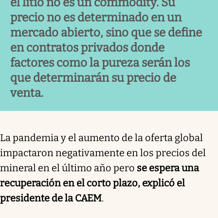
el litio no es un commodity. Su
precio no es determinado en un
mercado abierto, sino que se define
en contratos privados donde
factores como la pureza serán los
que determinarán su precio de
venta.
La pandemia y el aumento de la oferta global
impactaron negativamente en los precios del
mineral en el último año pero
se espera una
recuperación en el corto plazo, explicó el
presidente de la CAEM
.