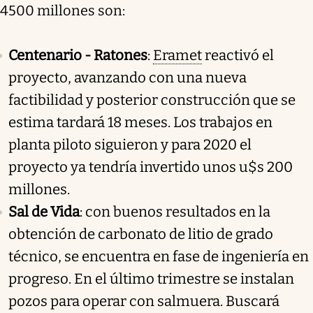
4500 millones son:
Centenario - Ratones
:
Eramet
reactivó el
proyecto, avanzando con una nueva
factibilidad y posterior construcción que se
estima tardará 18 meses. Los trabajos en
planta piloto siguieron y para 2020 el
proyecto ya tendría invertido unos u$s 200
millones.
Sal de Vida
: con buenos resultados en la
obtención de carbonato de litio de grado
técnico, se encuentra en fase de ingeniería en
progreso. En el último trimestre se instalan
pozos para operar con salmuera. Buscará