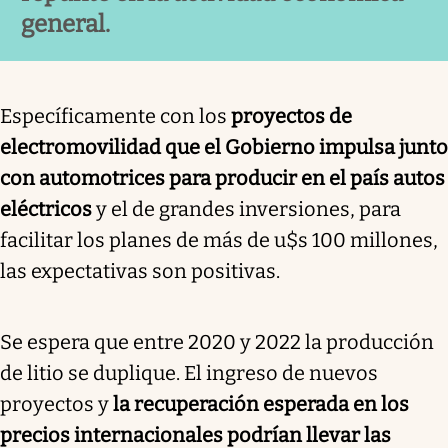
general.
Específicamente con los
proyectos de
electromovilidad que el Gobierno impulsa junto
con automotrices para producir en el país autos
eléctricos
y el de grandes inversiones, para
facilitar los planes de más de u$s 100 millones,
las expectativas son positivas.
Se espera que entre 2020 y 2022 la producción
de litio se duplique. El ingreso de nuevos
proyectos y
la recuperación esperada en los
precios internacionales podrían llevar las