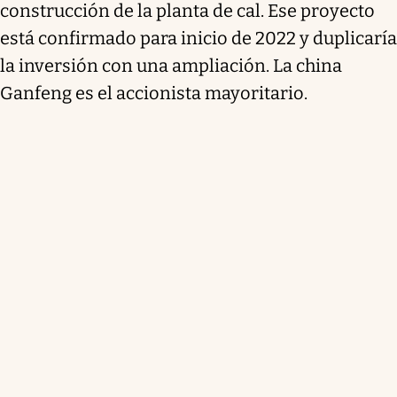
construcción de la planta de cal. Ese proyecto
está confirmado para inicio de 2022 y duplicaría
la inversión con una ampliación. La china
Ganfeng es el accionista mayoritario.