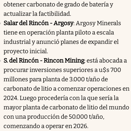
obtener carbonato de grado de batería y
actualizar la factibilidad.
Salar del Rincón - Argosy
: Argosy Minerals
tiene en operación planta piloto a escala
industrial y anunció planes de expandir el
proyecto inicial.
S. del Rincón - Rincon Mining
: está abocada a
procurar inversiones superiores a u$s 700
millones para planta de 3.000 t/año de
carbonato de litio a comenzar operaciones en
2024. Luego procedería con la que sería la
mayor planta de carbonato de litio del mundo
con una producción de 50.000 t/año,
comenzando a operar en 2026.