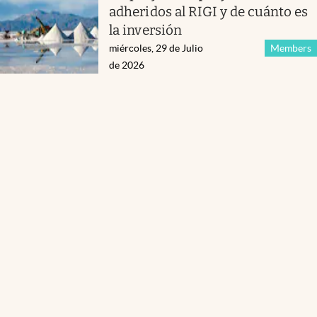
adheridos al RIGI y de cuánto es
la inversión
miércoles, 29 de Julio
Members
de 2026