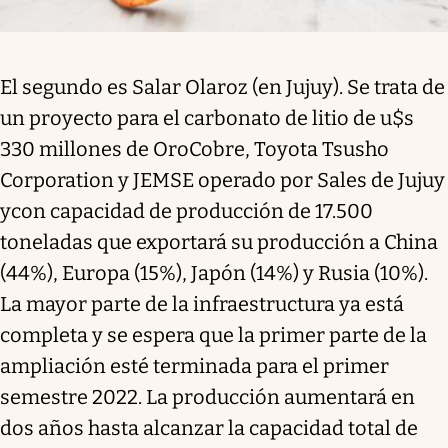
El segundo es Salar Olaroz (en Jujuy). Se trata de
un proyecto para el carbonato de litio de u$s
330 millones de OroCobre, Toyota Tsusho
Corporation y JEMSE operado por Sales de Jujuy
ycon capacidad de producción de 17.500
toneladas que exportará su producción a China
(44%), Europa (15%), Japón (14%) y Rusia (10%).
La mayor parte de la infraestructura ya está
completa y se espera que la primer parte de la
ampliación esté terminada para el primer
semestre 2022. La producción aumentará en
dos años hasta alcanzar la capacidad total de