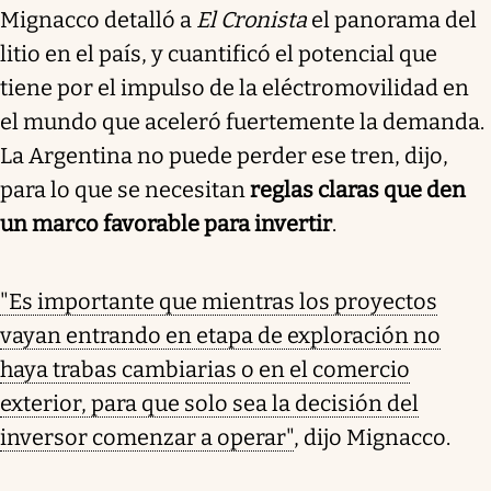
Mignacco detalló a
El Cronista
el panorama del
litio en el país, y cuantificó el potencial que
tiene por el impulso de la eléctromovilidad en
el mundo que aceleró fuertemente la demanda.
La Argentina no puede perder ese tren, dijo,
para lo que se necesitan
reglas claras que den
un marco favorable para invertir
.
"Es importante que mientras los proyectos
vayan entrando en etapa de exploración no
haya trabas cambiarias o en el comercio
exterior, para que solo sea la decisión del
inversor comenzar a operar"
, dijo Mignacco.