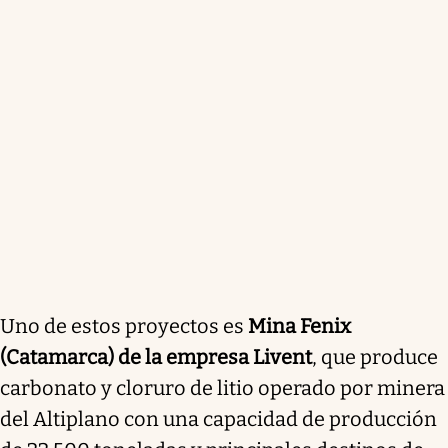
Uno de estos proyectos es
Mina Fenix
(Catamarca) de la empresa Livent
, que produce
carbonato y cloruro de litio operado por minera
del Altiplano con una capacidad de producción