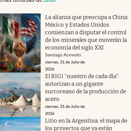
La alianza que preocupa a China:
México y Estados Unidos
comienzan a disputar el control
de los minerales que moverán la
economía del siglo XXI
Santiago Acevedo
viernes, 31 de Julio de
2026
El RIGI “nuestro de cada día”:
autorizan a un gigante
surcoreano de la producción de
acero
viernes, 31 de Julio de
2026
Litio en la Argentina: el mapa de
los proyectos que ya están