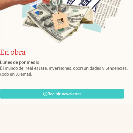
En obra
Lunes de por medio
El mundo del real estate, inversiones, oportunidades y tendencias:
todo en tu email.
Recibir newsletter