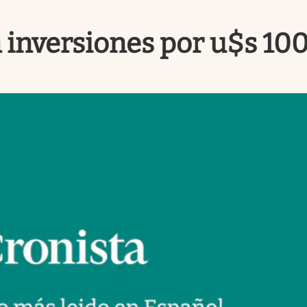
 inversiones por u$s 10