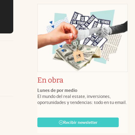
En obra
Lunes de por medio
El mundo del real estate, inversiones,
oportunidades y tendencias: todo en tu email.
Recibir newsletter