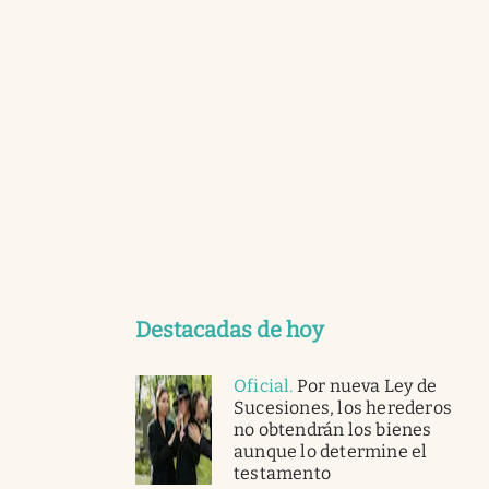
Destacadas de hoy
Oficial
.
Por nueva Ley de
Sucesiones, los herederos
no obtendrán los bienes
aunque lo determine el
testamento