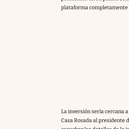
plataforma completamente nu
La inversión sería cercana a
Casa Rosada al presidente d