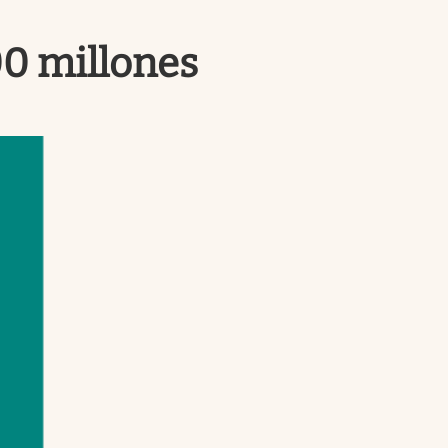
Uruguay
00 millones