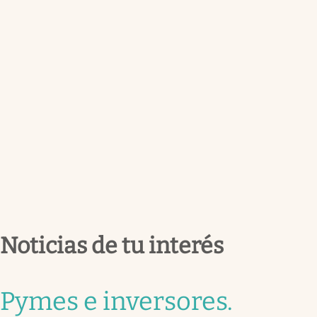
Noticias de tu interés
Pymes e inversores
.