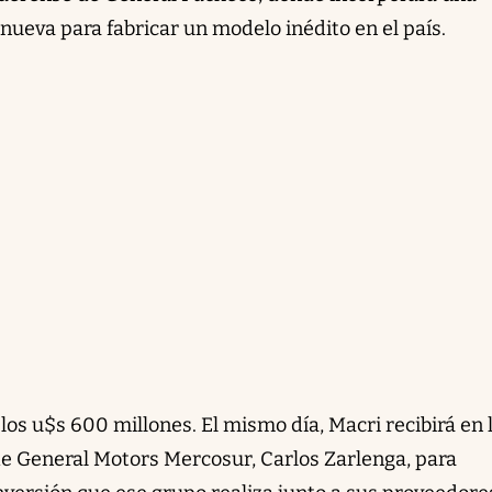
eva para fabricar un modelo inédito en el país.
 los u$s 600 millones. El mismo día, Macri recibirá en 
e General Motors Mercosur, Carlos Zarlenga, para