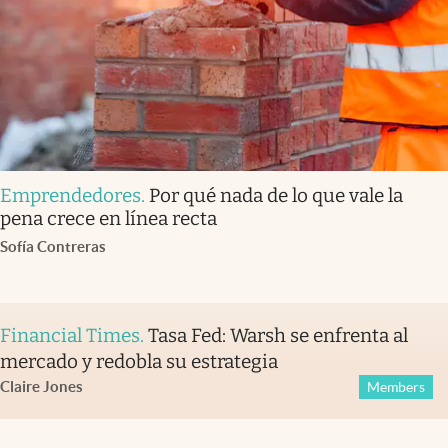
Emprendedores
.
Por qué nada de lo que vale la
pena crece en línea recta
Sofía Contreras
Financial Times
.
Tasa Fed: Warsh se enfrenta al
mercado y redobla su estrategia
Claire Jones
Members