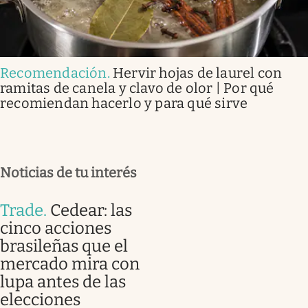
Recomendación
.
Hervir hojas de laurel con
ramitas de canela y clavo de olor | Por qué
recomiendan hacerlo y para qué sirve
Noticias de tu interés
Trade
.
Cedear: las
cinco acciones
brasileñas que el
mercado mira con
lupa antes de las
elecciones