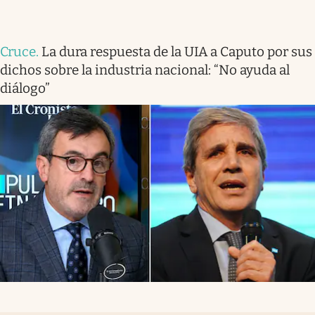
Cruce
.
La dura respuesta de la UIA a Caputo por sus
dichos sobre la industria nacional: “No ayuda al
diálogo”