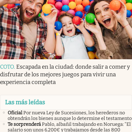
COTO
.
Escapada en la ciudad: donde salir a comer y
disfrutar de los mejores juegos para vivir una
experiencia completa
Las más leídas
Oficial
Por nueva Ley de Sucesiones, los herederos no
obtendrán los bienes aunque lo determine el testamento
Te sorprenderá
Pablo, albañil trabajando en Noruega: “El
salario son unos 6.200€ y trabajamos desde las 8:00