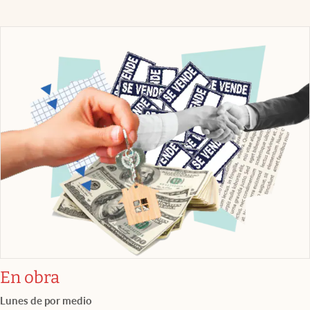
En obra
Lunes de por medio