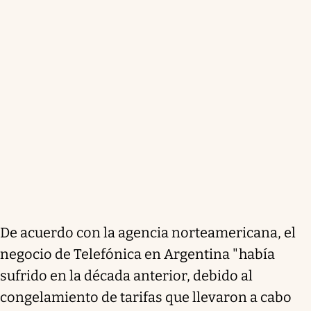
De acuerdo con la agencia norteamericana, el
negocio de Telefónica en Argentina "había
sufrido en la década anterior, debido al
congelamiento de tarifas que llevaron a cabo