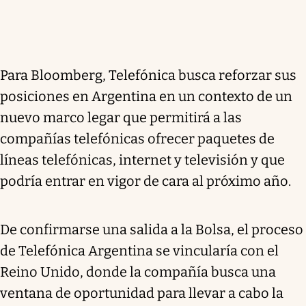
Para Bloomberg, Telefónica busca reforzar sus
posiciones en Argentina en un contexto de un
nuevo marco legar que permitirá a las
compañías telefónicas ofrecer paquetes de
líneas telefónicas, internet y televisión y que
podría entrar en vigor de cara al próximo año.
De confirmarse una salida a la Bolsa, el proceso
de Telefónica Argentina se vincularía con el
Reino Unido, donde la compañía busca una
ventana de oportunidad para llevar a cabo la