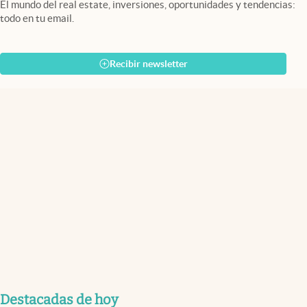
El mundo del real estate, inversiones, oportunidades y tendencias:
todo en tu email.
Recibir newsletter
Destacadas de hoy