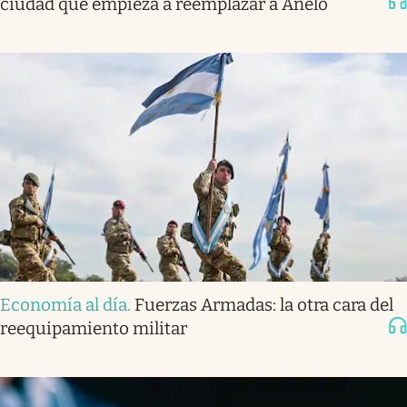
ciudad que empieza a reemplazar a Añelo
Economía al día
.
Fuerzas Armadas: la otra cara del
reequipamiento militar