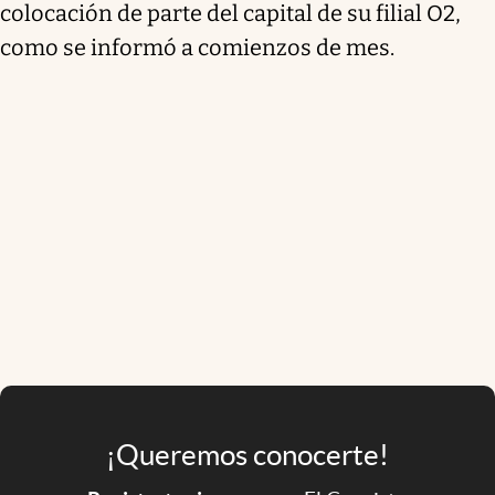
colocación de parte del capital de su filial O2,
como se informó a comienzos de mes.
¡Queremos conocerte!