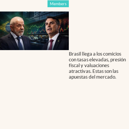
Members
Brasil llega a los comicios
con tasas elevadas, presión
fiscal y valuaciones
atractivas. Estas son las
apuestas del mercado.