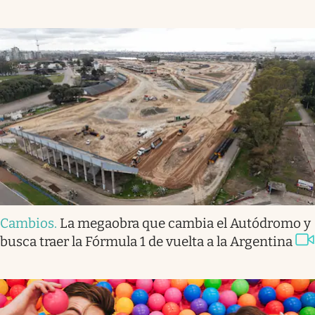
Cambios
.
La megaobra que cambia el Autódromo y
busca traer la Fórmula 1 de vuelta a la Argentina