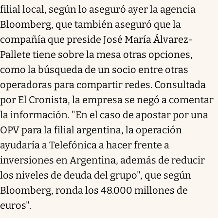
filial local, según lo aseguró ayer la agencia
Bloomberg, que también aseguró que la
compañía que preside José María Álvarez-
Pallete tiene sobre la mesa otras opciones,
como la búsqueda de un socio entre otras
operadoras para compartir redes. Consultada
por El Cronista, la empresa se negó a comentar
la información. "En el caso de apostar por una
OPV para la filial argentina, la operación
ayudaría a Telefónica a hacer frente a
inversiones en Argentina, además de reducir
los niveles de deuda del grupo", que según
Bloomberg, ronda los 48.000 millones de
euros".