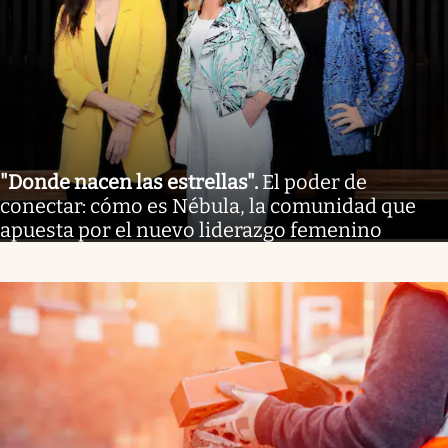
"Donde nacen las estrellas"
.
El poder de
conectar: cómo es Nébula, la comunidad que
apuesta por el nuevo liderazgo femenino