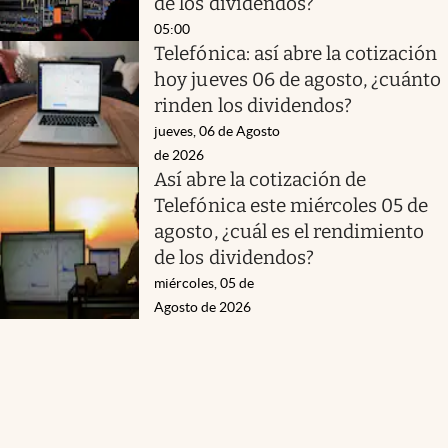
de los dividendos?
05:00
Telefónica: así abre la cotización
hoy jueves 06 de agosto, ¿cuánto
rinden los dividendos?
jueves, 06 de Agosto
de 2026
Así abre la cotización de
Telefónica este miércoles 05 de
agosto, ¿cuál es el rendimiento
de los dividendos?
miércoles, 05 de
Agosto de 2026