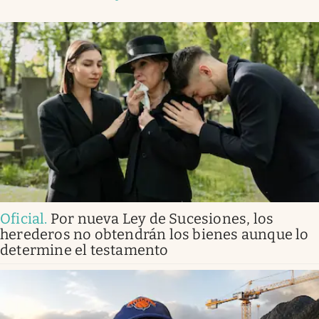
Oficial
.
Por nueva Ley de Sucesiones, los
herederos no obtendrán los bienes aunque lo
determine el testamento