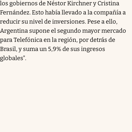
los gobiernos de Néstor Kirchner y Cristina
Fernández. Esto había llevado a la compañía a
reducir su nivel de inversiones. Pese a ello,
Argentina supone el segundo mayor mercado
para Telefónica en la región, por detrás de
Brasil, y suma un 5,9% de sus ingresos
globales".