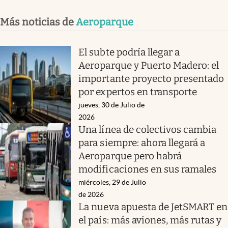
Más noticias de
Aeroparque
El subte podría llegar a
Aeroparque y Puerto Madero: el
importante proyecto presentado
por expertos en transporte
jueves, 30 de Julio de
2026
Una línea de colectivos cambia
para siempre: ahora llegará a
Aeroparque pero habrá
modificaciones en sus ramales
miércoles, 29 de Julio
de 2026
La nueva apuesta de JetSMART en
el país: más aviones, más rutas y