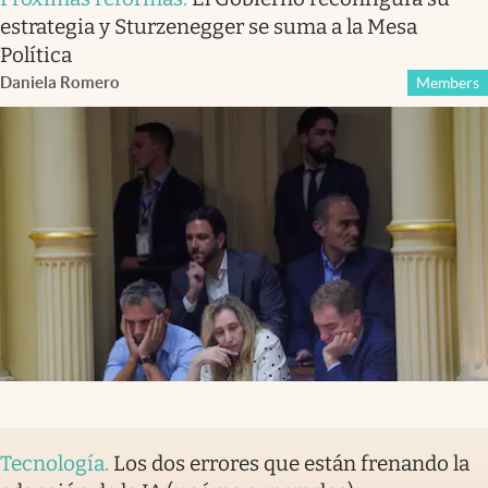
estrategia y Sturzenegger se suma a la Mesa
Política
Daniela Romero
Members
Tecnología
.
Los dos errores que están frenando la