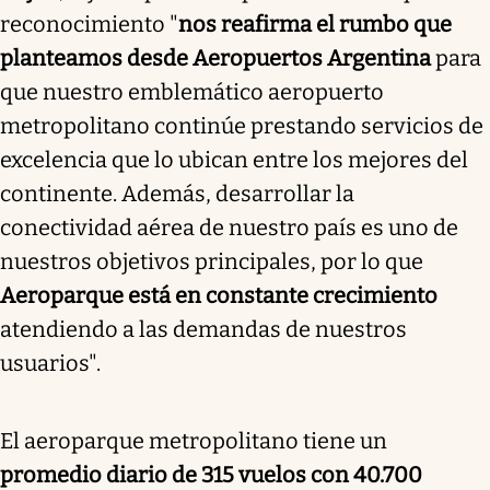
reconocimiento "
nos reafirma el rumbo que
planteamos desde Aeropuertos Argentina
para
que nuestro emblemático aeropuerto
metropolitano continúe prestando servicios de
excelencia que lo ubican entre los mejores del
continente. Además, desarrollar la
conectividad aérea de nuestro país es uno de
nuestros objetivos principales, por lo que
Aeroparque está en constante crecimiento
atendiendo a las demandas de nuestros
usuarios".
El aeroparque metropolitano tiene un
promedio diario de 315 vuelos con 40.700