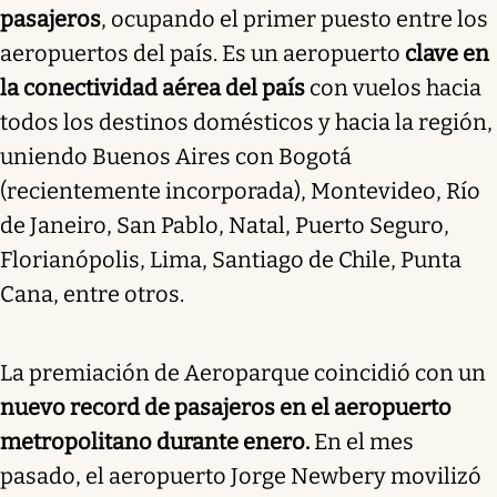
pasajeros
, ocupando el primer puesto entre los
aeropuertos del país. Es un aeropuerto
clave en
la conectividad aérea del país
con vuelos hacia
todos los destinos domésticos y hacia la región,
uniendo Buenos Aires con Bogotá
(recientemente incorporada), Montevideo, Río
de Janeiro, San Pablo, Natal, Puerto Seguro,
Florianópolis, Lima, Santiago de Chile, Punta
Cana, entre otros.
La premiación de Aeroparque coincidió con un
nuevo record de pasajeros en el aeropuerto
metropolitano durante enero.
En el mes
pasado, el aeropuerto Jorge Newbery movilizó