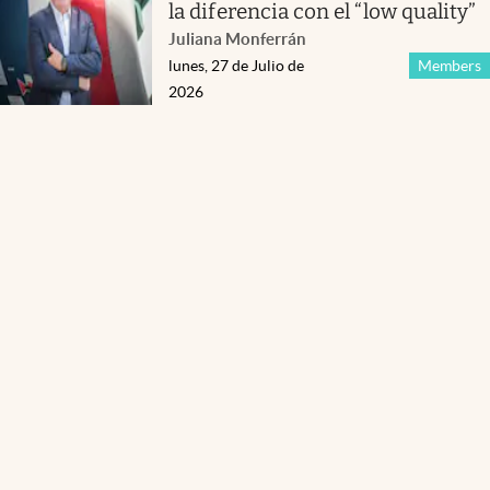
la diferencia con el “low quality”
Juliana Monferrán
lunes, 27 de Julio de
Members
2026