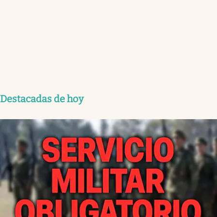
Destacadas de hoy