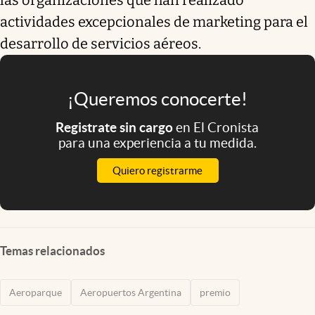
actividades excepcionales de marketing para el
desarrollo de servicios aéreos.
¡Queremos conocerte!
Registrate sin cargo
en El Cronista
para una experiencia a tu medida.
Quiero registrarme
Temas relacionados
Aeroparque
Aeropuertos Argentina
premio