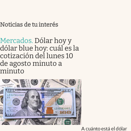
Noticias de tu interés
Mercados
.
Dólar hoy y
dólar blue hoy: cuál es la
cotización del lunes 10
de agosto minuto a
minuto
A cuánto está el dólar