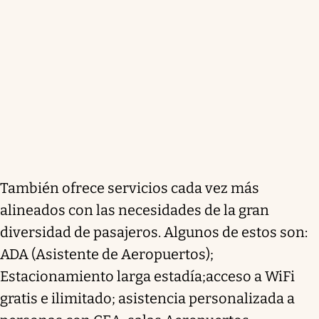
También ofrece servicios cada vez más
alineados con las necesidades de la gran
diversidad de pasajeros. Algunos de estos son:
ADA (Asistente de Aeropuertos);
Estacionamiento larga estadía;
acceso a WiFi
gratis e ilimitado; asistencia personalizada a