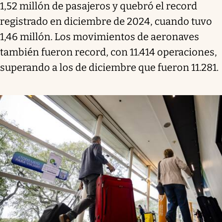
1,52 millón de pasajeros y quebró el record
registrado en diciembre de 2024, cuando tuvo
1,46 millón. Los movimientos de aeronaves
también fueron record, con 11.414 operaciones,
superando a los de diciembre que fueron 11.281.