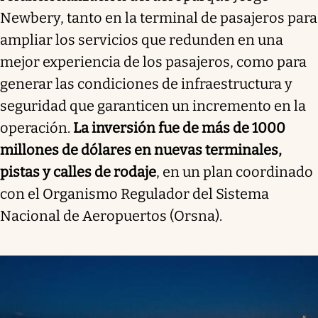
Newbery, tanto en la terminal de pasajeros para
ampliar los servicios que redunden en una
mejor experiencia de los pasajeros, como para
generar las condiciones de infraestructura y
seguridad que garanticen un incremento en la
operación.
La inversión fue de más de 1000
millones de dólares en nuevas terminales,
pistas y calles de rodaje
, en un plan coordinado
con el Organismo Regulador del Sistema
Nacional de Aeropuertos (Orsna).