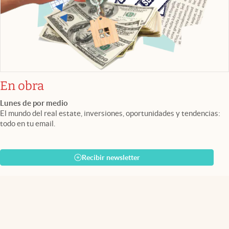
En obra
Lunes de por medio
El mundo del real estate, inversiones, oportunidades y tendencias:
todo en tu email.
Recibir newsletter