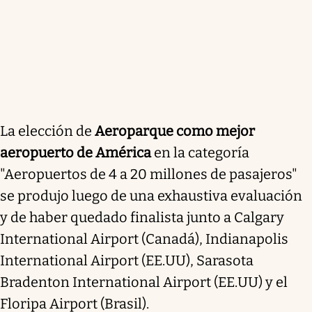
La elección de
Aeroparque como mejor
aeropuerto de América
en la categoría
"Aeropuertos de 4 a 20 millones de pasajeros"
se produjo luego de una exhaustiva evaluación
y de haber quedado finalista junto a Calgary
International Airport (Canadá), Indianapolis
International Airport (EE.UU), Sarasota
Bradenton International Airport (EE.UU) y el
Floripa Airport (Brasil).