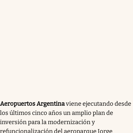
Aeropuertos Argentina
viene ejecutando desde
los últimos cinco años un amplio plan de
inversión para la modernización y
refuncionalización del aeroparque Jorge