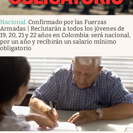
Nacional
.
Confirmado por las Fuerzas
Armadas | Reclutarán a todos los jóvenes de
19, 20, 21 y 22 años en Colombia: será nacional,
por un año y recibirán un salario mínimo
obligatorio