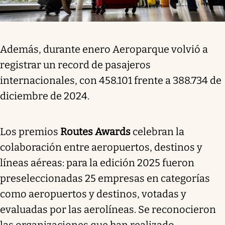
Además, durante enero Aeroparque volvió a
registrar un record de pasajeros
internacionales, con 458.101 frente a 388.734 de
diciembre de 2024.
Los premios
Routes Awards
celebran la
colaboración entre aeropuertos, destinos y
líneas aéreas: para la edición 2025 fueron
preseleccionadas 25 empresas en categorías
como aeropuertos y destinos, votadas y
evaluadas por las aerolíneas. Se reconocieron
las organizaciones que han realizado