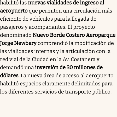
habilitó las
nuevas vialidades de ingreso al
aeropuerto
que permiten una circulación más
eficiente de vehículos para la llegada de
pasajeros y acompañantes. El proyecto
denominado
Nuevo Borde Costero Aeroparque
Jorge Newbery
comprendió la modificación de
las vialidades internas y la articulación con la
red vial de la Ciudad en la Av. Costanera y
demandó una
inversión de 30 millones de
dólares
. La nueva área de acceso al aeropuerto
habilitó espacios claramente delimitados para
los diferentes servicios de transporte público.