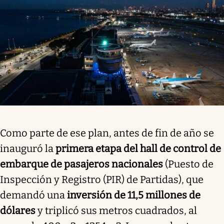
Como parte de ese plan, antes de fin de año se
inauguró la
primera etapa del hall de control de
embarque de pasajeros nacionales
(Puesto de
Inspección y Registro (PIR) de Partidas), que
demandó una
inversión de 11,5 millones de
dólares
y triplicó sus metros cuadrados, al