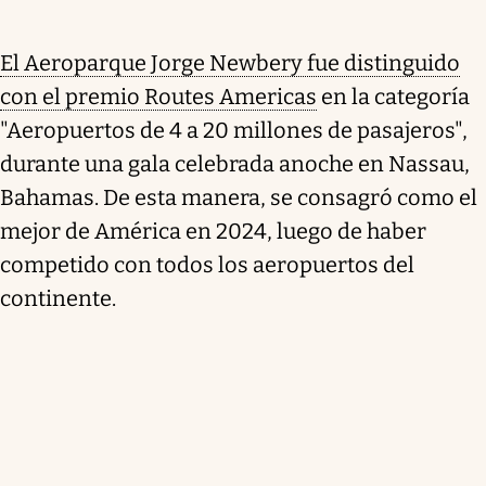
El Aeroparque Jorge Newbery fue distinguido
con el premio Routes Americas
en la categoría
"Aeropuertos de 4 a 20 millones de pasajeros",
durante una gala celebrada anoche en Nassau,
Bahamas. De esta manera, se consagró como el
mejor de América en 2024, luego de haber
competido con todos los aeropuertos del
continente.