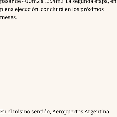
pasar de 400m2 a 1354m2. La segunda etapa, en
plena ejecución, concluirá en los próximos
meses.
En el mismo sentido, Aeropuertos Argentina