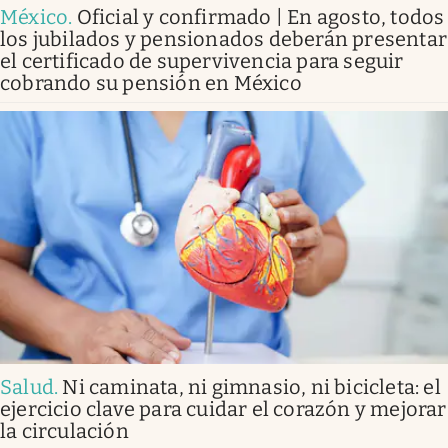
México
.
Oficial y confirmado | En agosto, todos
los jubilados y pensionados deberán presentar
el certificado de supervivencia para seguir
cobrando su pensión en México
Salud
.
Ni caminata, ni gimnasio, ni bicicleta: el
ejercicio clave para cuidar el corazón y mejorar
la circulación