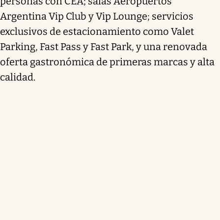
personas con CEA; salas Aeropuertos
Argentina Vip Club y Vip Lounge; servicios
exclusivos de estacionamiento como Valet
Parking, Fast Pass y Fast Park, y una renovada
oferta gastronómica de primeras marcas y alta
calidad.