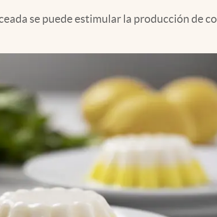
anceada se puede estimular la producción de 