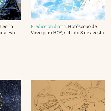
Leo: la
Predicción diaria
.
Horóscopo de
ara este
Virgo para HOY, sábado 8 de agosto