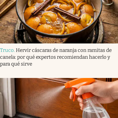
Truco
.
Hervir cáscaras de naranja con ramitas de
canela: por qué expertos recomiendan hacerlo y
para qué sirve