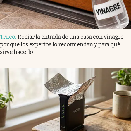
Truco
.
Rociar la entrada de una casa con vinagre:
por qué los expertos lo recomiendan y para qué
sirve hacerlo