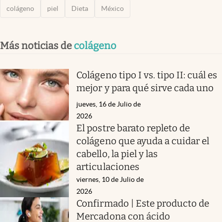
colágeno
piel
Dieta
México
Más noticias de
colágeno
Colágeno tipo I vs. tipo II: cuál es
mejor y para qué sirve cada uno
jueves, 16 de Julio de
2026
El postre barato repleto de
colágeno que ayuda a cuidar el
cabello, la piel y las
articulaciones
viernes, 10 de Julio de
2026
Confirmado | Este producto de
Mercadona con ácido