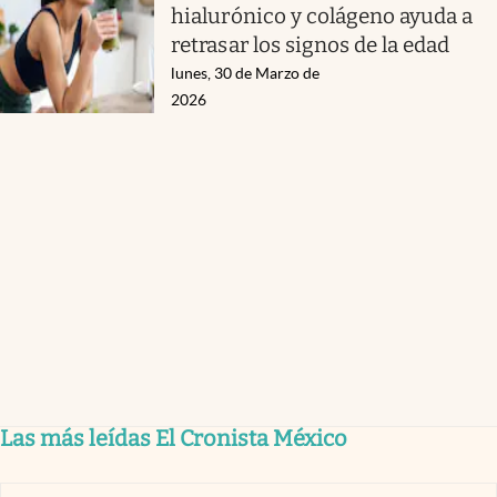
hialurónico y colágeno ayuda a
retrasar los signos de la edad
lunes, 30 de Marzo de
2026
Las más leídas El Cronista México