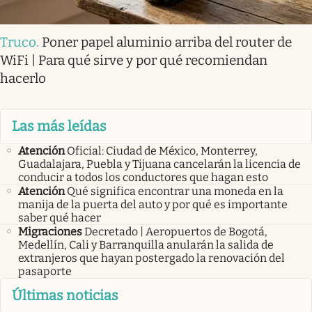
Truco
.
Poner papel aluminio arriba del router de
WiFi | Para qué sirve y por qué recomiendan
hacerlo
Las más leídas
Atención
Oficial: Ciudad de México, Monterrey,
Guadalajara, Puebla y Tijuana cancelarán la licencia de
conducir a todos los conductores que hagan esto
Atención
Qué significa encontrar una moneda en la
manija de la puerta del auto y por qué es importante
saber qué hacer
Migraciones
Decretado | Aeropuertos de Bogotá,
Medellín, Cali y Barranquilla anularán la salida de
extranjeros que hayan postergado la renovación del
pasaporte
Últimas noticias