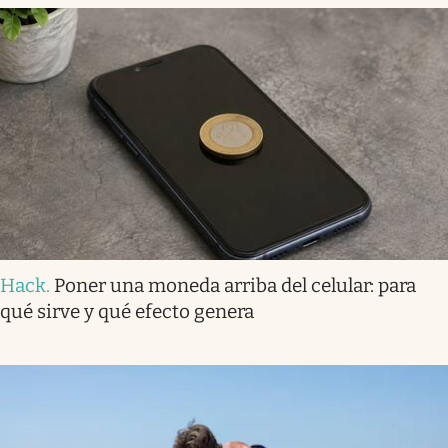
Hack
.
Poner una moneda arriba del celular: para
qué sirve y qué efecto genera