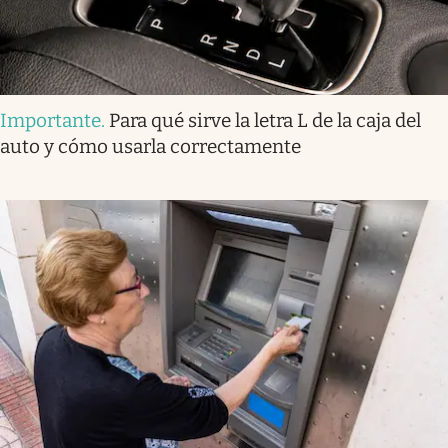
Importante
.
Para qué sirve la letra L de la caja del
auto y cómo usarla correctamente