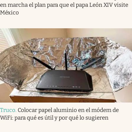
en marcha el plan para que el papa León XIV visite
México
Truco
.
Colocar papel aluminio en el módem de
WiFi: para qué es útil y por qué lo sugieren