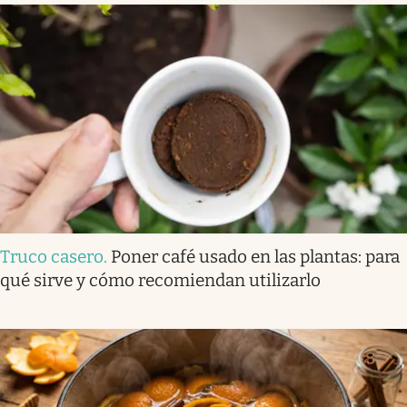
Truco casero
.
Poner café usado en las plantas: para
qué sirve y cómo recomiendan utilizarlo