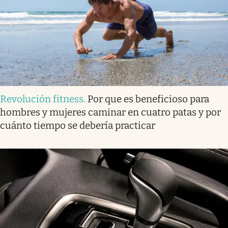
Revolución fitness
.
Por que es beneficioso para
hombres y mujeres caminar en cuatro patas y por
cuánto tiempo se debería practicar