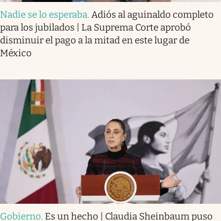
Nadie se lo esperaba
.
Adiós al aguinaldo completo
para los jubilados | La Suprema Corte aprobó
disminuir el pago a la mitad en este lugar de
México
Gobierno
.
Es un hecho | Claudia Sheinbaum puso