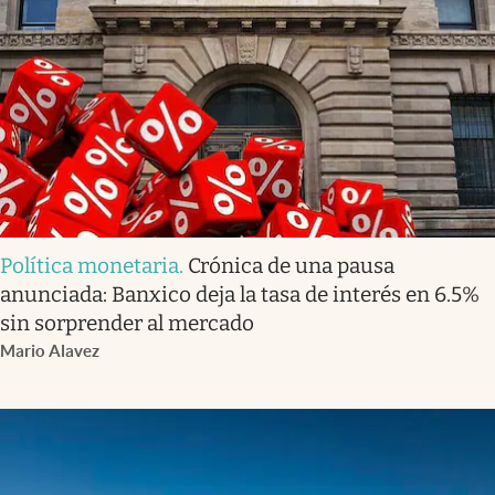
Política monetaria
.
Crónica de una pausa
anunciada: Banxico deja la tasa de interés en 6.5%
sin sorprender al mercado
Mario Alavez