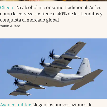
Cheers
.
Ni alcohol ni consumo tradicional: Así es
como la cerveza sostiene el 40% de las tienditas y
conquista el mercado global
Yanin Alfaro
Avance militar
.
Llegan los nuevos aviones de