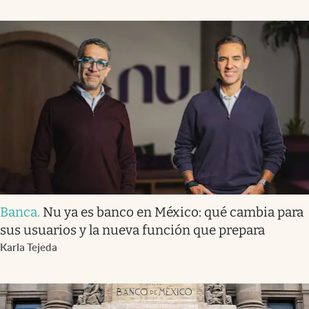
Banca
.
Nu ya es banco en México: qué cambia para
sus usuarios y la nueva función que prepara
Karla Tejeda