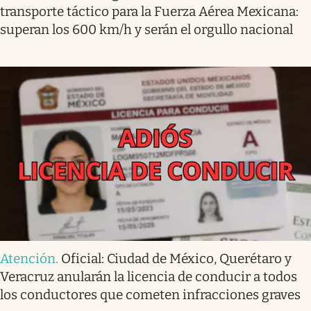
transporte táctico para la Fuerza Aérea Mexicana:
superan los 600 km/h y serán el orgullo nacional
Atención
.
Oficial: Ciudad de México, Querétaro y
Veracruz anularán la licencia de conducir a todos
los conductores que cometen infracciones graves