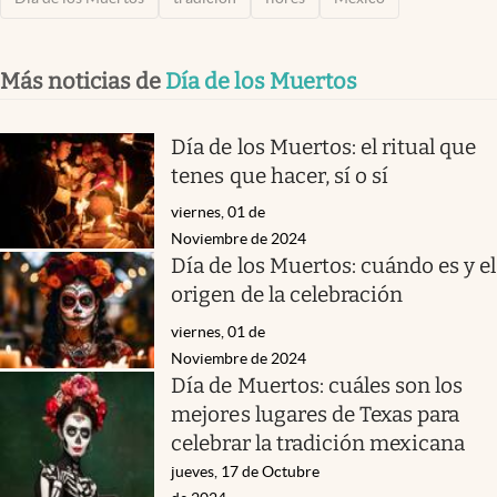
Más noticias de
Día de los Muertos
Día de los Muertos: el ritual que
tenes que hacer, sí o sí
viernes, 01 de
Noviembre de 2024
Día de los Muertos: cuándo es y el
origen de la celebración
viernes, 01 de
Noviembre de 2024
Día de Muertos: cuáles son los
mejores lugares de Texas para
celebrar la tradición mexicana
jueves, 17 de Octubre