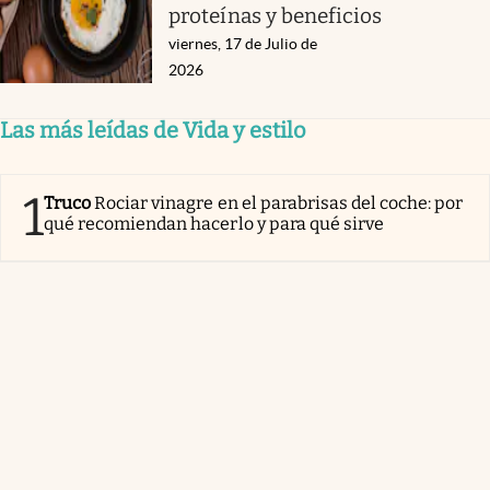
proteínas y beneficios
viernes, 17 de Julio de
2026
Las más leídas de Vida y estilo
1
Truco
Rociar vinagre en el parabrisas del coche: por
qué recomiendan hacerlo y para qué sirve