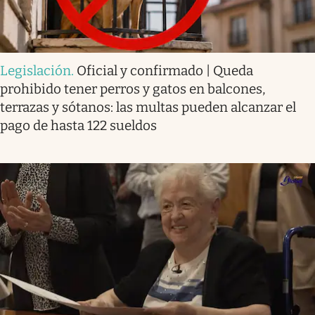
Legislación
.
Oficial y confirmado | Queda
prohibido tener perros y gatos en balcones,
terrazas y sótanos: las multas pueden alcanzar el
pago de hasta 122 sueldos