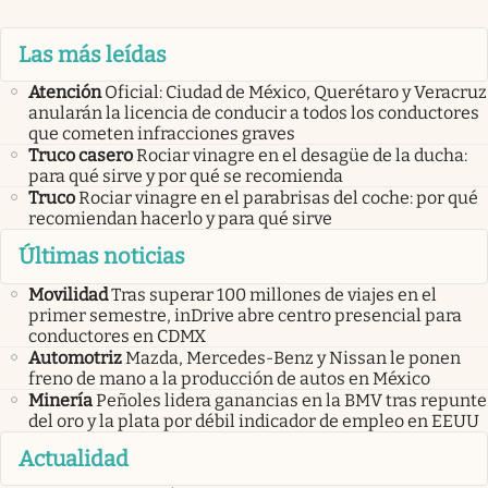
Las más leídas
Atención
Oficial: Ciudad de México, Querétaro y Veracruz
anularán la licencia de conducir a todos los conductores
que cometen infracciones graves
Truco casero
Rociar vinagre en el desagüe de la ducha:
para qué sirve y por qué se recomienda
Truco
Rociar vinagre en el parabrisas del coche: por qué
recomiendan hacerlo y para qué sirve
Últimas noticias
Movilidad
Tras superar 100 millones de viajes en el
primer semestre, inDrive abre centro presencial para
conductores en CDMX
Automotriz
Mazda, Mercedes-Benz y Nissan le ponen
freno de mano a la producción de autos en México
Minería
Peñoles lidera ganancias en la BMV tras repunte
del oro y la plata por débil indicador de empleo en EEUU
Actualidad