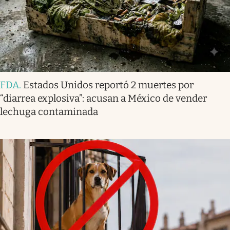
FDA
.
Estados Unidos reportó 2 muertes por
“diarrea explosiva”: acusan a México de vender
lechuga contaminada