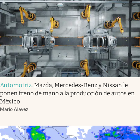
Automotriz
.
Mazda, Mercedes-Benz y Nissan le
ponen freno de mano a la producción de autos en
México
Mario Alavez