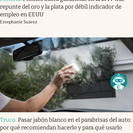
repunte del oro y la plata por débil indicador de
empleo en EEUU
Estephanie Suárez
Truco
.
Pasar jabón blanco en el parabrisas del auto:
por qué recomiendan hacerlo y para qué usarlo