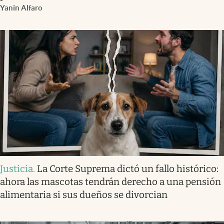
Yanin Alfaro
Justicia
.
La Corte Suprema dictó un fallo histórico:
ahora las mascotas tendrán derecho a una pensión
alimentaria si sus dueños se divorcian