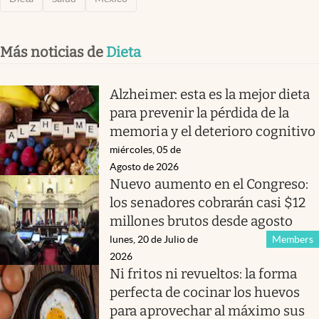
Más noticias de
Dieta
Alzheimer: esta es la mejor dieta
para prevenir la pérdida de la
memoria y el deterioro cognitivo
miércoles, 05 de
Agosto de 2026
Nuevo aumento en el Congreso:
los senadores cobrarán casi $12
millones brutos desde agosto
lunes, 20 de Julio de
Members
2026
Ni fritos ni revueltos: la forma
perfecta de cocinar los huevos
para aprovechar al máximo sus