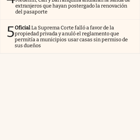
extranjeros que hayan postergado la renovación
del pasaporte
5
Oficial
La Suprema Corte falló a favor de la
propiedad privada y anuló el reglamento que
permitía a municipios usar casas sin permiso de
sus dueños