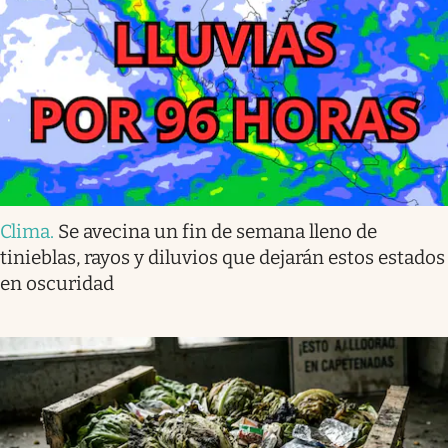
Clima
.
Se avecina un fin de semana lleno de
tinieblas, rayos y diluvios que dejarán estos estados
en oscuridad