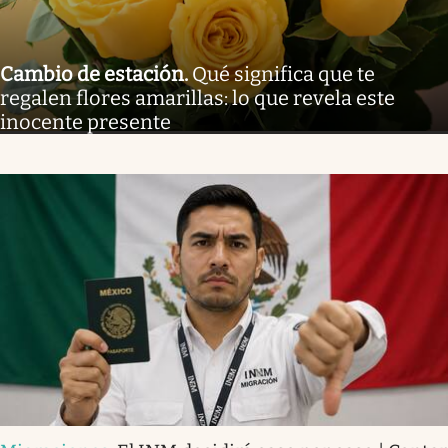
Cambio de estación
.
Qué significa que te
regalen flores amarillas: lo que revela este
inocente presente