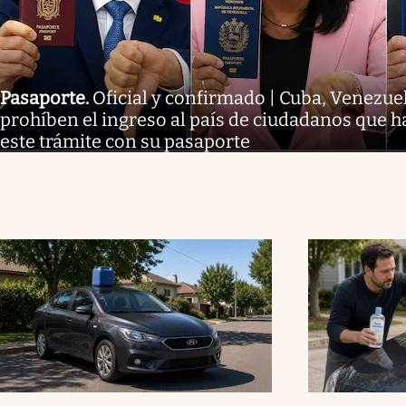
Pasaporte
.
Oficial y confirmado | Cuba, Venezue
prohíben el ingreso al país de ciudadanos que 
este trámite con su pasaporte