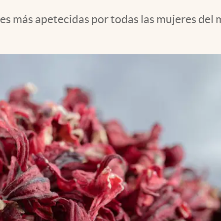
ones más apetecidas por todas las mujeres del