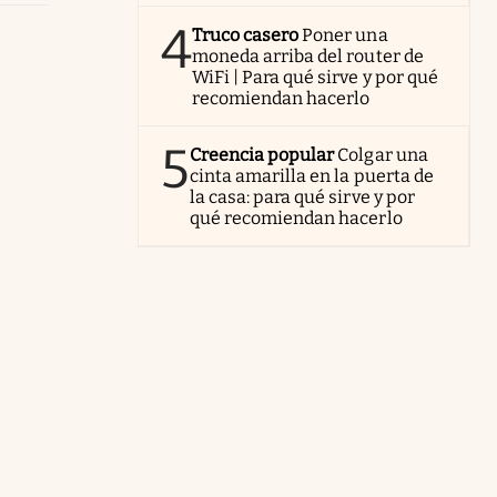
4
Truco casero
Poner una
moneda arriba del router de
WiFi | Para qué sirve y por qué
recomiendan hacerlo
5
Creencia popular
Colgar una
cinta amarilla en la puerta de
la casa: para qué sirve y por
qué recomiendan hacerlo