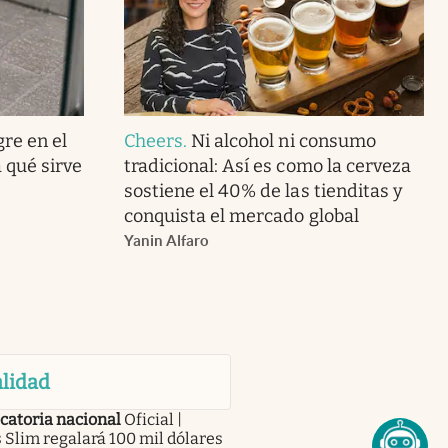
gre en el
Cheers
.
Ni alcohol ni consumo
 qué sirve
tradicional: Así es como la cerveza
sostiene el 40% de las tienditas y
conquista el mercado global
Yanin Alfaro
lidad
catoria nacional
Oficial |
 Slim regalará 100 mil dólares