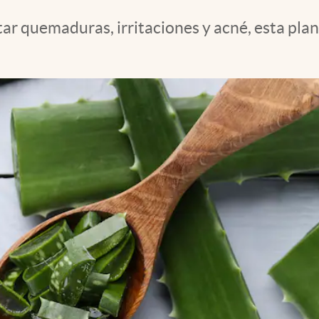
ar quemaduras, irritaciones y acné, esta plan