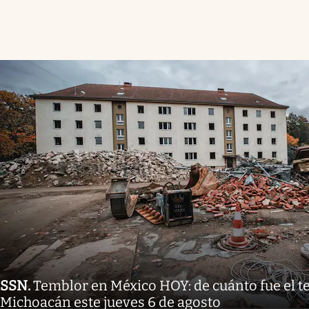
SSN
.
Temblor en México HOY: de cuánto fue el 
Michoacán este jueves 6 de agosto