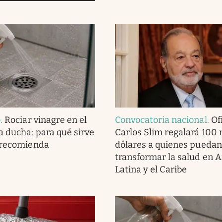
o
.
Rociar vinagre en el
Convocatoria nacional
.
Ofi
a ducha: para qué sirve
Carlos Slim regalará 100 
 recomienda
dólares a quienes puedan
transformar la salud en 
Latina y el Caribe