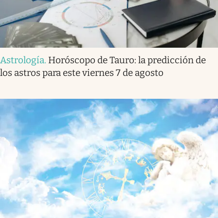
Astrología
.
Horóscopo de Tauro: la predicción de
los astros para este viernes 7 de agosto