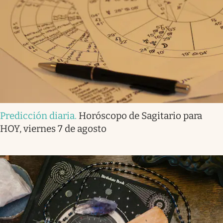
Predicción diaria
.
Horóscopo de Sagitario para
HOY, viernes 7 de agosto