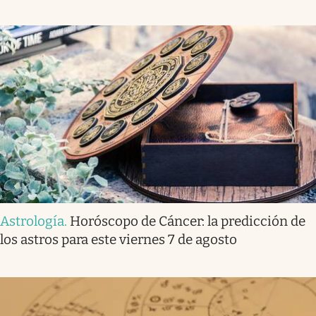
Astrología
.
Horóscopo de Cáncer: la predicción de
los astros para este viernes 7 de agosto