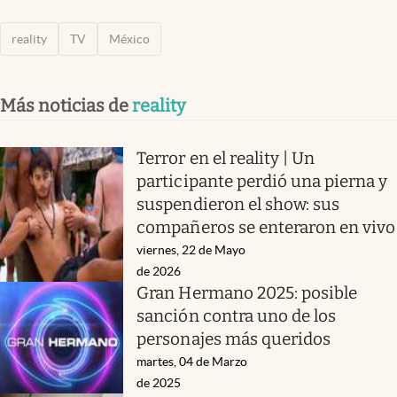
reality
TV
México
Más noticias de
reality
Terror en el reality | Un
participante perdió una pierna y
suspendieron el show: sus
compañeros se enteraron en vivo
viernes, 22 de Mayo
de 2026
Gran Hermano 2025: posible
sanción contra uno de los
personajes más queridos
martes, 04 de Marzo
de 2025