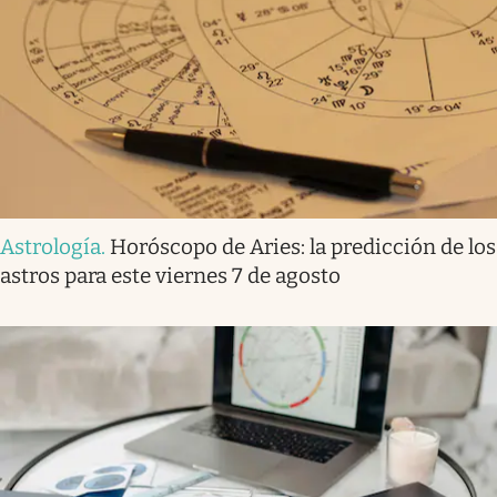
Astrología
.
Horóscopo de Aries: la predicción de los
astros para este viernes 7 de agosto