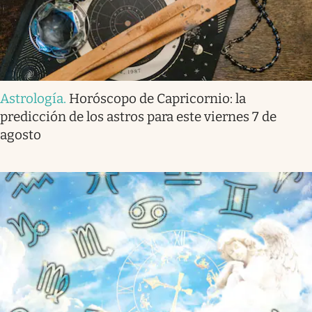
Astrología
.
Horóscopo de Capricornio: la
predicción de los astros para este viernes 7 de
agosto