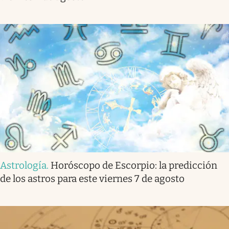
Astrología
.
Horóscopo de Escorpio: la predicción
de los astros para este viernes 7 de agosto