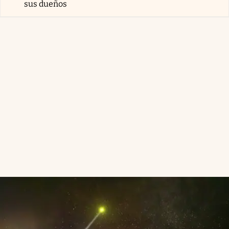
sus dueños