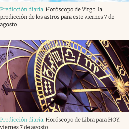
Predicción diaria
.
Horóscopo de Virgo: la
predicción de los astros para este viernes 7 de
agosto
Predicción diaria
.
Horóscopo de Libra para HOY,
viernes 7 de agosto