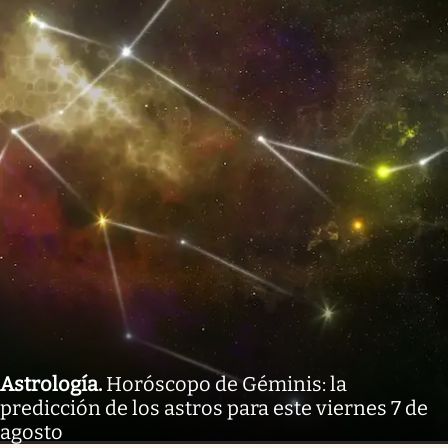
Astrología
.
Horóscopo de Géminis: la
predicción de los astros para este viernes 7 de
agosto