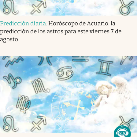
Predicción diaria
.
Horóscopo de Acuario: la
predicción de los astros para este viernes 7 de
agosto