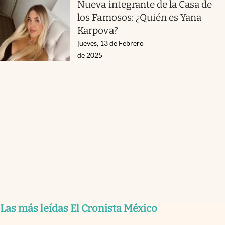
Nueva integrante de la Casa de
los Famosos: ¿Quién es Yana
Karpova?
jueves, 13 de Febrero
de 2025
Las más leídas El Cronista México