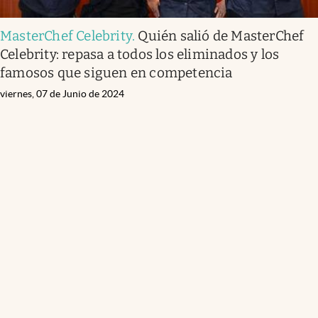
MasterChef Celebrity
.
Quién salió de MasterChef
Celebrity: repasa a todos los eliminados y los
famosos que siguen en competencia
viernes, 07 de Junio de 2024