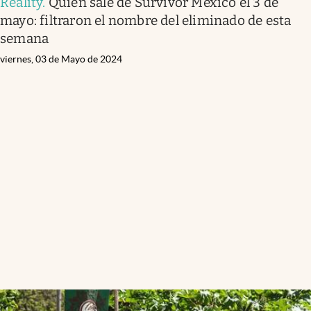
Reality
.
Quién sale de Survivor México el 3 de
mayo: filtraron el nombre del eliminado de esta
semana
viernes, 03 de Mayo de 2024