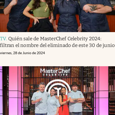
TV
.
Quién sale de MasterChef Celebrity 2024:
filtran el nombre del eliminado de este 30 de junio
viernes, 28 de Junio de 2024