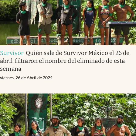
Survivor
.
Quién sale de Survivor México el 26 de
abril: filtraron el nombre del eliminado de esta
semana
viernes, 26 de Abril de 2024