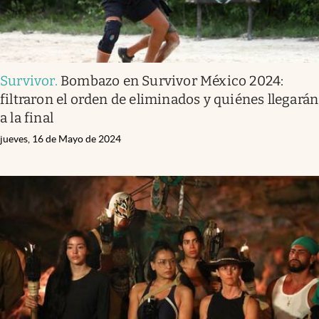
Survivor
.
Bombazo en Survivor México 2024:
filtraron el orden de eliminados y quiénes llegarán
a la final
jueves, 16 de Mayo de 2024