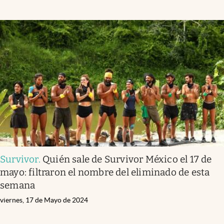
Survivor
.
Quién sale de Survivor México el 17 de
mayo: filtraron el nombre del eliminado de esta
semana
viernes, 17 de Mayo de 2024