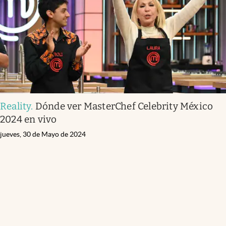
Reality
.
Dónde ver MasterChef Celebrity México
2024 en vivo
jueves, 30 de Mayo de 2024