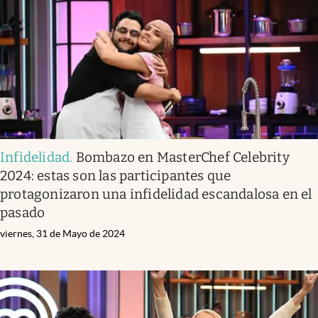
Infidelidad
.
Bombazo en MasterChef Celebrity
2024: estas son las participantes que
protagonizaron una infidelidad escandalosa en el
pasado
viernes, 31 de Mayo de 2024