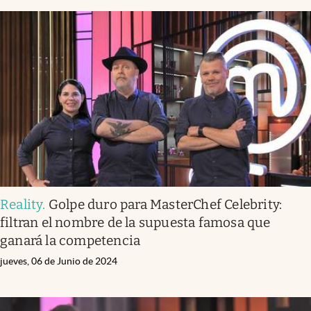
Reality
.
Golpe duro para MasterChef Celebrity:
filtran el nombre de la supuesta famosa que
ganará la competencia
jueves, 06 de Junio de 2024