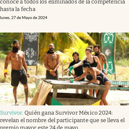
conoce a todos los eliminados de la competencia
hasta la fecha
lunes, 27 de Mayo de 2024
Survivor
.
Quién gana Survivor México 2024:
revelan el nombre del participante que se lleva el
premio mayor este 24 de mayo