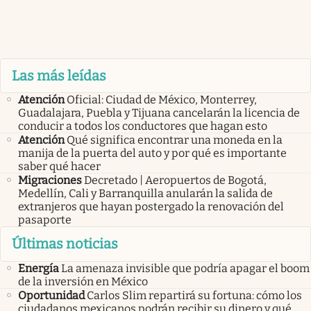
Las más leídas
Atención
Oficial: Ciudad de México, Monterrey,
Guadalajara, Puebla y Tijuana cancelarán la licencia de
conducir a todos los conductores que hagan esto
Atención
Qué significa encontrar una moneda en la
manija de la puerta del auto y por qué es importante
saber qué hacer
Migraciones
Decretado | Aeropuertos de Bogotá,
Medellín, Cali y Barranquilla anularán la salida de
extranjeros que hayan postergado la renovación del
pasaporte
Últimas noticias
Energía
La amenaza invisible que podría apagar el boom
de la inversión en México
Oportunidad
Carlos Slim repartirá su fortuna: cómo los
ciudadanos mexicanos podrán recibir su dinero y qué