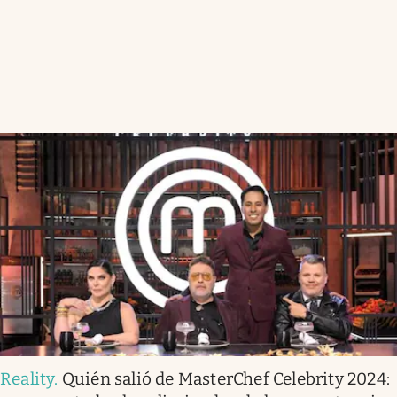
Reality
.
Quién salió de MasterChef Celebrity 2024: