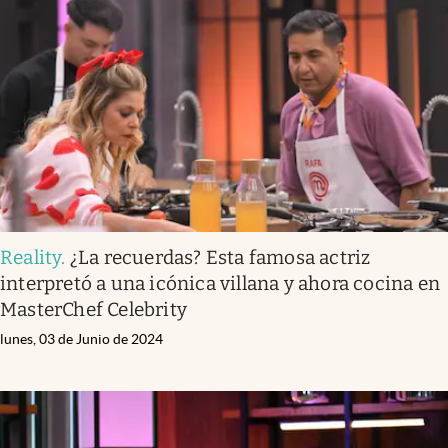
Reality
.
¿La recuerdas? Esta famosa actriz
interpretó a una icónica villana y ahora cocina en
MasterChef Celebrity
lunes, 03 de Junio de 2024