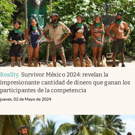
Reality
.
Survivor México 2024: revelan la
impresionante cantidad de dinero que ganan los
participantes de la competencia
jueves, 02 de Mayo de 2024