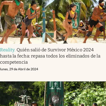
Reality
.
Quién salió de Survivor México 2024
hasta la fecha: repasa todos los eliminados de la
competencia
lunes, 29 de Abril de 2024