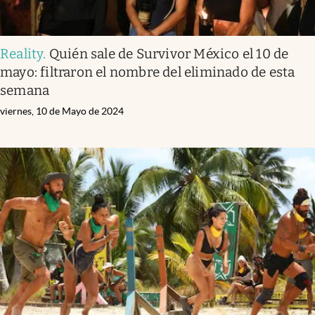
Reality
.
Quién sale de Survivor México el 10 de
mayo: filtraron el nombre del eliminado de esta
semana
viernes, 10 de Mayo de 2024