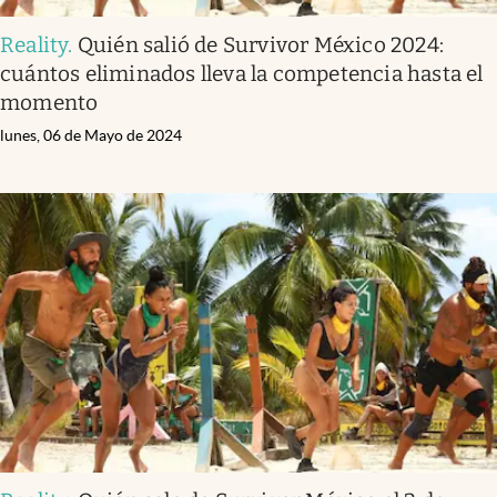
Reality
.
Quién salió de Survivor México 2024:
cuántos eliminados lleva la competencia hasta el
momento
lunes, 06 de Mayo de 2024