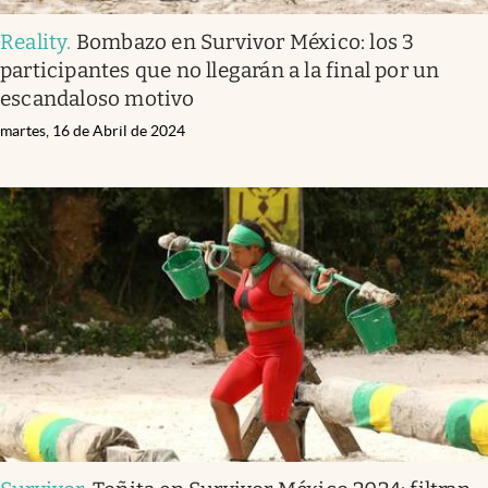
Reality
.
Bombazo en Survivor México: los 3
participantes que no llegarán a la final por un
escandaloso motivo
martes, 16 de Abril de 2024