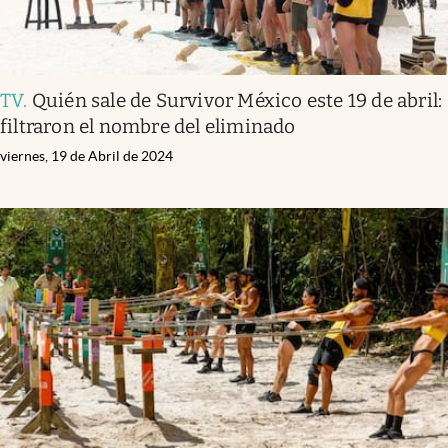
TV
.
Quién sale de Survivor México este 19 de abril:
filtraron el nombre del eliminado
viernes, 19 de Abril de 2024