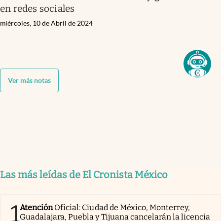
en redes sociales
miércoles, 10 de Abril de 2024
Ver más notas
Las más leídas de El Cronista México
1
Atención
Oficial: Ciudad de México, Monterrey,
Guadalajara, Puebla y Tijuana cancelarán la licencia