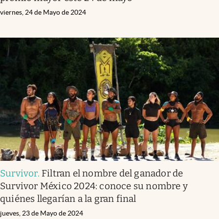
viernes, 24 de Mayo de 2024
Survivor
.
Filtran el nombre del ganador de
Survivor México 2024: conoce su nombre y
quiénes llegarían a la gran final
jueves, 23 de Mayo de 2024