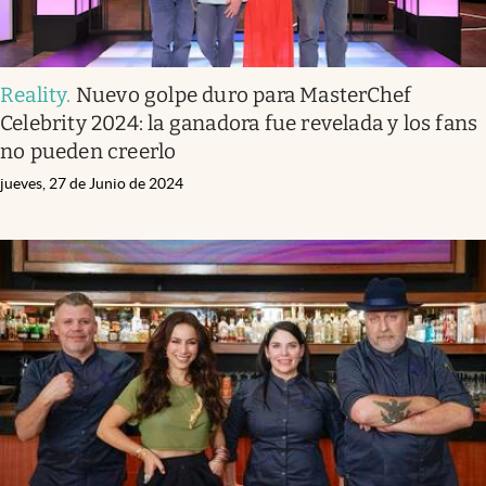
Reality
.
Nuevo golpe duro para MasterChef
Celebrity 2024: la ganadora fue revelada y los fans
no pueden creerlo
jueves, 27 de Junio de 2024