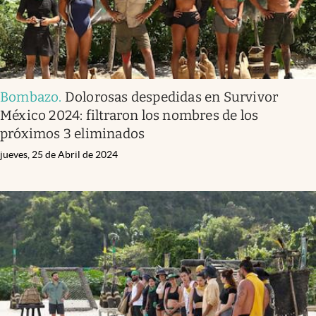
Bombazo
.
Dolorosas despedidas en Survivor
México 2024: filtraron los nombres de los
próximos 3 eliminados
jueves, 25 de Abril de 2024