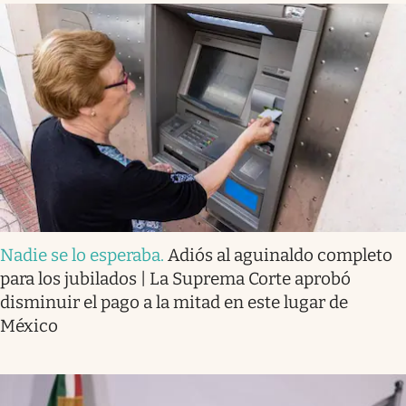
Nadie se lo esperaba
.
Adiós al aguinaldo completo
para los jubilados | La Suprema Corte aprobó
disminuir el pago a la mitad en este lugar de
México