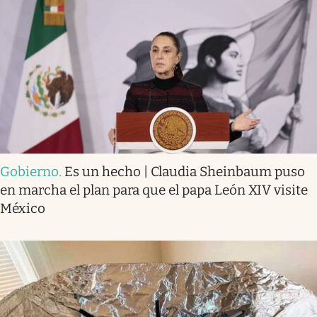
Gobierno
.
Es un hecho | Claudia Sheinbaum puso
en marcha el plan para que el papa León XIV visite
México