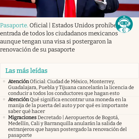
Pasaporte
.
Oficial | Estados Unidos prohíbe la
entrada de todos los ciudadanos mexicanos
aunque tengan una visa si postergaron la
renovación de su pasaporte
Las más leídas
Atención
Oficial: Ciudad de México, Monterrey,
Guadalajara, Puebla y Tijuana cancelarán la licencia de
conducir a todos los conductores que hagan esto
Atención
Qué significa encontrar una moneda en la
manija de la puerta del auto y por qué es importante
saber qué hacer
Migraciones
Decretado | Aeropuertos de Bogotá,
Medellín, Cali y Barranquilla anularán la salida de
extranjeros que hayan postergado la renovación del
pasaporte