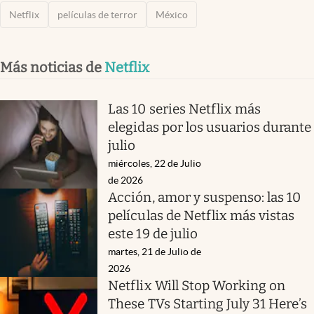
Netflix
películas de terror
México
Más noticias de
Netflix
Las 10 series Netflix más
elegidas por los usuarios durante
julio
miércoles, 22 de Julio
de 2026
Acción, amor y suspenso: las 10
películas de Netflix más vistas
este 19 de julio
martes, 21 de Julio de
2026
Netflix Will Stop Working on
These TVs Starting July 31 Here’s