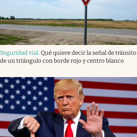
Seguridad vial
.
Qué quiere decir la señal de tránsito
de un triángulo con borde rojo y centro blanco