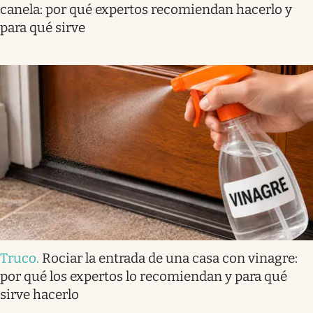
canela: por qué expertos recomiendan hacerlo y
para qué sirve
Truco
.
Rociar la entrada de una casa con vinagre:
por qué los expertos lo recomiendan y para qué
sirve hacerlo