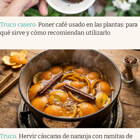
Truco casero
.
Poner café usado en las plantas: para
qué sirve y cómo recomiendan utilizarlo
Truco
.
Hervir cáscaras de naranja con ramitas de