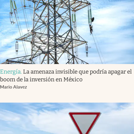
Energía
.
La amenaza invisible que podría apagar el
boom de la inversión en México
Mario Alavez