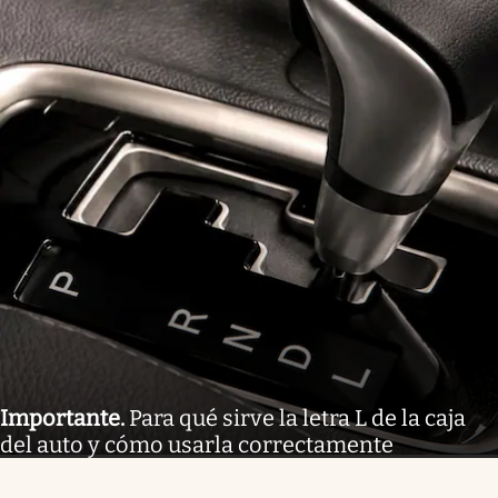
Importante
.
Para qué sirve la letra L de la caja
del auto y cómo usarla correctamente