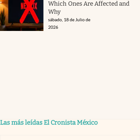
Which Ones Are Affected and
Why
sábado, 18 de Julio de
2026
Las más leídas El Cronista México