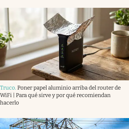
Truco
.
Poner papel aluminio arriba del router de
WiFi | Para qué sirve y por qué recomiendan
hacerlo