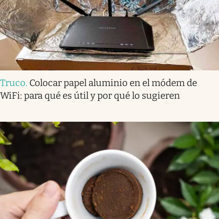
Truco
.
Colocar papel aluminio en el módem de
WiFi: para qué es útil y por qué lo sugieren