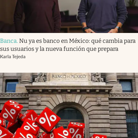
Banca
.
Nu ya es banco en México: qué cambia para
sus usuarios y la nueva función que prepara
Karla Tejeda