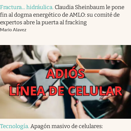
Fractura... hidráulica
.
Claudia Sheinbaum le pone
fin al dogma energético de AMLO: su comité de
expertos abre la puerta al fracking
Mario Alavez
Tecnología
.
Apagón masivo de celulares: