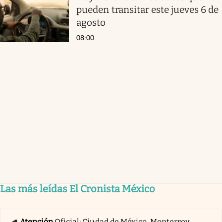
pueden transitar este jueves 6 de
agosto
08:00
Las más leídas El Cronista México
Atención
Oficial: Ciudad de México, Monterrey,