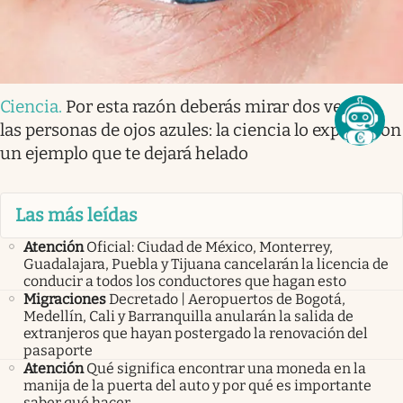
Ciencia
.
Por esta razón deberás mirar dos veces a
las personas de ojos azules: la ciencia lo explica con
un ejemplo que te dejará helado
Las más leídas
Atención
Oficial: Ciudad de México, Monterrey,
Guadalajara, Puebla y Tijuana cancelarán la licencia de
conducir a todos los conductores que hagan esto
Migraciones
Decretado | Aeropuertos de Bogotá,
Medellín, Cali y Barranquilla anularán la salida de
extranjeros que hayan postergado la renovación del
pasaporte
Atención
Qué significa encontrar una moneda en la
manija de la puerta del auto y por qué es importante
saber qué hacer