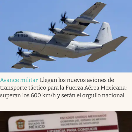
Avance militar
.
Llegan los nuevos aviones de
transporte táctico para la Fuerza Aérea Mexicana:
superan los 600 km/h y serán el orgullo nacional