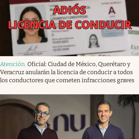
Atención
.
Oficial: Ciudad de México, Querétaro y
Veracruz anularán la licencia de conducir a todos
los conductores que cometen infracciones graves