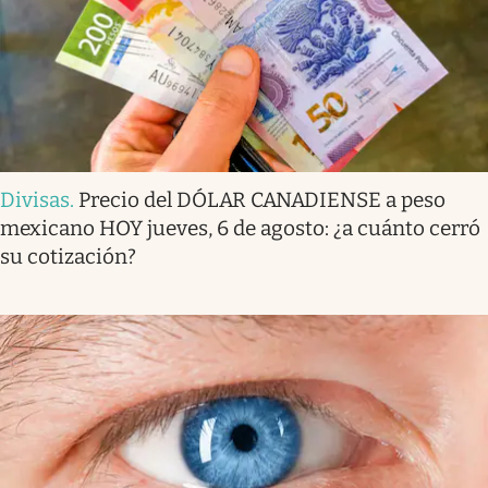
Divisas
.
Precio del DÓLAR CANADIENSE a peso
mexicano HOY jueves, 6 de agosto: ¿a cuánto cerró
su cotización?