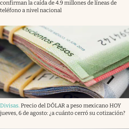
confirman la caída de 4.9 millones de líneas de
teléfono a nivel nacional
Divisas
.
Precio del DÓLAR a peso mexicano HOY
jueves, 6 de agosto: ¿a cuánto cerró su cotización?