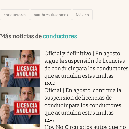
conductores
nautbresultadomex
México
Más noticias de
conductores
Oficial y definitivo | En agosto
sigue la suspensión de licencias
de conducir para los conductores
que acumulen estas multas
15:02
Oficial | En agosto, continúa la
suspensión de licencias de
conducir para los conductores
que acumulen estas multas
12:47
Hoy No Circula: los autos que no