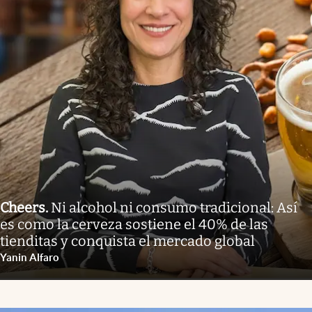
Cheers
.
Ni alcohol ni consumo tradicional: Así
es como la cerveza sostiene el 40% de las
tienditas y conquista el mercado global
Yanin Alfaro