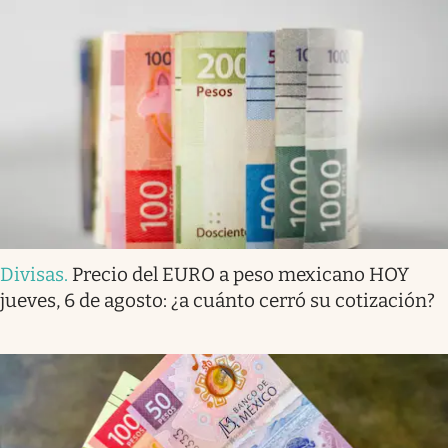
Divisas
.
Precio del EURO a peso mexicano HOY
jueves, 6 de agosto: ¿a cuánto cerró su cotización?