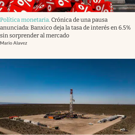
Política monetaria
.
Crónica de una pausa
anunciada: Banxico deja la tasa de interés en 6.5%
sin sorprender al mercado
Mario Alavez