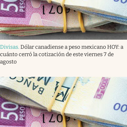
Divisas
.
Dólar canadiense a peso mexicano HOY: a
cuánto cerró la cotización de este viernes 7 de
agosto