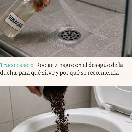
Truco casero
.
Rociar vinagre en el desagüe de la
ducha: para qué sirve y por qué se recomienda