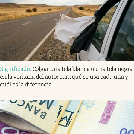
Significado
.
Colgar una tela blanca o una tela negra
en la ventana del auto: para qué se usa cada una y
cuál es la diferencia