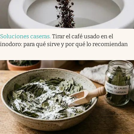
Soluciones caseras
.
Tirar el café usado en el
inodoro: para qué sirve y por qué lo recomiendan