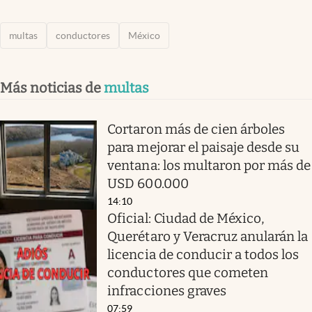
multas
conductores
México
Más noticias de
multas
Cortaron más de cien árboles
para mejorar el paisaje desde su
ventana: los multaron por más de
USD 600.000
14:10
Oficial: Ciudad de México,
Querétaro y Veracruz anularán la
licencia de conducir a todos los
conductores que cometen
infracciones graves
07:59