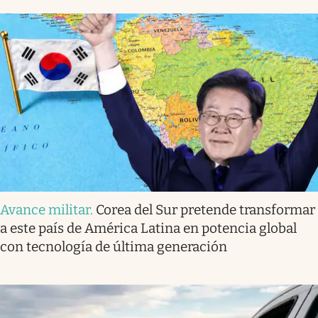
Avance militar
.
Corea del Sur pretende transformar
a este país de América Latina en potencia global
con tecnología de última generación