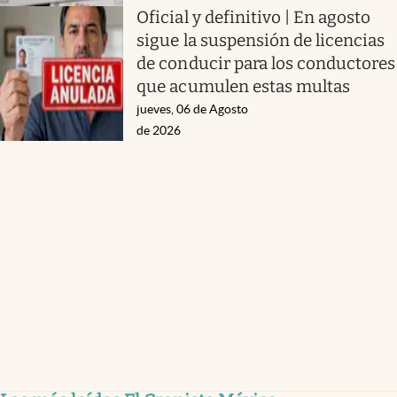
Oficial y definitivo | En agosto
sigue la suspensión de licencias
de conducir para los conductores
que acumulen estas multas
jueves, 06 de Agosto
de 2026