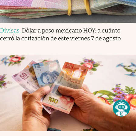
Divisas
.
Dólar a peso mexicano HOY: a cuánto
cerró la cotización de este viernes 7 de agosto