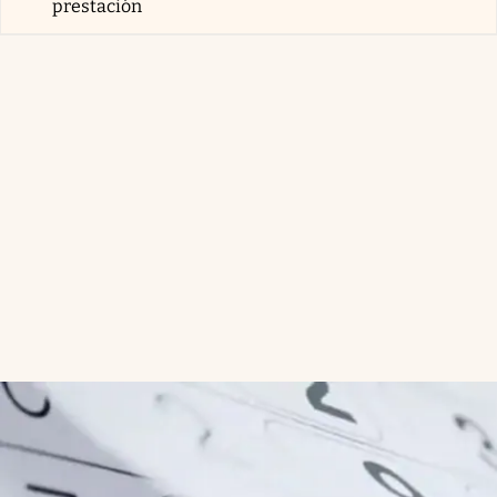
prestación