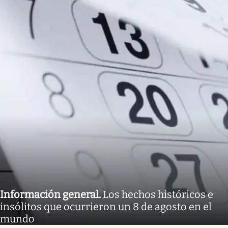
Información general
.
Los hechos históricos e
insólitos que ocurrieron un 8 de agosto en el
mundo