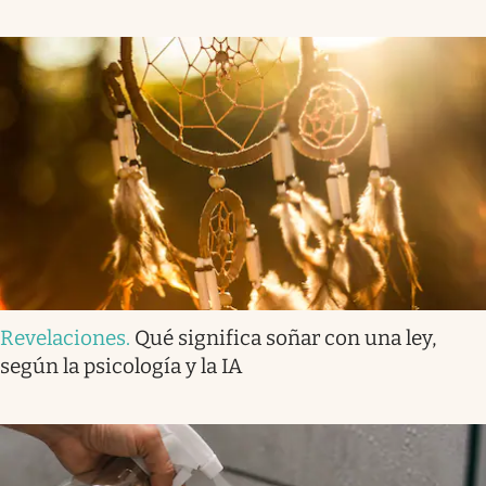
Revelaciones
.
Qué significa soñar con una ley,
según la psicología y la IA