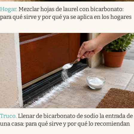
Hogar
.
Mezclar hojas de laurel con bicarbonato:
para qué sirve y por qué ya se aplica en los hogares
Truco
.
Llenar de bicarbonato de sodio la entrada de
una casa: para qué sirve y por qué lo recomiendan