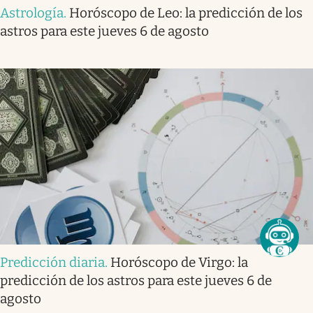
Astrología
.
Horóscopo de Leo: la predicción de los
astros para este jueves 6 de agosto
Predicción diaria
.
Horóscopo de Virgo: la
predicción de los astros para este jueves 6 de
agosto