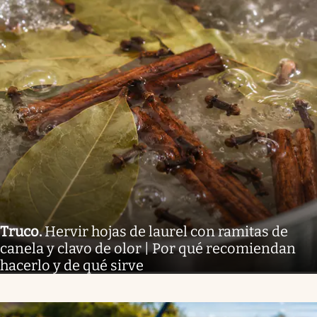
Truco
.
Hervir hojas de laurel con ramitas de
canela y clavo de olor | Por qué recomiendan
hacerlo y de qué sirve