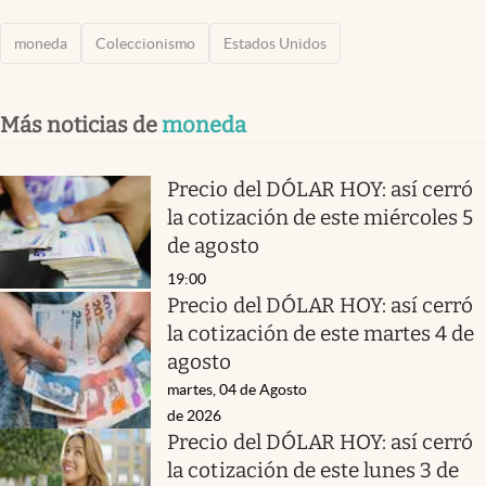
moneda
Coleccionismo
Estados Unidos
Más noticias de
moneda
Precio del DÓLAR HOY: así cerró
la cotización de este miércoles 5
de agosto
19:00
Precio del DÓLAR HOY: así cerró
la cotización de este martes 4 de
agosto
martes, 04 de Agosto
de 2026
Precio del DÓLAR HOY: así cerró
la cotización de este lunes 3 de