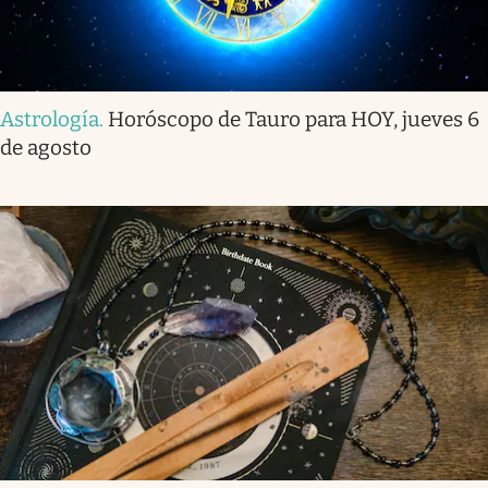
Astrología
.
Horóscopo de Tauro para HOY, jueves 6
de agosto