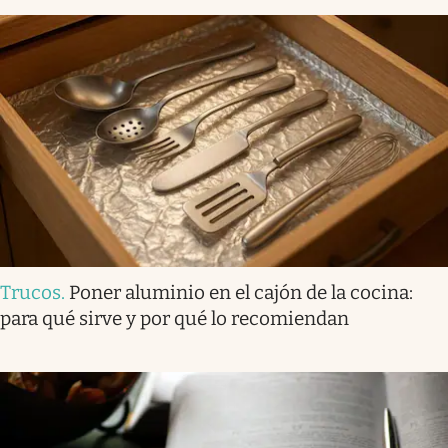
Trucos
.
Poner aluminio en el cajón de la cocina:
para qué sirve y por qué lo recomiendan