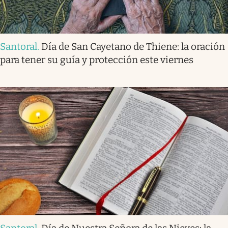
Santoral
.
Día de San Cayetano de Thiene: la oración
para tener su guía y protección este viernes