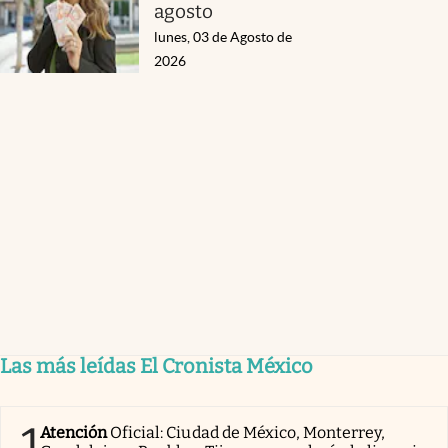
agosto
lunes, 03 de Agosto de
2026
Las más leídas El Cronista México
1
Atención
Oficial: Ciudad de México, Monterrey,