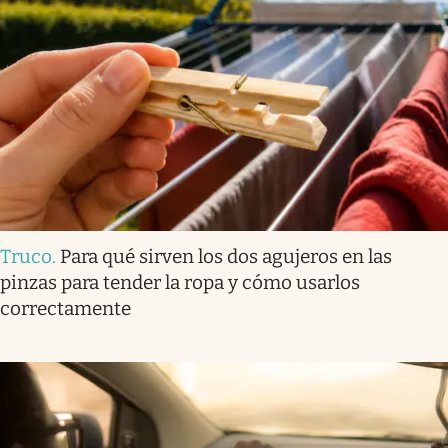
Truco
.
Para qué sirven los dos agujeros en las
pinzas para tender la ropa y cómo usarlos
correctamente