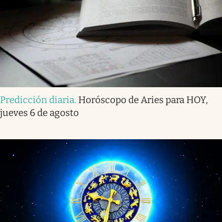
Predicción diaria
.
Horóscopo de Aries para HOY,
jueves 6 de agosto