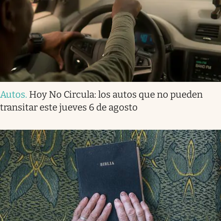
Autos
.
Hoy No Circula: los autos que no pueden
transitar este jueves 6 de agosto