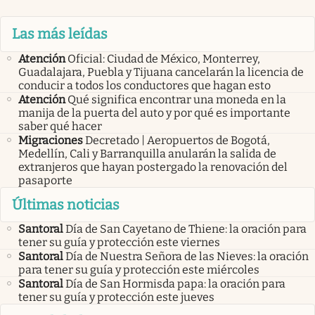
Las más leídas
Atención
Oficial: Ciudad de México, Monterrey,
Guadalajara, Puebla y Tijuana cancelarán la licencia de
conducir a todos los conductores que hagan esto
Atención
Qué significa encontrar una moneda en la
manija de la puerta del auto y por qué es importante
saber qué hacer
Migraciones
Decretado | Aeropuertos de Bogotá,
Medellín, Cali y Barranquilla anularán la salida de
extranjeros que hayan postergado la renovación del
pasaporte
Últimas noticias
Santoral
Día de San Cayetano de Thiene: la oración para
tener su guía y protección este viernes
Santoral
Día de Nuestra Señora de las Nieves: la oración
para tener su guía y protección este miércoles
Santoral
Día de San Hormisda papa: la oración para
tener su guía y protección este jueves