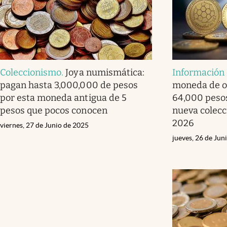
Coleccionismo
.
Joya numismática:
Información 
pagan hasta 3,000,000 de pesos
moneda de o
por esta moneda antigua de 5
64,000 pesos
pesos que pocos conocen
nueva colecc
2026
viernes, 27 de Junio de 2025
jueves, 26 de Jun