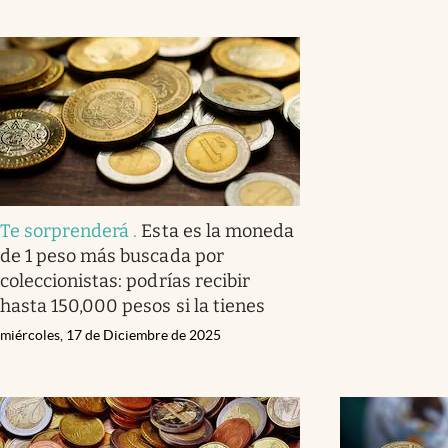
Te sorprenderá
.
Esta es la moneda
de 1 peso más buscada por
coleccionistas: podrías recibir
hasta 150,000 pesos si la tienes
miércoles, 17 de Diciembre de 2025