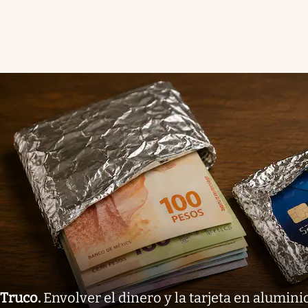
Truco
.
Envolver el dinero y la tarjeta en aluminio