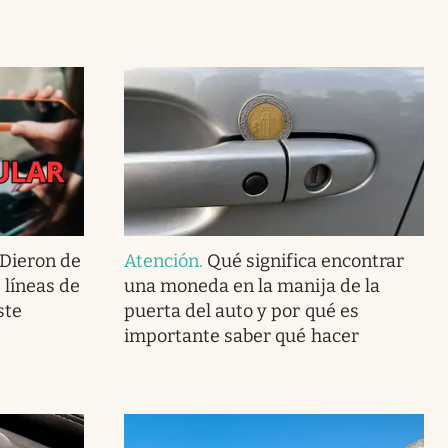
 Dieron de
Atención
.
Qué significa encontrar
 líneas de
una moneda en la manija de la
ste
puerta del auto y por qué es
importante saber qué hacer