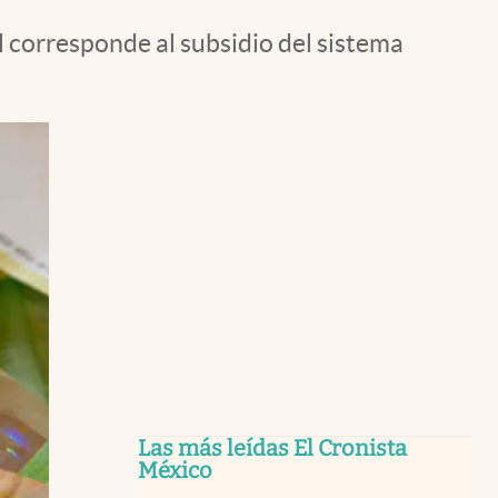
l corresponde al subsidio del sistema
Las más leídas El Cronista
México