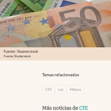
Fuente: Shutterstock
Fuente: Shutterstock
Temas relacionados
CFE
Luz
México
Más noticias de
CFE