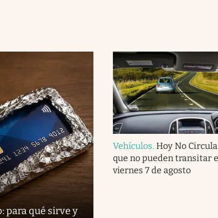
Vehículos
.
Hoy No Circula:
que no pueden transitar 
viernes 7 de agosto
: para qué sirve y