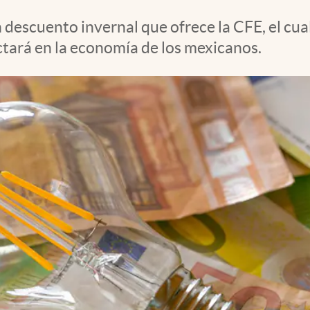
descuento invernal que ofrece la CFE, el cua
actará en la economía de los mexicanos.