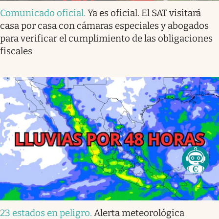
Comunicado oficial
.
Ya es oficial. El SAT visitará
casa por casa con cámaras especiales y abogados
para verificar el cumplimiento de las obligaciones
fiscales
23 estados en peligro
.
Alerta meteorológica