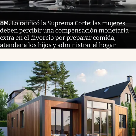
8M
.
Lo ratificó la Suprema Corte: las mujeres
deben percibir una compensación monetaria
extra en el divorcio por preparar comida,
atender a los hijos y administrar el hogar