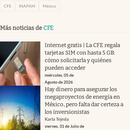
CFE
INAPAM
México
Más noticias de
CFE
Internet gratis | La CFE regala
tarjetas SIM con hasta 5 GB:
cómo solicitarla y quiénes
pueden acceder
miércoles, 05 de
Agosto de 2026
Hay dinero para asegurar los
megaproyectos de energía en
México, pero falta dar certeza a
los inversionistas
Karla Tejeda
viernes, 31 de Julio de