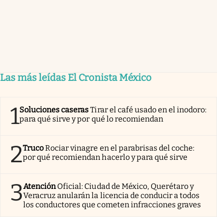
Las más leídas El Cronista México
1
Soluciones caseras
Tirar el café usado en el inodoro:
para qué sirve y por qué lo recomiendan
2
Truco
Rociar vinagre en el parabrisas del coche:
por qué recomiendan hacerlo y para qué sirve
3
Atención
Oficial: Ciudad de México, Querétaro y
Veracruz anularán la licencia de conducir a todos
los conductores que cometen infracciones graves