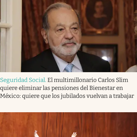
Seguridad Social
.
El multimillonario Carlos Slim
quiere eliminar las pensiones del Bienestar en
México: quiere que los jubilados vuelvan a trabajar