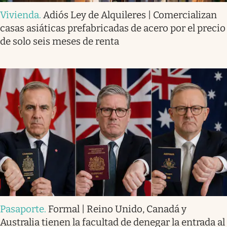
Vivienda
.
Adiós Ley de Alquileres | Comercializan
casas asiáticas prefabricadas de acero por el precio
de solo seis meses de renta
Pasaporte
.
Formal | Reino Unido, Canadá y
Australia tienen la facultad de denegar la entrada al