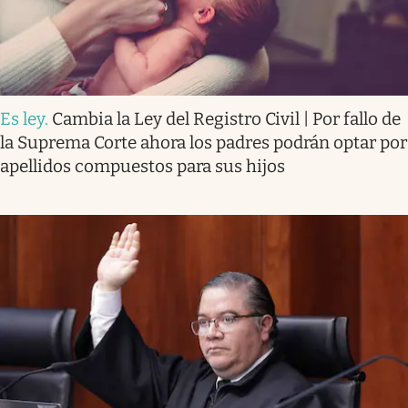
Es ley
.
Cambia la Ley del Registro Civil | Por fallo de
la Suprema Corte ahora los padres podrán optar por
apellidos compuestos para sus hijos