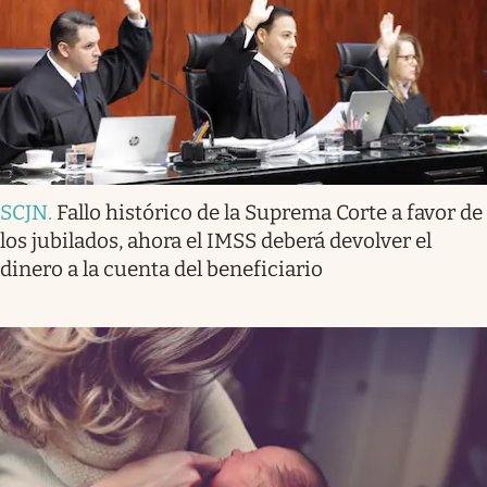
SCJN
.
Fallo histórico de la Suprema Corte a favor de
los jubilados, ahora el IMSS deberá devolver el
dinero a la cuenta del beneficiario