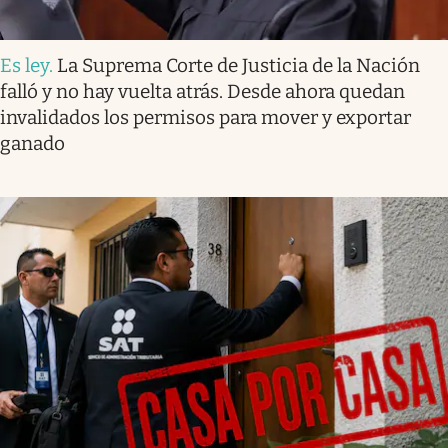
Es ley
.
La Suprema Corte de Justicia de la Nación
falló y no hay vuelta atrás. Desde ahora quedan
invalidados los permisos para mover y exportar
ganado