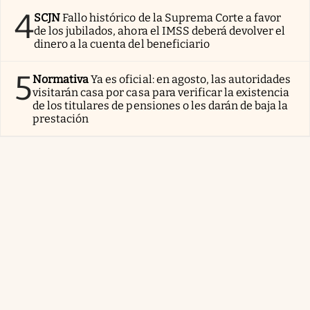
4
SCJN
Fallo histórico de la Suprema Corte a favor
de los jubilados, ahora el IMSS deberá devolver el
dinero a la cuenta del beneficiario
5
Normativa
Ya es oficial: en agosto, las autoridades
visitarán casa por casa para verificar la existencia
de los titulares de pensiones o les darán de baja la
prestación