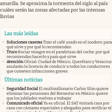
amarilla. Se aproxima la tormenta del siglo al país:
cuáles serán las zonas afectadas por las intensas
lluvias
Las más leídas
Soluciones caseras
Tirar el café usado en el inodoro: para
qué sirve y por qué lo recomiendan
Truco
Rociar vinagre en el parabrisas del coche: por qué
recomiendan hacerlo y para qué sirve
Atención
Oficial: Ciudad de México, Querétaro y Veracruz
anularán la licencia de conducir a todos los conductores
que cometen infracciones graves
Últimas noticias
Seguridad Social
El multimillonario Carlos Slim quiere
eliminar las pensiones del Bienestar en México: quiere
que los jubilados vuelvan a trabajar
Comunicado oficial
Ya es oficial. El SAT visitará casa por
casa con cámaras especiales y abogados para verificar el