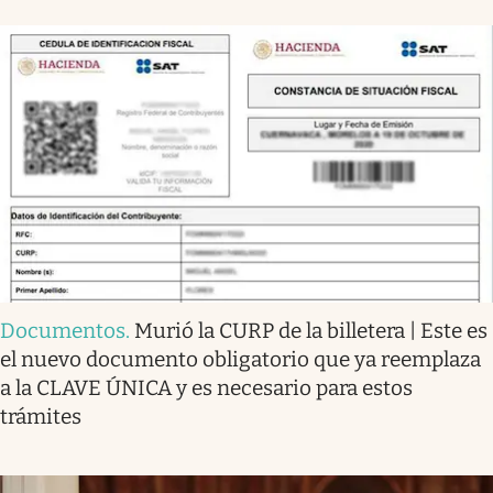
Documentos
.
Murió la CURP de la billetera | Este es
el nuevo documento obligatorio que ya reemplaza
a la CLAVE ÚNICA y es necesario para estos
trámites