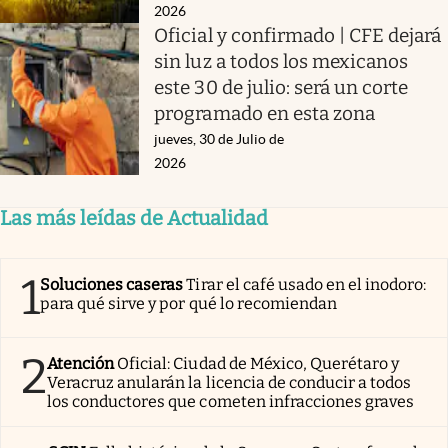
2026
Oficial y confirmado | CFE dejará
sin luz a todos los mexicanos
este 30 de julio: será un corte
programado en esta zona
jueves, 30 de Julio de
2026
Las más leídas de Actualidad
1
Soluciones caseras
Tirar el café usado en el inodoro:
para qué sirve y por qué lo recomiendan
2
Atención
Oficial: Ciudad de México, Querétaro y
Veracruz anularán la licencia de conducir a todos
los conductores que cometen infracciones graves