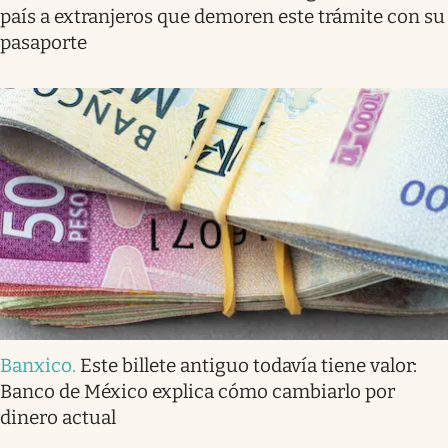
país a extranjeros que demoren este trámite con su
pasaporte
Banxico
.
Este billete antiguo todavía tiene valor:
Banco de México explica cómo cambiarlo por
dinero actual