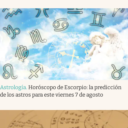
Astrología
.
Horóscopo de Escorpio: la predicción
de los astros para este viernes 7 de agosto