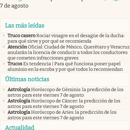
7 de agosto
Las más leídas
Truco casero
Rociar vinagre en el desagüe de la ducha:
para qué sirve y por qué se recomienda
Atención
Oficial: Ciudad de México, Querétaro y Veracruz
anularán la licencia de conducir a todos los conductores
que cometen infracciones graves
Trucos
Es tendencia | Para qué funciona poner papel
aluminio en la escoba y por qué todos lo recomiendan
Últimas noticias
Astrología
Horóscopo de Géminis: la predicción de los
astros para este viernes 7 de agosto
Astrología
Horóscopo de Cáncer: la predicción de los
astros para este viernes 7 de agosto
Astrología
Horóscopo de Aries: la predicción de los
astros para este viernes 7 de agosto
Actualidad