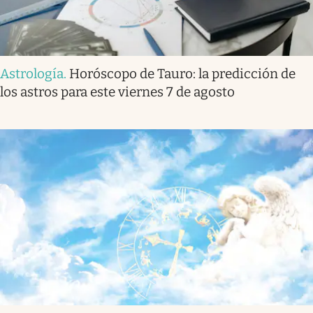
Astrología
.
Horóscopo de Tauro: la predicción de
los astros para este viernes 7 de agosto