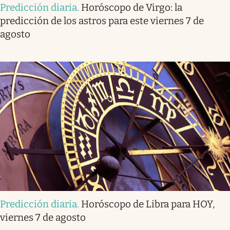
Predicción diaria
.
Horóscopo de Virgo: la
predicción de los astros para este viernes 7 de
agosto
Predicción diaria
.
Horóscopo de Libra para HOY,
viernes 7 de agosto