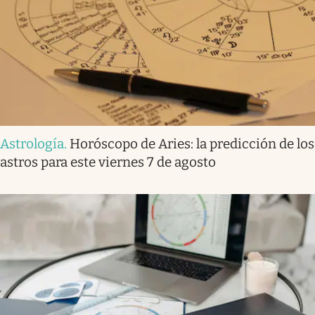
Astrología
.
Horóscopo de Aries: la predicción de los
astros para este viernes 7 de agosto