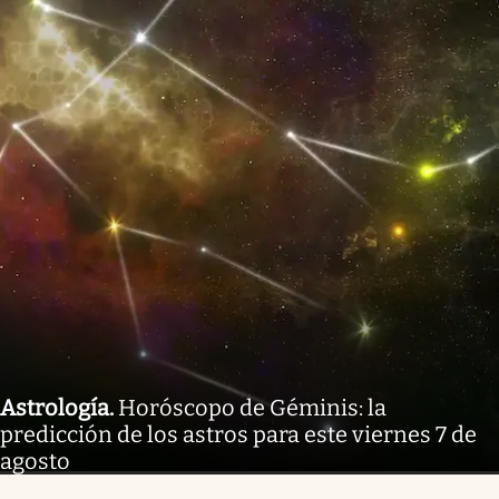
Astrología
.
Horóscopo de Géminis: la
predicción de los astros para este viernes 7 de
agosto