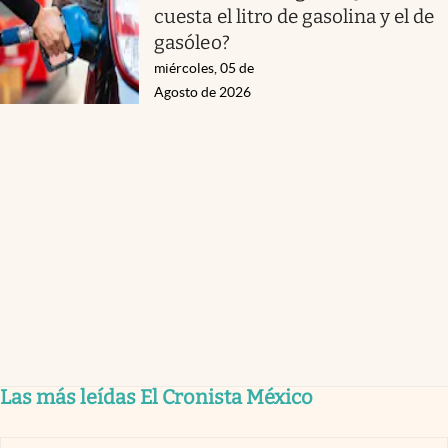
cuesta el litro de gasolina y el de
gasóleo?
miércoles, 05 de
Agosto de 2026
Las más leídas El Cronista México