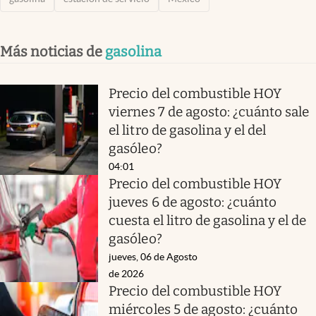
Más noticias de
gasolina
Precio del combustible HOY
viernes 7 de agosto: ¿cuánto sale
el litro de gasolina y el del
gasóleo?
04:01
Precio del combustible HOY
jueves 6 de agosto: ¿cuánto
cuesta el litro de gasolina y el de
gasóleo?
jueves, 06 de Agosto
de 2026
Precio del combustible HOY
miércoles 5 de agosto: ¿cuánto