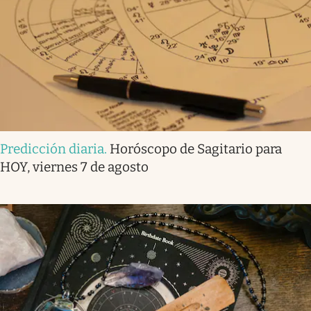
Predicción diaria
.
Horóscopo de Sagitario para
HOY, viernes 7 de agosto