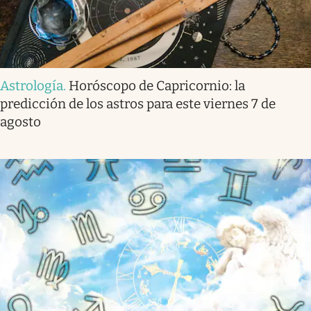
Astrología
.
Horóscopo de Capricornio: la
predicción de los astros para este viernes 7 de
agosto