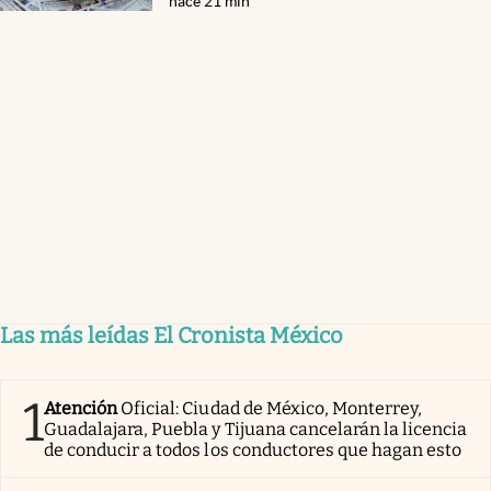
hace 21 min
Las más leídas El Cronista México
1
Atención
Oficial: Ciudad de México, Monterrey,
Guadalajara, Puebla y Tijuana cancelarán la licencia
de conducir a todos los conductores que hagan esto