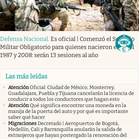
Defensa Nacional
.
Es oficial | Comenzó el Servicio
Militar Obligatorio para quienes nacieron entre el
1987 y 2008: serán 13 sesiones al año
Las más leídas
Atención
Oficial: Ciudad de México, Monterrey,
Guadalajara, Puebla y Tijuana cancelarán la licencia de
conducir a todos los conductores que hagan esto
Atención
Qué significa encontrar una moneda en la
manija de la puerta del auto y por qué es importante
saber qué hacer
Migraciones
Decretado | Aeropuertos de Bogotá,
Medellín, Cali y Barranquilla anularán la salida de
extranjeros que hayan postergado la renovación del