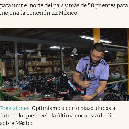
para unir el norte del país y más de 50 puentes para
mejorar la conexión en México
Previsiones
.
Optimismo a corto plazo, dudas a
futuro: lo que revela la última encuesta de Citi
sobre México