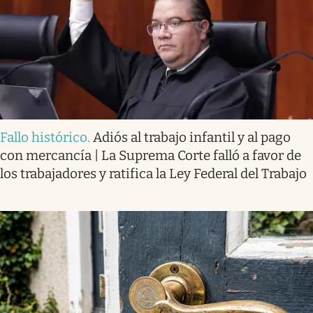
Fallo histórico
.
Adiós al trabajo infantil y al pago
con mercancía | La Suprema Corte falló a favor de
los trabajadores y ratifica la Ley Federal del Trabajo