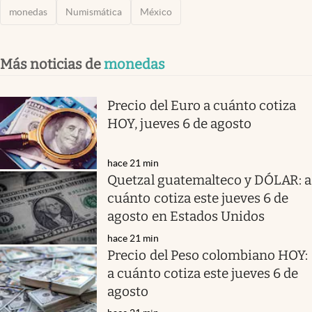
monedas
Numismática
México
Más noticias de
monedas
Precio del Euro a cuánto cotiza
HOY, jueves 6 de agosto
hace 21 min
Quetzal guatemalteco y DÓLAR: a
cuánto cotiza este jueves 6 de
agosto en Estados Unidos
hace 21 min
Precio del Peso colombiano HOY:
a cuánto cotiza este jueves 6 de
agosto