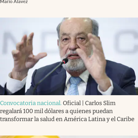
Mario Alavez
Convocatoria nacional
.
Oficial | Carlos Slim
regalará 100 mil dólares a quienes puedan
transformar la salud en América Latina y el Caribe