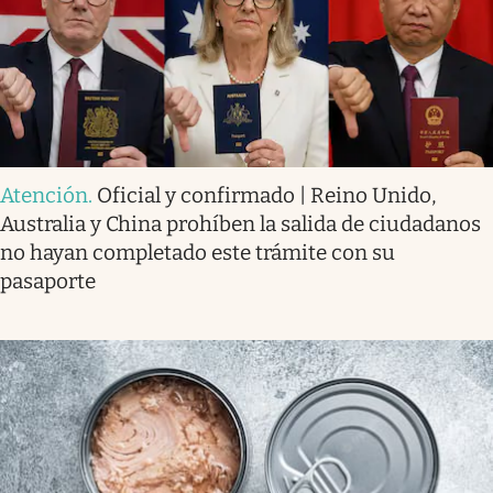
Atención
.
Oficial y confirmado | Reino Unido,
Australia y China prohíben la salida de ciudadanos
no hayan completado este trámite con su
pasaporte