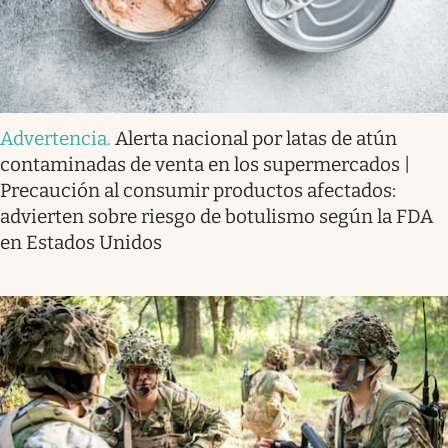
Advertencia
.
Alerta nacional por latas de atún
contaminadas de venta en los supermercados |
Precaución al consumir productos afectados:
advierten sobre riesgo de botulismo según la FDA
en Estados Unidos