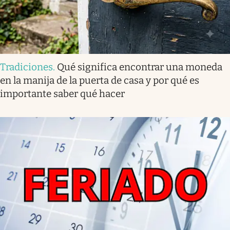
Tradiciones
.
Qué significa encontrar una moneda
en la manija de la puerta de casa y por qué es
importante saber qué hacer