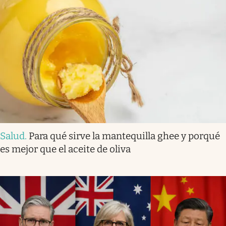
Salud
.
Para qué sirve la mantequilla ghee y porqué
es mejor que el aceite de oliva