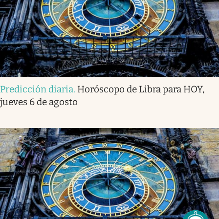
Predicción diaria
.
Horóscopo de Libra para HOY,
jueves 6 de agosto