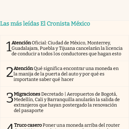
Las más leídas El Cronista México
1
Atención
Oficial: Ciudad de México, Monterrey,
Guadalajara, Puebla y Tijuana cancelarán la licencia
de conducir a todos los conductores que hagan esto
2
Atención
Qué significa encontrar una moneda en
la manija de la puerta del auto y por qué es
importante saber qué hacer
3
Migraciones
Decretado | Aeropuertos de Bogotá,
Medellín, Cali y Barranquilla anularán la salida de
extranjeros que hayan postergado la renovación
del pasaporte
4
Truco casero
Poner una moneda arriba del router