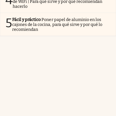
de WiFi | Para qué sirve y por qué recomiendan
hacerlo
5
Fácil y práctico
Poner papel de aluminio en los
cajones de la cocina, para qué sirve y por qué lo
recomiendan