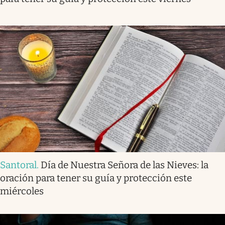
Santoral
.
Día de Nuestra Señora de las Nieves: la
oración para tener su guía y protección este
miércoles