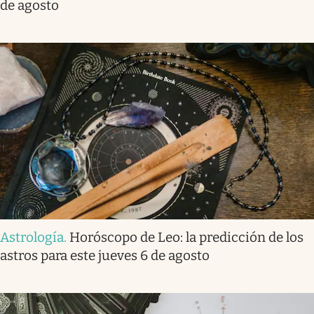
de agosto
Astrología
.
Horóscopo de Leo: la predicción de los
astros para este jueves 6 de agosto