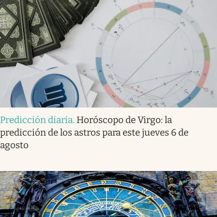
Predicción diaria
.
Horóscopo de Virgo: la
predicción de los astros para este jueves 6 de
agosto