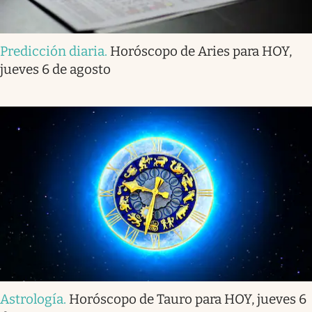
Predicción diaria
.
Horóscopo de Aries para HOY,
jueves 6 de agosto
Astrología
.
Horóscopo de Tauro para HOY, jueves 6