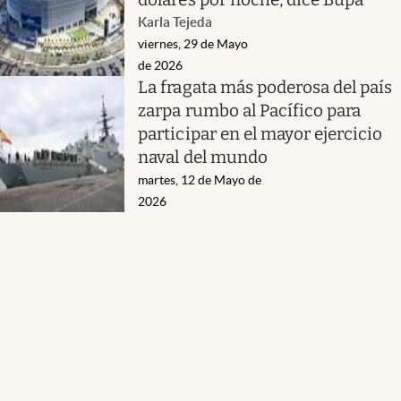
Karla Tejeda
viernes, 29 de Mayo
de 2026
La fragata más poderosa del país
zarpa rumbo al Pacífico para
participar en el mayor ejercicio
naval del mundo
martes, 12 de Mayo de
2026