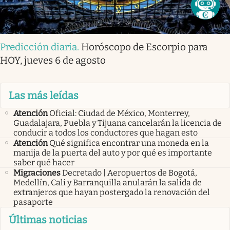
Predicción diaria
.
Horóscopo de Escorpio para
HOY, jueves 6 de agosto
Las más leídas
Atención
Oficial: Ciudad de México, Monterrey,
Guadalajara, Puebla y Tijuana cancelarán la licencia de
conducir a todos los conductores que hagan esto
Atención
Qué significa encontrar una moneda en la
manija de la puerta del auto y por qué es importante
saber qué hacer
Migraciones
Decretado | Aeropuertos de Bogotá,
Medellín, Cali y Barranquilla anularán la salida de
extranjeros que hayan postergado la renovación del
pasaporte
Últimas noticias