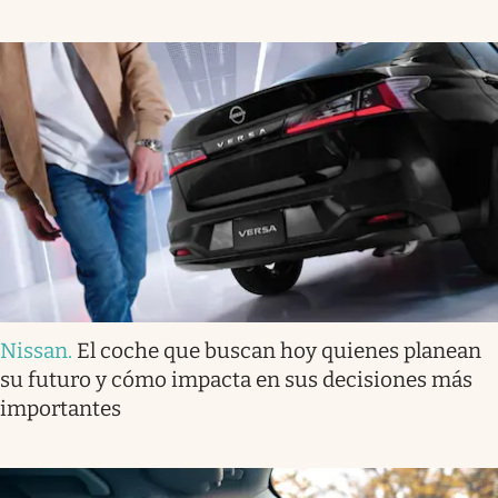
Nissan
.
El coche que buscan hoy quienes planean
su futuro y cómo impacta en sus decisiones más
importantes