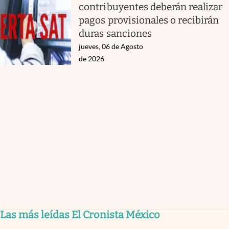
contribuyentes deberán realizar
pagos provisionales o recibirán
duras sanciones
jueves, 06 de Agosto
de 2026
Las más leídas El Cronista México