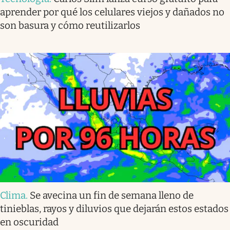
aprender por qué los celulares viejos y dañados no
son basura y cómo reutilizarlos
Clima
.
Se avecina un fin de semana lleno de
tinieblas, rayos y diluvios que dejarán estos estados
en oscuridad