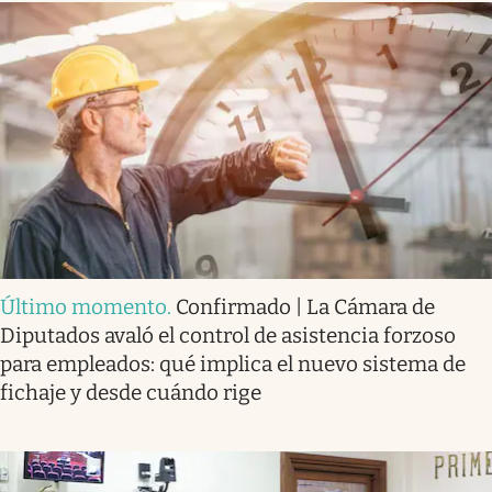
Último momento
.
Confirmado | La Cámara de
Diputados avaló el control de asistencia forzoso
para empleados: qué implica el nuevo sistema de
fichaje y desde cuándo rige