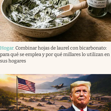
Hogar
.
Combinar hojas de laurel con bicarbonato:
para qué se emplea y por qué millares lo utilizan en
sus hogares