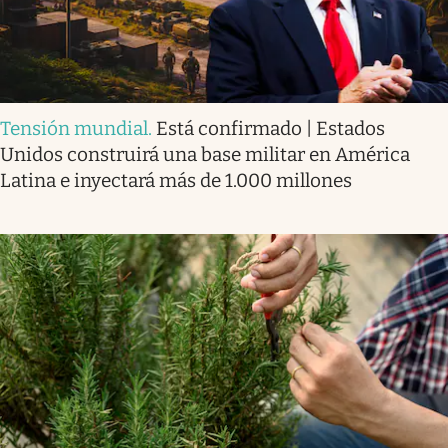
Tensión mundial
.
Está confirmado | Estados
Unidos construirá una base militar en América
Latina e inyectará más de 1.000 millones