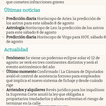
que cometen infracciones graves
Últimas noticias
Predicción diaria
Horóscopo de Aries: la predicción de
los astros para este sábado 8 de agosto
Astrología
Horóscopo de Leo: la predicción de los astros
para este sábado 8 de agosto
Predicción diaria
Horóscopo de Virgo para HOY, sábado 8
de agosto
Actualidad
Fenómeno
Se viene un poderoso eclipse solar el 12 de
agosto: se verá en tres continentes distintos y será el
evento astronómico del año
Último momento
Confirmado | La Cámara de Diputados
avaló el control de asistencia forzoso para empleados:
qué implica el nuevo sistema de fichaje y desde cuándo
rige
Arriendos y alquileres
Revés jurídico para los inquilinos:
la Suprema Corte anuló la ley que obligaba a
propietarios trasladarlos y ahora enfrentan el riesgo de
terminar en la calle