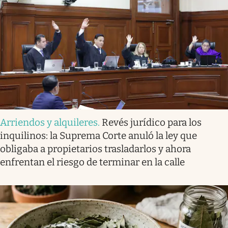
Arriendos y alquileres
.
Revés jurídico para los
inquilinos: la Suprema Corte anuló la ley que
obligaba a propietarios trasladarlos y ahora
enfrentan el riesgo de terminar en la calle