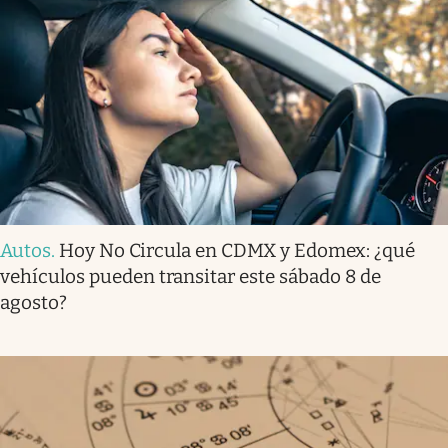
Autos
.
Hoy No Circula en CDMX y Edomex: ¿qué
vehículos pueden transitar este sábado 8 de
agosto?