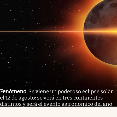
Fenómeno
.
Se viene un poderoso eclipse solar
el 12 de agosto: se verá en tres continentes
distintos y será el evento astronómico del año