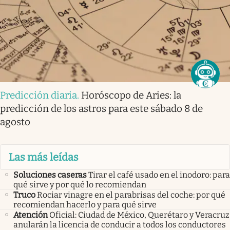
Predicción diaria
.
Horóscopo de Aries: la
predicción de los astros para este sábado 8 de
agosto
Las más leídas
Soluciones caseras
Tirar el café usado en el inodoro: para
qué sirve y por qué lo recomiendan
Truco
Rociar vinagre en el parabrisas del coche: por qué
recomiendan hacerlo y para qué sirve
Atención
Oficial: Ciudad de México, Querétaro y Veracruz
anularán la licencia de conducir a todos los conductores