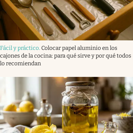
Fácil y práctico
.
Colocar papel aluminio en los
cajones de la cocina: para qué sirve y por qué todos
lo recomiendan