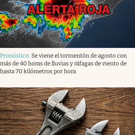
Pronóstico
.
Se viene el tormentón de agosto con
más de 40 horas de lluvias y ráfagas de viento de
hasta 70 kilómetros por hora