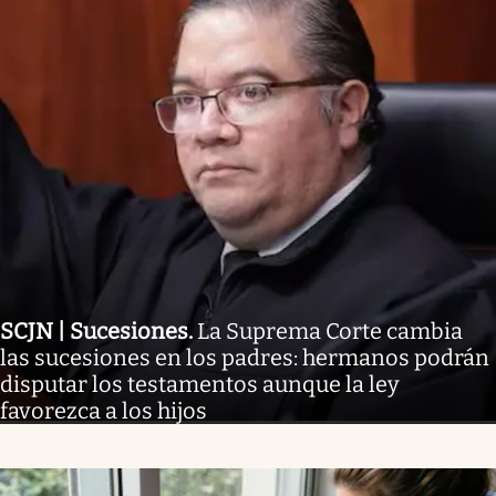
SCJN | Sucesiones
.
La Suprema Corte cambia
las sucesiones en los padres: hermanos podrán
disputar los testamentos aunque la ley
favorezca a los hijos