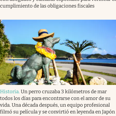
cumplimiento de las obligaciones fiscales
Historia
.
Un perro cruzaba 3 kilómetros de mar
todos los días para encontrarse con el amor de su
vida. Una década después, un equipo profesional
filmó su película y se convirtió en leyenda en Japón