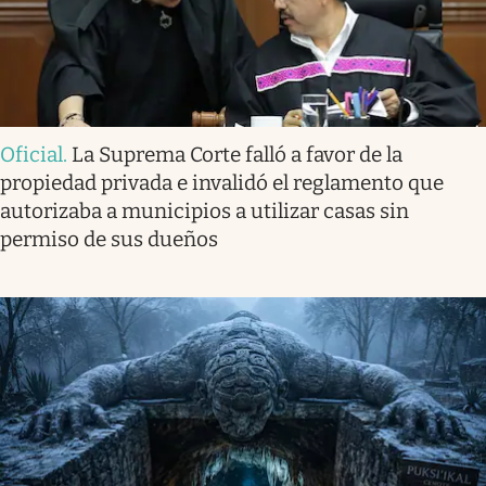
Oficial
.
La Suprema Corte falló a favor de la
propiedad privada e invalidó el reglamento que
autorizaba a municipios a utilizar casas sin
permiso de sus dueños