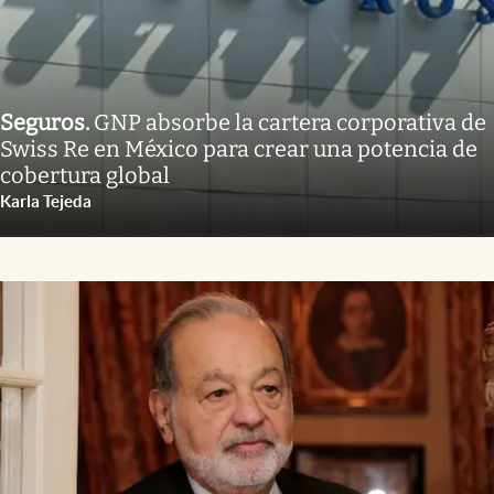
Seguros
.
GNP absorbe la cartera corporativa de
Swiss Re en México para crear una potencia de
cobertura global
Karla Tejeda