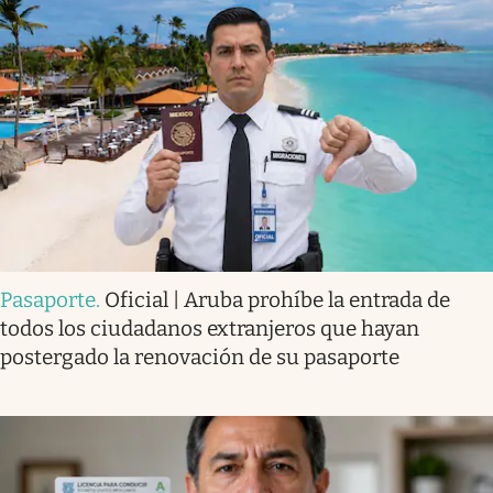
Pasaporte
.
Oficial | Aruba prohíbe la entrada de
todos los ciudadanos extranjeros que hayan
postergado la renovación de su pasaporte