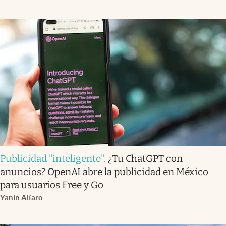
Publicidad "inteligente"
.
¿Tu ChatGPT con
anuncios? OpenAI abre la publicidad en México
para usuarios Free y Go
Yanin Alfaro