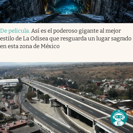
De pelicula
.
Así es el poderoso gigante al mejor
estilo de La Odisea que resguarda un lugar sagrado
en esta zona de México