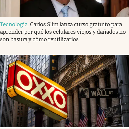
Tecnología
.
Carlos Slim lanza curso gratuito para
aprender por qué los celulares viejos y dañados no
son basura y cómo reutilizarlos