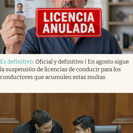
Es definitivo
.
Oficial y definitivo | En agosto sigue
la suspensión de licencias de conducir para los
conductores que acumulen estas multas