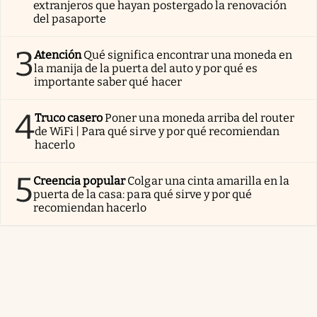
extranjeros que hayan postergado la renovación
del pasaporte
3
Atención
Qué significa encontrar una moneda en
la manija de la puerta del auto y por qué es
importante saber qué hacer
4
Truco casero
Poner una moneda arriba del router
de WiFi | Para qué sirve y por qué recomiendan
hacerlo
5
Creencia popular
Colgar una cinta amarilla en la
puerta de la casa: para qué sirve y por qué
recomiendan hacerlo