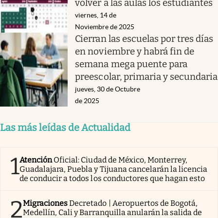
volver a las aulas los estudiantes
viernes, 14 de
Noviembre de 2025
Cierran las escuelas por tres días
en noviembre y habrá fin de
semana mega puente para
preescolar, primaria y secundaria
jueves, 30 de Octubre
de 2025
Las más leídas de Actualidad
1
Atención
Oficial: Ciudad de México, Monterrey,
Guadalajara, Puebla y Tijuana cancelarán la licencia
de conducir a todos los conductores que hagan esto
2
Migraciones
Decretado | Aeropuertos de Bogotá,
Medellín, Cali y Barranquilla anularán la salida de