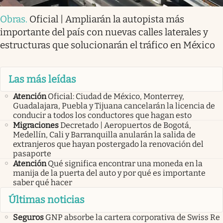
Obras
.
Oficial | Ampliarán la autopista más
importante del país con nuevas calles laterales y
estructuras que solucionarán el tráfico en México
Las más leídas
Atención
Oficial: Ciudad de México, Monterrey,
Guadalajara, Puebla y Tijuana cancelarán la licencia de
conducir a todos los conductores que hagan esto
Migraciones
Decretado | Aeropuertos de Bogotá,
Medellín, Cali y Barranquilla anularán la salida de
extranjeros que hayan postergado la renovación del
pasaporte
Atención
Qué significa encontrar una moneda en la
manija de la puerta del auto y por qué es importante
saber qué hacer
Últimas noticias
Seguros
GNP absorbe la cartera corporativa de Swiss Re