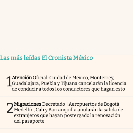
Las más leídas El Cronista México
1
Atención
Oficial: Ciudad de México, Monterrey,
Guadalajara, Puebla y Tijuana cancelarán la licencia
de conducir a todos los conductores que hagan esto
2
Migraciones
Decretado | Aeropuertos de Bogotá,
Medellín, Cali y Barranquilla anularán la salida de
extranjeros que hayan postergado la renovación
del pasaporte