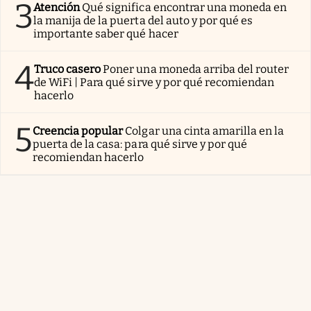
3
Atención
Qué significa encontrar una moneda en
la manija de la puerta del auto y por qué es
importante saber qué hacer
4
Truco casero
Poner una moneda arriba del router
de WiFi | Para qué sirve y por qué recomiendan
hacerlo
5
Creencia popular
Colgar una cinta amarilla en la
puerta de la casa: para qué sirve y por qué
recomiendan hacerlo