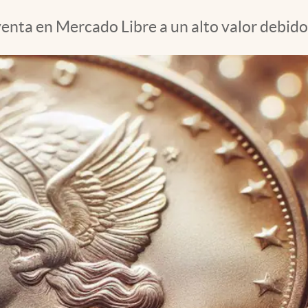
venta en Mercado Libre a un alto valor debido 