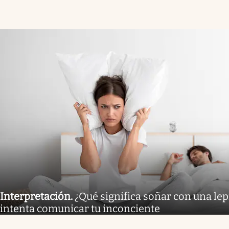
Interpretación
.
¿Qué significa soñar con una lep
intenta comunicar tu inconciente