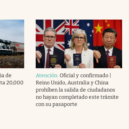
ia de
Atención
.
Oficial y confirmado |
ta 20,000
Reino Unido, Australia y China
prohíben la salida de ciudadanos
no hayan completado este trámite
con su pasaporte