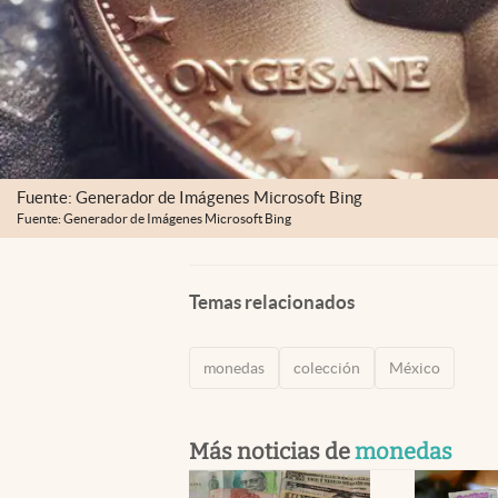
Fuente: Generador de Imágenes Microsoft Bing
Fuente: Generador de Imágenes Microsoft Bing
Temas relacionados
monedas
colección
México
Más noticias de
monedas