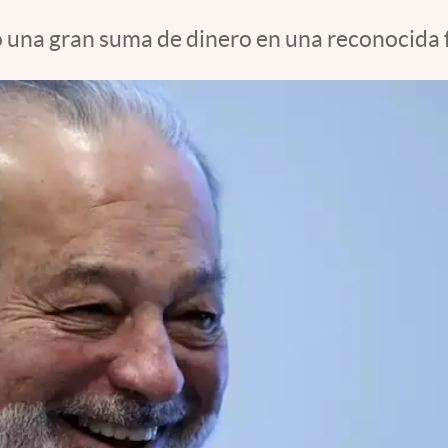
una gran suma de dinero en una reconocida f