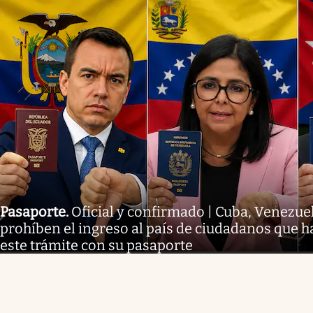
Pasaporte
.
Oficial y confirmado | Cuba, Venezue
prohíben el ingreso al país de ciudadanos que 
este trámite con su pasaporte