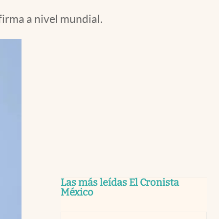
irma a nivel mundial.
Las más leídas El Cronista
México