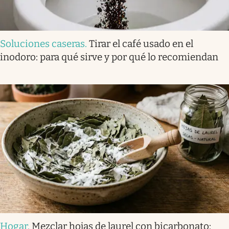
Soluciones caseras
.
Tirar el café usado en el
inodoro: para qué sirve y por qué lo recomiendan
Hogar
.
Mezclar hojas de laurel con bicarbonato: