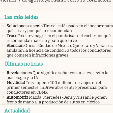
Las más leídas
Soluciones caseras
Tirar el café usado en el inodoro: para
qué sirve y por qué lo recomiendan
Truco
Rociar vinagre en el parabrisas del coche: por qué
recomiendan hacerlo y para qué sirve
Atención
Oficial: Ciudad de México, Querétaro y Veracruz
anularán la licencia de conducir a todos los conductores
que cometen infracciones graves
Últimas noticias
Revelaciones
Qué significa soñar con una ley, según la
psicología y la IA
Movilidad
Tras superar 100 millones de viajes en el
primer semestre, inDrive abre centro presencial para
conductores en CDMX
Automotriz
Mazda, Mercedes-Benz y Nissan le ponen
freno de mano a la producción de autos en México
Actualidad