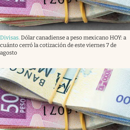
Divisas
.
Dólar canadiense a peso mexicano HOY: a
cuánto cerró la cotización de este viernes 7 de
agosto