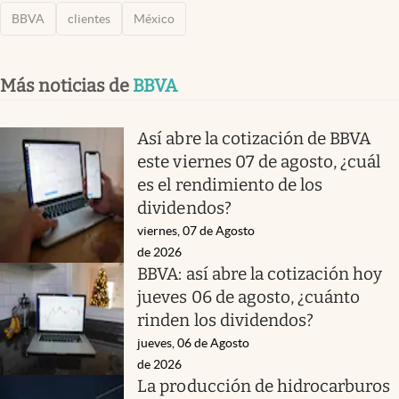
BBVA
clientes
México
Más noticias de
BBVA
Así abre la cotización de BBVA
este viernes 07 de agosto, ¿cuál
es el rendimiento de los
dividendos?
viernes, 07 de Agosto
de 2026
BBVA: así abre la cotización hoy
jueves 06 de agosto, ¿cuánto
rinden los dividendos?
jueves, 06 de Agosto
de 2026
La producción de hidrocarburos