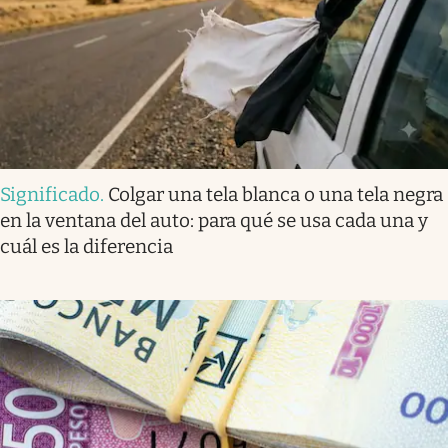
Significado
.
Colgar una tela blanca o una tela negra
en la ventana del auto: para qué se usa cada una y
cuál es la diferencia