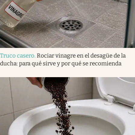
Truco casero
.
Rociar vinagre en el desagüe de la
ducha: para qué sirve y por qué se recomienda