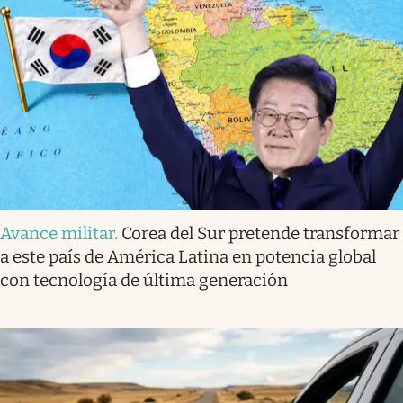
Avance militar
.
Corea del Sur pretende transformar
a este país de América Latina en potencia global
con tecnología de última generación