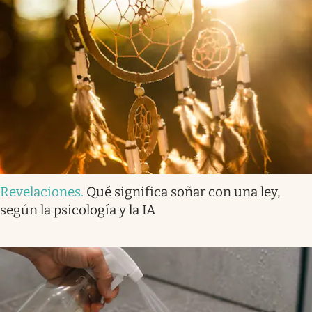
Revelaciones
.
Qué significa soñar con una ley,
según la psicología y la IA