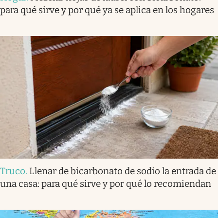
para qué sirve y por qué ya se aplica en los hogares
Truco
.
Llenar de bicarbonato de sodio la entrada de
una casa: para qué sirve y por qué lo recomiendan