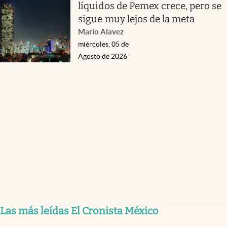
líquidos de Pemex crece, pero se
sigue muy lejos de la meta
Mario Alavez
miércoles, 05 de
Agosto de 2026
Las más leídas El Cronista México