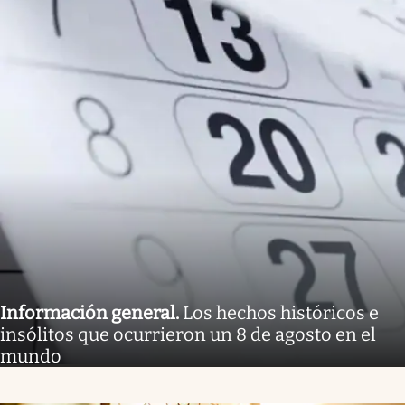
Información general
.
Los hechos históricos e
insólitos que ocurrieron un 8 de agosto en el
mundo