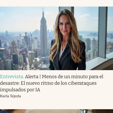
Entrevista
.
Alerta | Menos de un minuto para el
desastre: El nuevo ritmo de los ciberataques
impulsados por IA
Karla Tejeda