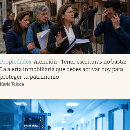
Propiedades
.
Atención | Tener escrituras no basta:
La alerta inmobiliaria que debes activar hoy para
proteger tu patrimonio
Karla Tejeda