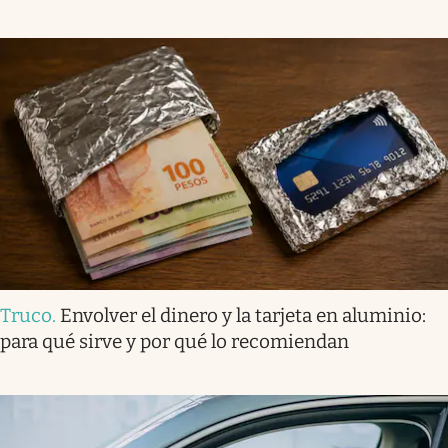
Truco
.
Envolver el dinero y la tarjeta en aluminio:
para qué sirve y por qué lo recomiendan