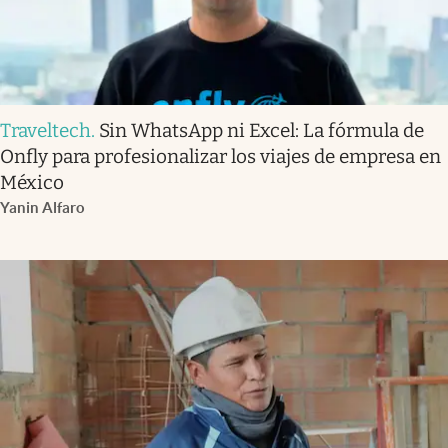
Traveltech
.
Sin WhatsApp ni Excel: La fórmula de
Onfly para profesionalizar los viajes de empresa en
México
Yanin Alfaro