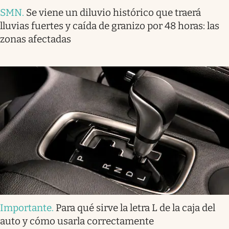
SMN
.
Se viene un diluvio histórico que traerá
lluvias fuertes y caída de granizo por 48 horas: las
zonas afectadas
Importante
.
Para qué sirve la letra L de la caja del
auto y cómo usarla correctamente