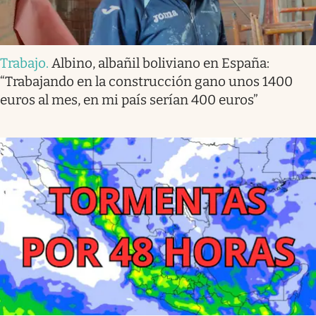
Trabajo
.
Albino, albañil boliviano en España:
“Trabajando en la construcción gano unos 1400
euros al mes, en mi país serían 400 euros”