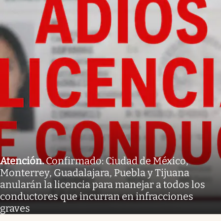
Atención
.
Confirmado: Ciudad de México,
Monterrey, Guadalajara, Puebla y Tijuana
anularán la licencia para manejar a todos los
conductores que incurran en infracciones
graves