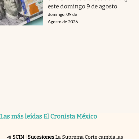
este domingo 9 de agosto
domingo, 09 de
Agosto de 2026
Las más leídas El Cronista México
SCJN | Sucesiones
La Suprema Corte cambia las