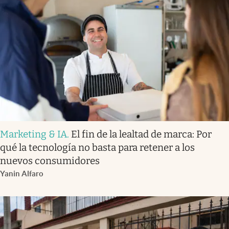
Marketing & IA
.
El fin de la lealtad de marca: Por
qué la tecnología no basta para retener a los
nuevos consumidores
Yanin Alfaro