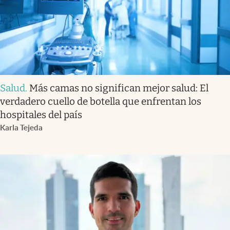
Salud
.
Más camas no significan mejor salud: El
verdadero cuello de botella que enfrentan los
hospitales del país
Karla Tejeda