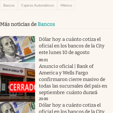
Bancos
Cajeros Automáticos
México
Más noticias de
Bancos
Dólar hoy: a cuánto cotiza el
oficial en los bancos de la City
este lunes 10 de agosto
00:01
Anuncio oficial | Bank of
America y Wells Fargo
confirmaron cierre masivo de
todas las sucursales del país en
septiembre: cuánto durará
20:00
Dólar hoy: a cuánto cotiza el
oficial en los bancos de la City