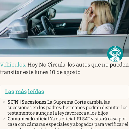
Vehículos
.
Hoy No Circula: los autos que no pueden
transitar este lunes 10 de agosto
Las más leídas
SCJN | Sucesiones
La Suprema Corte cambia las
sucesiones en los padres: hermanos podrán disputar los
testamentos aunque la ley favorezca a los hijos
Comunicado oficial
Ya es oficial. El SAT visitará casa por
casa con cámaras especiales y abogados para verificar el