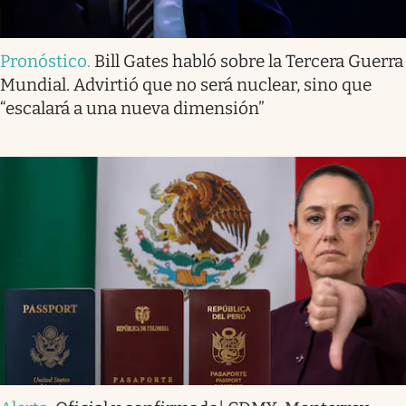
Pronóstico
.
Bill Gates habló sobre la Tercera Guerra
Mundial. Advirtió que no será nuclear, sino que
“escalará a una nueva dimensión”