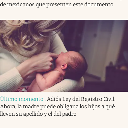
de mexicanos que presenten este documento
Último momento
.
Adiós Ley del Registro Civil.
Ahora, la madre puede obligar a los hijos a qué
lleven su apellido y el del padre