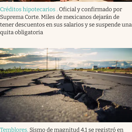
Créditos hipotecarios
.
Oficial y confirmado por
Suprema Corte. Miles de mexicanos dejarán de
tener descuentos en sus salarios y se suspende una
quita obligatoria
Temblores
.
Sismo de magnitud 4.1 se registró en