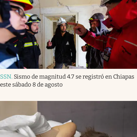
SSN
.
Sismo de magnitud 4.7 se registró en Chiapas
este sábado 8 de agosto