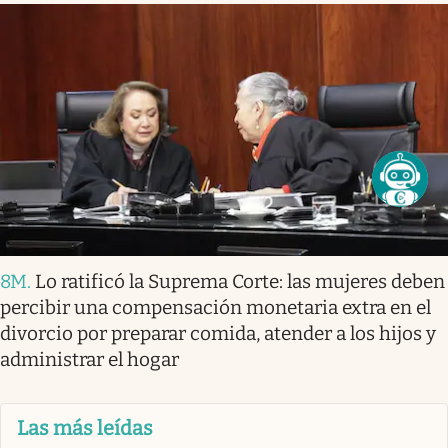
8M
.
Lo ratificó la Suprema Corte: las mujeres deben
percibir una compensación monetaria extra en el
divorcio por preparar comida, atender a los hijos y
administrar el hogar
Las más leídas