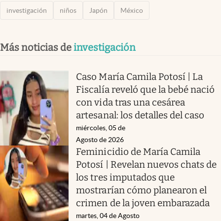
investigación
niños
Japón
México
Más noticias de
investigación
Caso María Camila Potosí | La
Fiscalía reveló que la bebé nació
con vida tras una cesárea
artesanal: los detalles del caso
miércoles, 05 de
Agosto de 2026
Feminicidio de María Camila
Potosí | Revelan nuevos chats de
los tres imputados que
mostrarían cómo planearon el
crimen de la joven embarazada
martes, 04 de Agosto