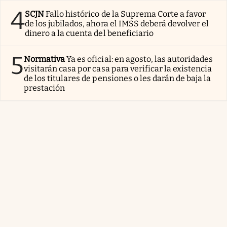
4
SCJN
Fallo histórico de la Suprema Corte a favor
de los jubilados, ahora el IMSS deberá devolver el
dinero a la cuenta del beneficiario
5
Normativa
Ya es oficial: en agosto, las autoridades
visitarán casa por casa para verificar la existencia
de los titulares de pensiones o les darán de baja la
prestación