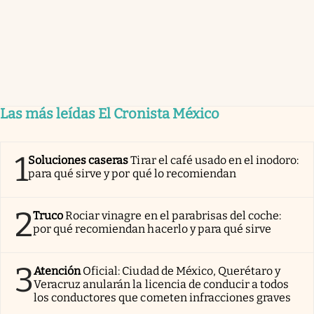
Las más leídas El Cronista México
1
Soluciones caseras
Tirar el café usado en el inodoro:
para qué sirve y por qué lo recomiendan
2
Truco
Rociar vinagre en el parabrisas del coche:
por qué recomiendan hacerlo y para qué sirve
3
Atención
Oficial: Ciudad de México, Querétaro y
Veracruz anularán la licencia de conducir a todos
los conductores que cometen infracciones graves