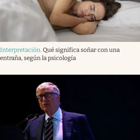
Interpretación
.
Qué significa soñar con una
entraña, según la psicología