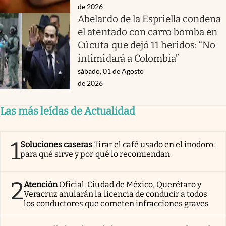
de 2026
Abelardo de la Espriella condena
el atentado con carro bomba en
Cúcuta que dejó 11 heridos: “No
intimidará a Colombia”
sábado, 01 de Agosto
de 2026
Las más leídas de Actualidad
1
Soluciones caseras
Tirar el café usado en el inodoro:
para qué sirve y por qué lo recomiendan
2
Atención
Oficial: Ciudad de México, Querétaro y
Veracruz anularán la licencia de conducir a todos
los conductores que cometen infracciones graves