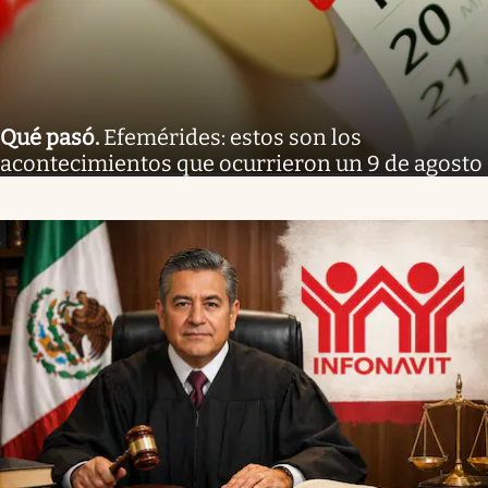
Qué pasó
.
Efemérides: estos son los
acontecimientos que ocurrieron un 9 de agosto