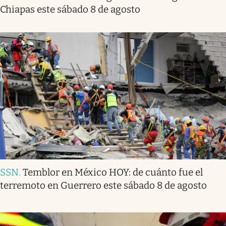
Chiapas este sábado 8 de agosto
SSN
.
Temblor en México HOY: de cuánto fue el
terremoto en Guerrero este sábado 8 de agosto