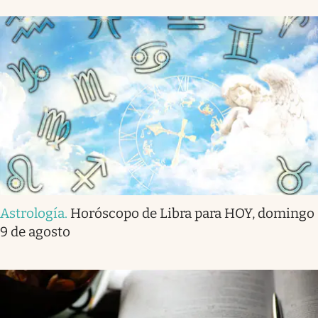
Astrología
.
Horóscopo de Libra para HOY, domingo
9 de agosto