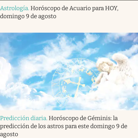
Astrología
.
Horóscopo de Acuario para HOY,
domingo 9 de agosto
Predicción diaria
.
Horóscopo de Géminis: la
predicción de los astros para este domingo 9 de
agosto