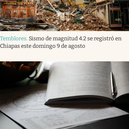
Temblores
.
Sismo de magnitud 4.2 se registró en
Chiapas este domingo 9 de agosto