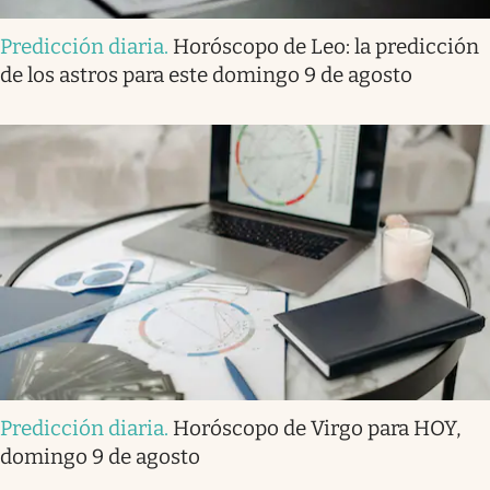
Predicción diaria
.
Horóscopo de Leo: la predicción
de los astros para este domingo 9 de agosto
Predicción diaria
.
Horóscopo de Virgo para HOY,
domingo 9 de agosto