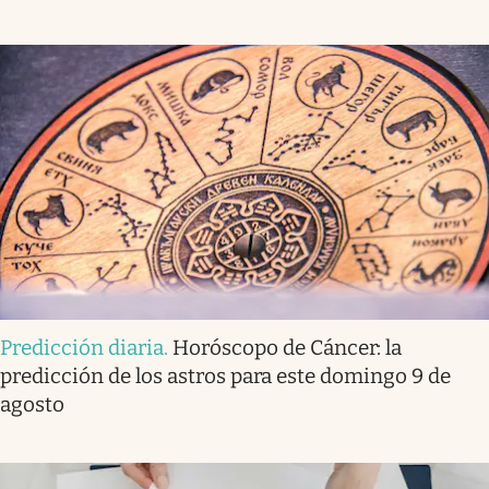
Predicción diaria
.
Horóscopo de Cáncer: la
predicción de los astros para este domingo 9 de
agosto