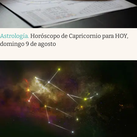
Astrología
.
Horóscopo de Capricornio para HOY,
domingo 9 de agosto