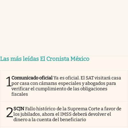
Las más leídas El Cronista México
1
Comunicado oficial
Ya es oficial. El SAT visitará casa
por casa con cámaras especiales y abogados para
verificar el cumplimiento de las obligaciones
fiscales
2
SCJN
Fallo histórico de la Suprema Corte a favor de
los jubilados, ahora el IMSS deberá devolver el
dinero a la cuenta del beneficiario