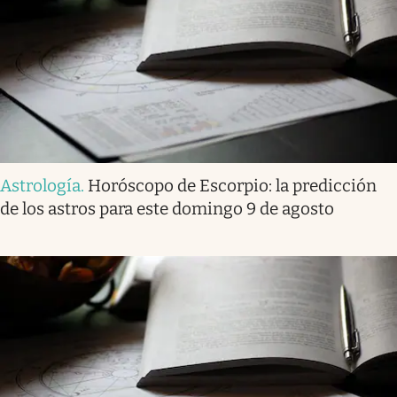
Astrología
.
Horóscopo de Escorpio: la predicción
de los astros para este domingo 9 de agosto