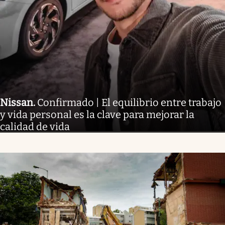
Nissan
.
Confirmado | El equilibrio entre trabajo
y vida personal es la clave para mejorar la
calidad de vida