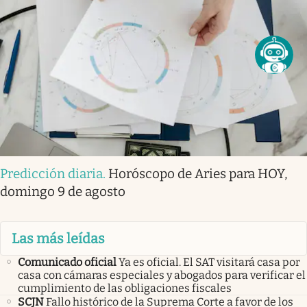
Predicción diaria
.
Horóscopo de Aries para HOY,
domingo 9 de agosto
Las más leídas
Comunicado oficial
Ya es oficial. El SAT visitará casa por
casa con cámaras especiales y abogados para verificar el
cumplimiento de las obligaciones fiscales
SCJN
Fallo histórico de la Suprema Corte a favor de los