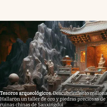
Tesoros arqueológicos
.
Descubrimiento millonar
Hallaron un taller de oro y piedras preciosas de
ruinas chinas de Sanxingdui