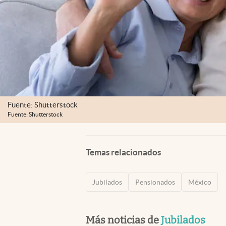
Fuente: Shutterstock
Fuente: Shutterstock
Temas relacionados
Jubilados
Pensionados
México
Más noticias de
Jubilados