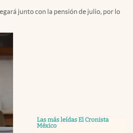
gará junto con la pensión de julio, por lo
Las más leídas El Cronista
México