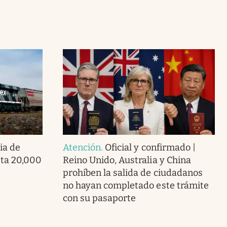
ia de
Atención
.
Oficial y confirmado |
ta 20,000
Reino Unido, Australia y China
prohíben la salida de ciudadanos
no hayan completado este trámite
con su pasaporte