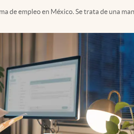
 de empleo en México. Se trata de una maner