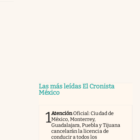
Las más leídas El Cronista
México
1
Atención
Oficial: Ciudad de
México, Monterrey,
Guadalajara, Puebla y Tijuana
cancelarán la licencia de
conducir a todos los