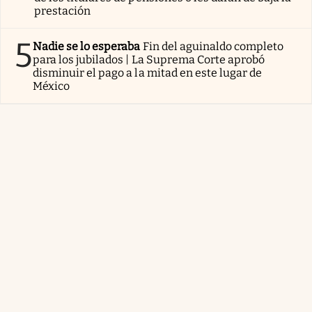
prestación
5
Nadie se lo esperaba
Fin del aguinaldo completo
para los jubilados | La Suprema Corte aprobó
disminuir el pago a la mitad en este lugar de
México