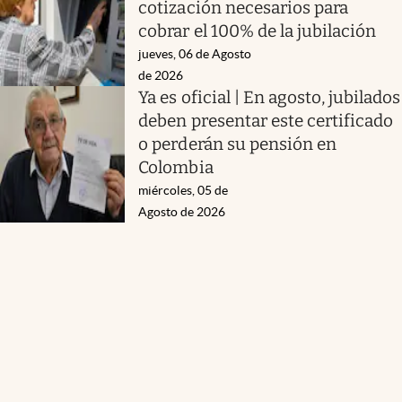
cotización necesarios para
cobrar el 100% de la jubilación
jueves, 06 de Agosto
de 2026
Ya es oficial | En agosto, jubilados
deben presentar este certificado
o perderán su pensión en
Colombia
miércoles, 05 de
Agosto de 2026