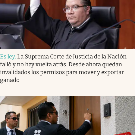
Es ley
.
La Suprema Corte de Justicia de la Nación
falló y no hay vuelta atrás. Desde ahora quedan
invalidados los permisos para mover y exportar
ganado