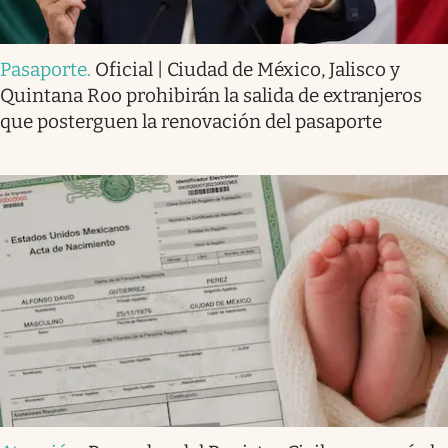
Pasaporte
.
Oficial | Ciudad de México, Jalisco y
Quintana Roo prohibirán la salida de extranjeros
que posterguen la renovación del pasaporte