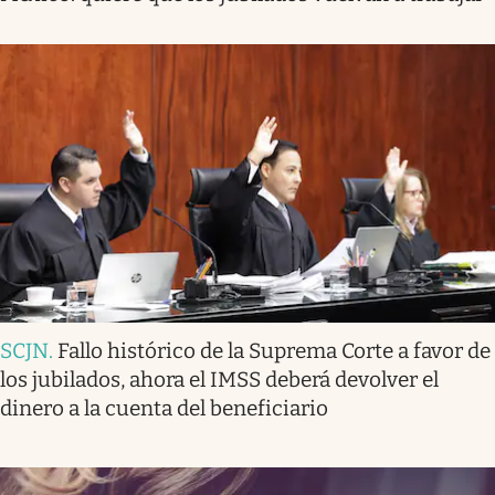
SCJN
.
Fallo histórico de la Suprema Corte a favor de
los jubilados, ahora el IMSS deberá devolver el
dinero a la cuenta del beneficiario