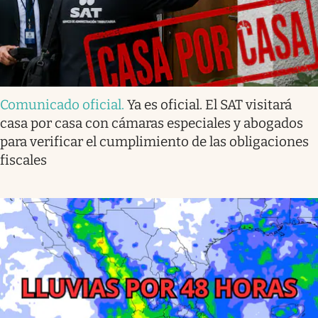
Comunicado oficial
.
Ya es oficial. El SAT visitará
casa por casa con cámaras especiales y abogados
para verificar el cumplimiento de las obligaciones
fiscales