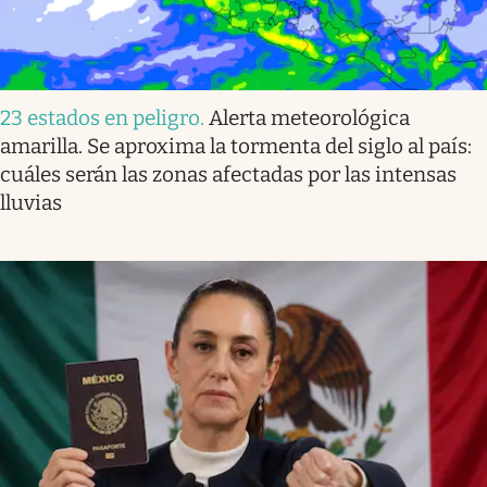
23 estados en peligro
.
Alerta meteorológica
amarilla. Se aproxima la tormenta del siglo al país:
cuáles serán las zonas afectadas por las intensas
lluvias