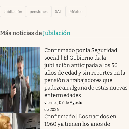
Jubilación
pensiones
SAT
México
Más noticias de
Jubilación
Confirmado por la Seguridad
social | El Gobierno da la
jubilación anticipada a los 56
años de edad y sin recortes en la
pensión a trabajadores que
padezcan alguna de estas nuevas
enfermedades
viernes, 07 de Agosto
de 2026
Confirmado | Los nacidos en
1960 ya tienen los años de