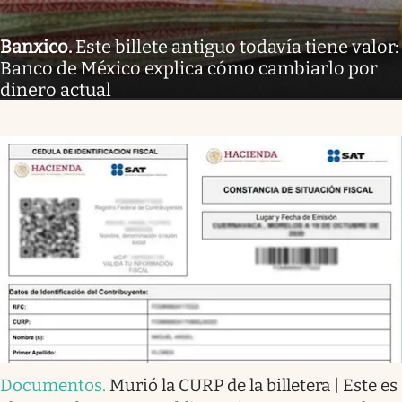
Banxico
.
Este billete antiguo todavía tiene valor:
Banco de México explica cómo cambiarlo por
dinero actual
Documentos
.
Murió la CURP de la billetera | Este es