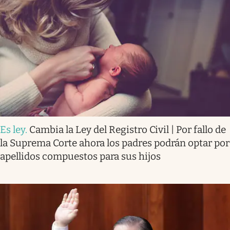
Es ley
.
Cambia la Ley del Registro Civil | Por fallo de
la Suprema Corte ahora los padres podrán optar por
apellidos compuestos para sus hijos