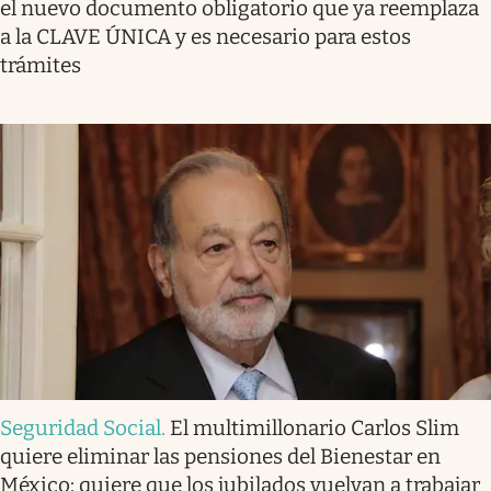
el nuevo documento obligatorio que ya reemplaza
a la CLAVE ÚNICA y es necesario para estos
trámites
Seguridad Social
.
El multimillonario Carlos Slim
quiere eliminar las pensiones del Bienestar en
México: quiere que los jubilados vuelvan a trabajar