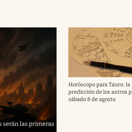
Horóscopo para Tauro: la
predicción de los astros p
sábado 8 de agosto
s serán las primeras