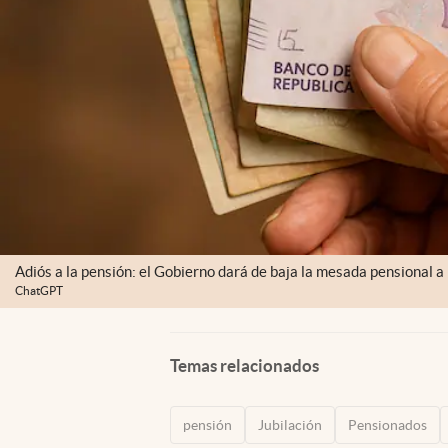
Adiós a la pensión: el Gobierno dará de baja la mesada pensional a
ChatGPT
Temas relacionados
pensión
Jubilación
Pensionados