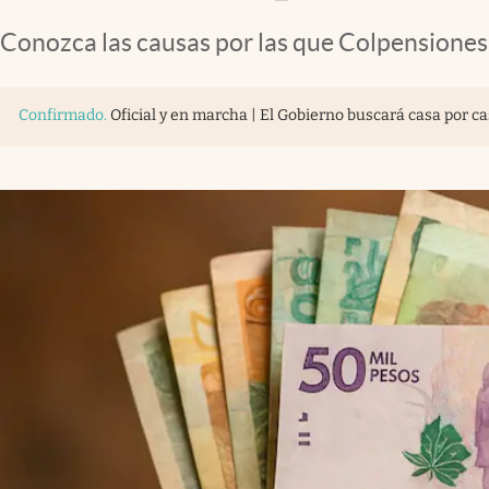
Conozca las causas por las que Colpensione
Confirmado
.
Oficial y en marcha | El Gobierno buscará casa por c