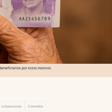
 beneficiarios por estos motivos.
colpensiones
Colombia