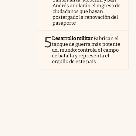
Andrés anularán el ingreso de
ciudadanos que hayan
postergado la renovación del
pasaporte
5
Desarrollo militar
Fabrican el
tanque de guerra más potente
del mundo: controla el campo
de batalla y representa el
orgullo de este país