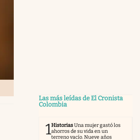
Las más leídas de El Cronista
Colombia
1
Historias
Una mujer gastó los
ahorros de su vida en un
terreno vacío. Nueve años