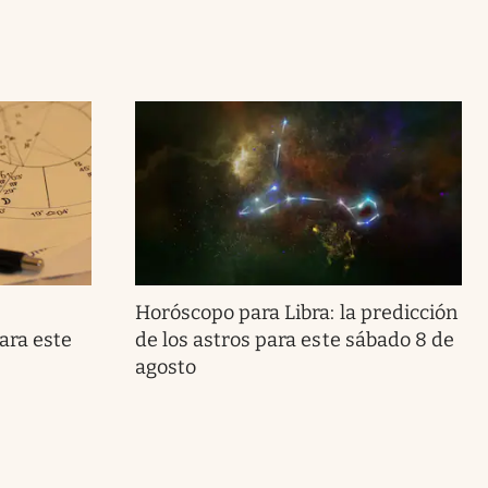
Horóscopo para Libra: la predicción
ara este
de los astros para este sábado 8 de
agosto