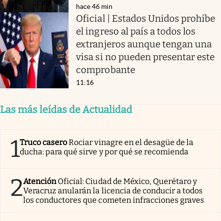
hace 46 min
Oficial | Estados Unidos prohíbe
el ingreso al país a todos los
extranjeros aunque tengan una
visa si no pueden presentar este
comprobante
11:16
Las más leídas de Actualidad
1
Truco casero
Rociar vinagre en el desagüe de la
ducha: para qué sirve y por qué se recomienda
2
Atención
Oficial: Ciudad de México, Querétaro y
Veracruz anularán la licencia de conducir a todos
los conductores que cometen infracciones graves