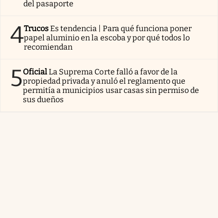
del pasaporte
4
Trucos
Es tendencia | Para qué funciona poner
papel aluminio en la escoba y por qué todos lo
recomiendan
5
Oficial
La Suprema Corte falló a favor de la
propiedad privada y anuló el reglamento que
permitía a municipios usar casas sin permiso de
sus dueños