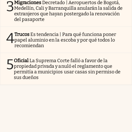
3
Migraciones
Decretado | Aeropuertos de Bogotá,
Medellín, Cali y Barranquilla anularán la salida de
extranjeros que hayan postergado la renovación
del pasaporte
4
Trucos
Es tendencia | Para qué funciona poner
papel aluminio en la escoba y por qué todos lo
recomiendan
5
Oficial
La Suprema Corte falló a favor de la
propiedad privada y anuló el reglamento que
permitía a municipios usar casas sin permiso de
sus dueños