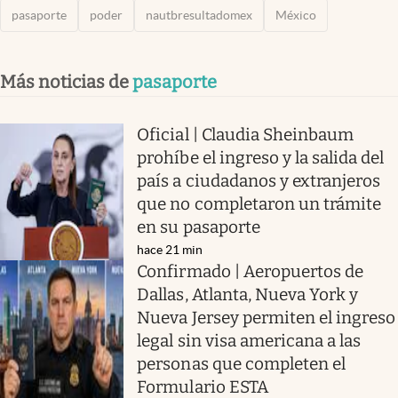
pasaporte
poder
nautbresultadomex
México
Más noticias de
pasaporte
Oficial | Claudia Sheinbaum
prohíbe el ingreso y la salida del
país a ciudadanos y extranjeros
que no completaron un trámite
en su pasaporte
hace 21 min
Confirmado | Aeropuertos de
Dallas, Atlanta, Nueva York y
Nueva Jersey permiten el ingreso
legal sin visa americana a las
personas que completen el
Formulario ESTA