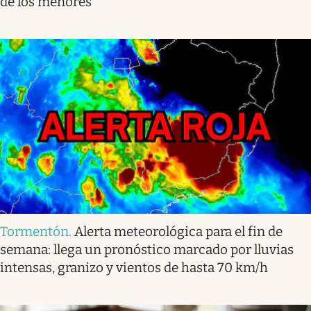
de los menores
Tormentón
.
Alerta meteorológica para el fin de
semana: llega un pronóstico marcado por lluvias
intensas, granizo y vientos de hasta 70 km/h