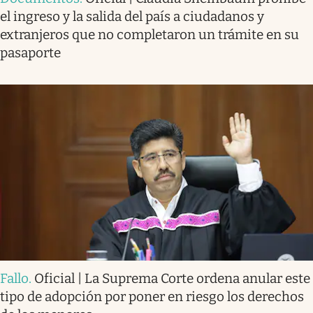
el ingreso y la salida del país a ciudadanos y
extranjeros que no completaron un trámite en su
pasaporte
Fallo
.
Oficial | La Suprema Corte ordena anular este
tipo de adopción por poner en riesgo los derechos