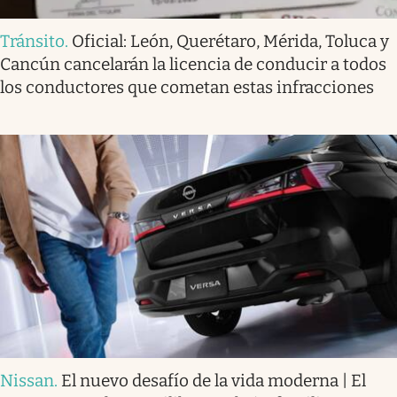
Tránsito
.
Oficial: León, Querétaro, Mérida, Toluca y
Cancún cancelarán la licencia de conducir a todos
los conductores que cometan estas infracciones
Nissan
.
El nuevo desafío de la vida moderna | El