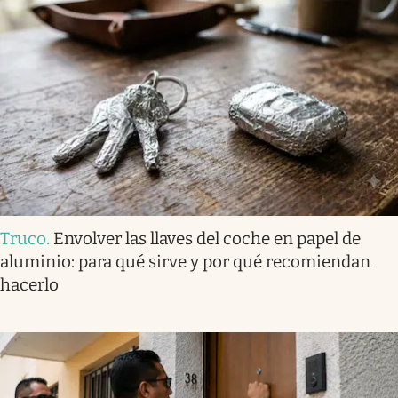
Truco
.
Envolver las llaves del coche en papel de
aluminio: para qué sirve y por qué recomiendan
hacerlo