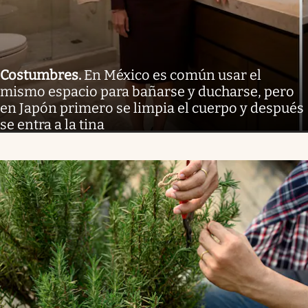
Costumbres
.
En México es común usar el
mismo espacio para bañarse y ducharse, pero
en Japón primero se limpia el cuerpo y después
se entra a la tina