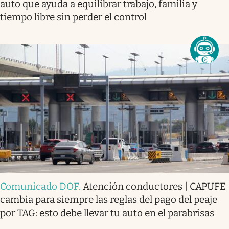
auto que ayuda a equilibrar trabajo, familia y
tiempo libre sin perder el control
Comunicado DOF
.
Atención conductores | CAPUFE
cambia para siempre las reglas del pago del peaje
por TAG: esto debe llevar tu auto en el parabrisas