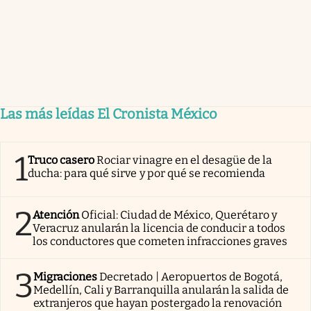
Las más leídas El Cronista México
1
Truco casero
Rociar vinagre en el desagüe de la
ducha: para qué sirve y por qué se recomienda
2
Atención
Oficial: Ciudad de México, Querétaro y
Veracruz anularán la licencia de conducir a todos
los conductores que cometen infracciones graves
3
Migraciones
Decretado | Aeropuertos de Bogotá,
Medellín, Cali y Barranquilla anularán la salida de
extranjeros que hayan postergado la renovación