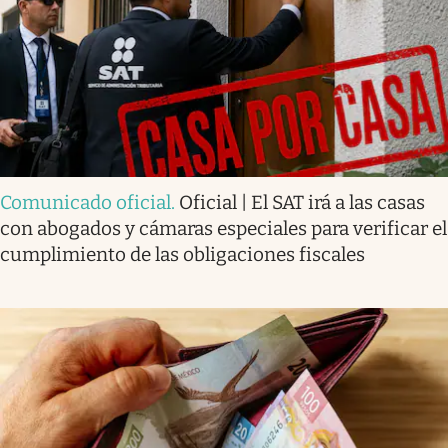
Comunicado oficial
.
Oficial | El SAT irá a las casas
con abogados y cámaras especiales para verificar el
cumplimiento de las obligaciones fiscales