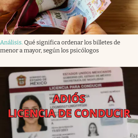
Análisis
.
Qué significa ordenar los billetes de
menor a mayor, según los psicólogos