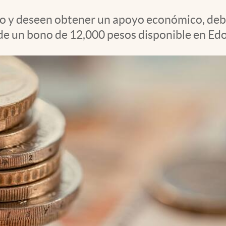
o y deseen obtener un apoyo económico, debe
 de un bono de 12,000 pesos disponible en Ed