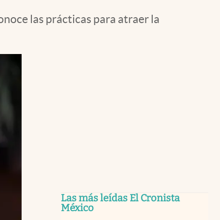
onoce las prácticas para atraer la
Las más leídas El Cronista
México