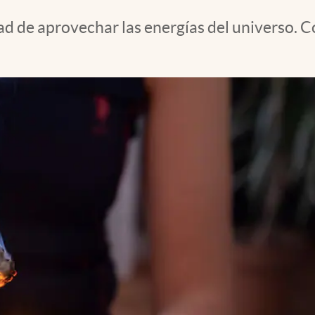
ad de aprovechar las energías del universo. C