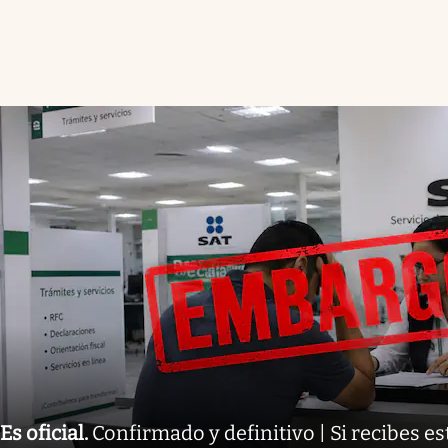
Es oficial
.
Confirmado y definitivo | Si recibes es