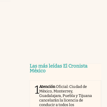
Las más leídas El Cronista
México
1
Atención
Oficial: Ciudad de
México, Monterrey,
Guadalajara, Puebla y Tijuana
cancelarán la licencia de
conducir a todos los