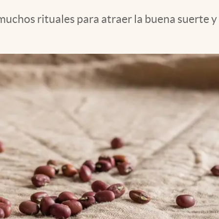
muchos rituales para atraer la buena suerte y 