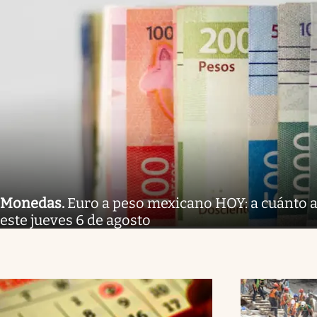
Monedas
.
Euro a peso mexicano HOY: a cuánto a
este jueves 6 de agosto