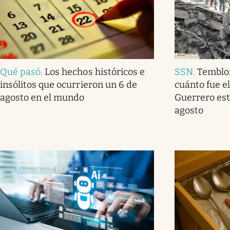
Qué pasó
.
Los hechos históricos e
SSN
.
Temblo
insólitos que ocurrieron un 6 de
cuánto fue e
agosto en el mundo
Guerrero est
agosto