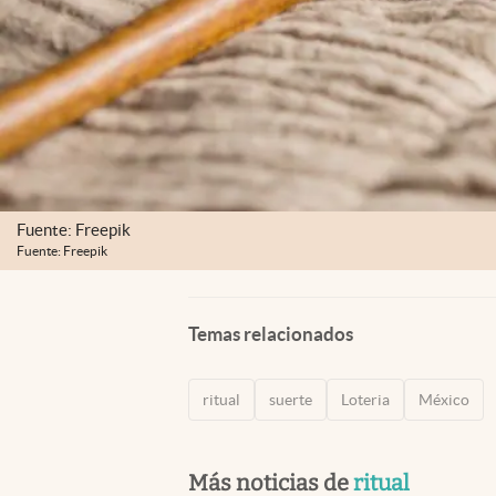
Fuente: Freepik
Fuente: Freepik
Temas relacionados
ritual
suerte
Loteria
México
Más noticias de
ritual